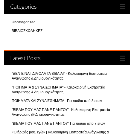
Categories
Uncategorized
ΒΙΒΛΙΟΣΚΩΛΗΚΕΣ
Latest Posts
"ΔΕΝ ΕΙΝΑΙ ΙΔΙΑ ΟΛΑ ΤΑ ΒΙΒΛΙΑ!" - Καλοκαιρινή Εκστρατεία
Ανάγνωσης & Δημιουργικότητας
"ΠΟΙΗΜΑΤΑ & ΣΥΝΑΙΣΘΗΜΑΤΑ" - Καλοκαιρινή Εκστρατεία
Ανάγνωσης & Δημιουργικότητας
ΠΟΙΗΜΑΤΑ ΚΑΙ ΣΥΝΑΙΣΘΗΜΑΤΑ - Για παιδιά από 8 ετών
"ΒΙΒΛΙΑ ΠΟΥ ΜΑΣ ΠΑΝΕ ΠΑΝΤΟΥ"- Καλοκαιρινή Εκστρατεία
Ανάγνωσης @ Δημιουργικότητας
"ΒΙΒΛΙΑ ΠΟΥ ΜΑΣ ΠΑΝΕ ΠΑΝΤΟΥ" Για παιδιά από 7 ετών
«Ο ήρωάς μου, εγώ» | Καλοκαιρινή Εκστρατεία Ανάγνωσης &