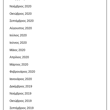
Νοέμβριος 2020
Οκτώβριος 2020
Σεπτέμβριος 2020
Αύγουστος 2020
Ιούλιος 2020
Ιούνιος 2020
Μάιος 2020
Απρίλιος 2020
Μάρτιος 2020
Φεβρουάριος 2020
Ιανουάριος 2020
Δεκέμβριος 2019
Νοέμβριος 2019
Οκτώβριος 2019
Σεπτέμβριος 2019