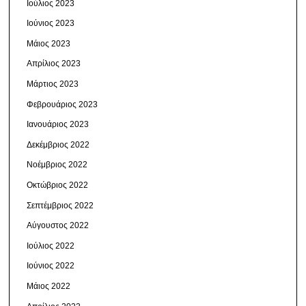
Ιούλιος 2023
Ιούνιος 2023
Μάιος 2023
Απρίλιος 2023
Μάρτιος 2023
Φεβρουάριος 2023
Ιανουάριος 2023
Δεκέμβριος 2022
Νοέμβριος 2022
Οκτώβριος 2022
Σεπτέμβριος 2022
Αύγουστος 2022
Ιούλιος 2022
Ιούνιος 2022
Μάιος 2022