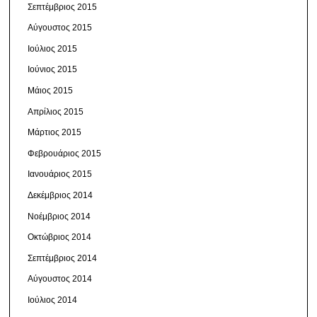
Σεπτέμβριος 2015
Αύγουστος 2015
Ιούλιος 2015
Ιούνιος 2015
Μάιος 2015
Απρίλιος 2015
Μάρτιος 2015
Φεβρουάριος 2015
Ιανουάριος 2015
Δεκέμβριος 2014
Νοέμβριος 2014
Οκτώβριος 2014
Σεπτέμβριος 2014
Αύγουστος 2014
Ιούλιος 2014