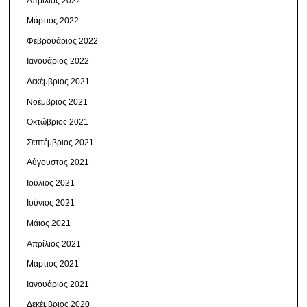
Απρίλιος 2022
Μάρτιος 2022
Φεβρουάριος 2022
Ιανουάριος 2022
Δεκέμβριος 2021
Νοέμβριος 2021
Οκτώβριος 2021
Σεπτέμβριος 2021
Αύγουστος 2021
Ιούλιος 2021
Ιούνιος 2021
Μάιος 2021
Απρίλιος 2021
Μάρτιος 2021
Ιανουάριος 2021
Δεκέμβριος 2020