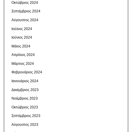
Οκτώβριος 2024
Σεπτέμβριος 2024
Αύγουστος 2024
Ιούλιος 2024
Ιούνιος 2024
Μάιος 2024
Απρίλιος 2024
Μάρτιος 2024
Φεβρουάριος 2024
Ιανουάριος 2024
Δεκέμβριος 2023
Νοέμβριος 2023
Οκτώβριος 2023
Σεπτέμβριος 2023
Αύγουστος 2023