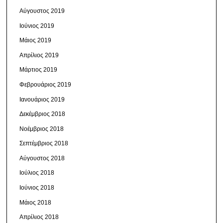
Αύγουστος 2019
Ιούνιος 2019
Μάιος 2019
Απρίλιος 2019
Μάρτιος 2019
Φεβρουάριος 2019
Ιανουάριος 2019
Δεκέμβριος 2018
Νοέμβριος 2018
Σεπτέμβριος 2018
Αύγουστος 2018
Ιούλιος 2018
Ιούνιος 2018
Μάιος 2018
Απρίλιος 2018