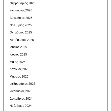
Φεβρουάριος 2026
Ιανουάριος 2026
Δεκέμβριος 2025
Νοέμβριος 2025
Οκτώβριος 2025
Σεπτέμβριος 2025
Ιούλιος 2025
Ιούνιος 2025
Μάιος 2025
Απρίλιος 2025
Μάρτιος 2025
Φεβρουάριος 2025
Ιανουάριος 2025
Δεκέμβριος 2024
Νοέμβριος 2024