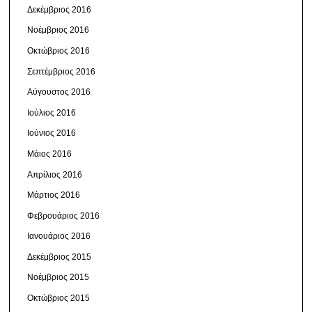
Δεκέμβριος 2016
Νοέμβριος 2016
Οκτώβριος 2016
Σεπτέμβριος 2016
Αύγουστος 2016
Ιούλιος 2016
Ιούνιος 2016
Μάιος 2016
Απρίλιος 2016
Μάρτιος 2016
Φεβρουάριος 2016
Ιανουάριος 2016
Δεκέμβριος 2015
Νοέμβριος 2015
Οκτώβριος 2015