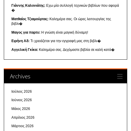
Γιάννης Καλονιάτης:
Εχω μία συλλογή τεχνικών βιβλίων που αφορά
�
Ματθαίος Τζιαμούρτας:
Καλημέρα σας. Οι ώρες λειτουργίας της
βιβλι�
Μαγος για παρτυ:
Η γνώση είναι μαγική δύναμη!
Ειρήνη Αδ:
Τι χρειάζεται για την εγγραφή μας στη βιβλι�
Αγγελική Γκίκα:
Καλημέρα σας. Δεχόμαστε βιβλία σε καλή κατά�
Archives
Ιούλιος 2026
Ιούνιος 2026
Μάιος 2026
Απρίλιος 2026
Μάρτιος 2026