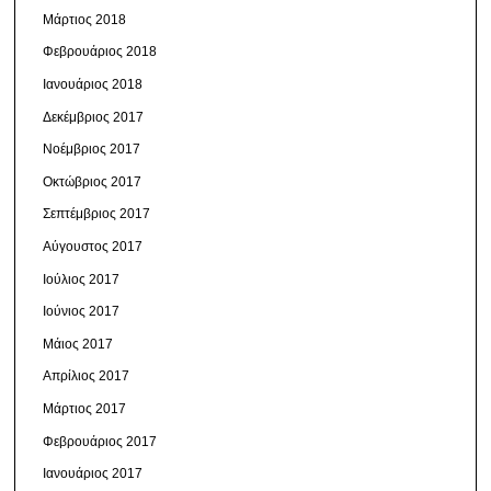
Μάρτιος 2018
Φεβρουάριος 2018
Ιανουάριος 2018
Δεκέμβριος 2017
Νοέμβριος 2017
Οκτώβριος 2017
Σεπτέμβριος 2017
Αύγουστος 2017
Ιούλιος 2017
Ιούνιος 2017
Μάιος 2017
Απρίλιος 2017
Μάρτιος 2017
Φεβρουάριος 2017
Ιανουάριος 2017