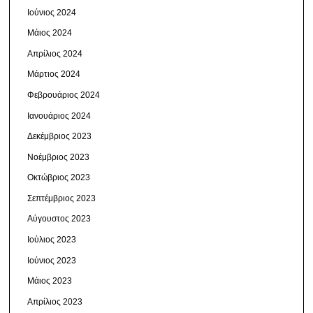
Ιούνιος 2024
Μάιος 2024
Απρίλιος 2024
Μάρτιος 2024
Φεβρουάριος 2024
Ιανουάριος 2024
Δεκέμβριος 2023
Νοέμβριος 2023
Οκτώβριος 2023
Σεπτέμβριος 2023
Αύγουστος 2023
Ιούλιος 2023
Ιούνιος 2023
Μάιος 2023
Απρίλιος 2023