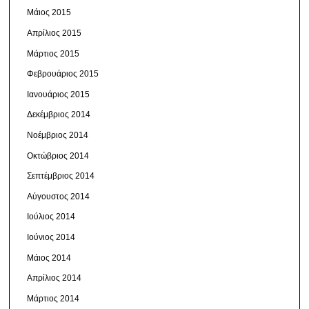
Μάιος 2015
Απρίλιος 2015
Μάρτιος 2015
Φεβρουάριος 2015
Ιανουάριος 2015
Δεκέμβριος 2014
Νοέμβριος 2014
Οκτώβριος 2014
Σεπτέμβριος 2014
Αύγουστος 2014
Ιούλιος 2014
Ιούνιος 2014
Μάιος 2014
Απρίλιος 2014
Μάρτιος 2014