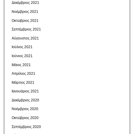
Δεκέμβριος 2021
Νοέμβριος 2021
Οκτώβριος 2021
Σεπτέμβριος 2021
Αύγουστος 2021
Ιούλιος 2021
Ιούνιος 2021
Μάιος 2021
Απρίλιος 2021
Μάρτιος 2021
Ιανουάριος 2021
Δεκέμβριος 2020
Νοέμβριος 2020
Οκτώβριος 2020
Σεπτέμβριος 2020