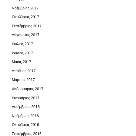
Νοέμβριος 2017
Οκτώβριος 2017
Σεπτέμβριος 2017
Αύγουστος 2017
Ιούλιος 2017
Ιούνιος 2017
Μάιος 2017
Απρίλιος 2017
Μάρτιος 2017
Φεβρουάριος 2017
Ιανουάριος 2017
Δεκέμβριος 2016
Νοέμβριος 2016
Οκτώβριος 2016
Σεπτέμβριος 2016