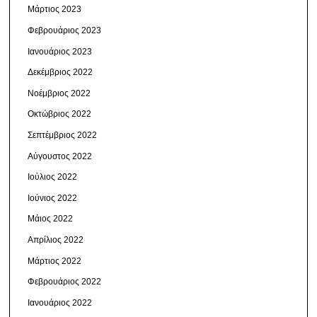
Μάρτιος 2023
Φεβρουάριος 2023
Ιανουάριος 2023
Δεκέμβριος 2022
Νοέμβριος 2022
Οκτώβριος 2022
Σεπτέμβριος 2022
Αύγουστος 2022
Ιούλιος 2022
Ιούνιος 2022
Μάιος 2022
Απρίλιος 2022
Μάρτιος 2022
Φεβρουάριος 2022
Ιανουάριος 2022