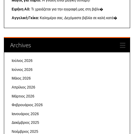
Μαγος για παρτυ:
Η γνώση είναι μαγική δύναμη!
Ειρήνη Αδ:
Τι χρειάζεται για την εγγραφή μας στη βιβλι�
Αγγελική Γκίκα:
Καλημέρα σας. Δεχόμαστε βιβλία σε καλή κατά�
Archives
Ιούλιος 2026
Ιούνιος 2026
Μάιος 2026
Απρίλιος 2026
Μάρτιος 2026
Φεβρουάριος 2026
Ιανουάριος 2026
Δεκέμβριος 2025
Νοέμβριος 2025