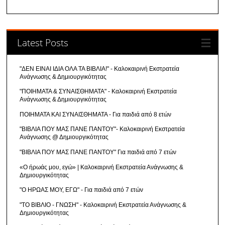
Latest Posts
"ΔΕΝ ΕΙΝΑΙ ΙΔΙΑ ΟΛΑ ΤΑ ΒΙΒΛΙΑ!" - Καλοκαιρινή Εκστρατεία
Ανάγνωσης & Δημιουργικότητας
"ΠΟΙΗΜΑΤΑ & ΣΥΝΑΙΣΘΗΜΑΤΑ" - Καλοκαιρινή Εκστρατεία
Ανάγνωσης & Δημιουργικότητας
ΠΟΙΗΜΑΤΑ ΚΑΙ ΣΥΝΑΙΣΘΗΜΑΤΑ - Για παιδιά από 8 ετών
"ΒΙΒΛΙΑ ΠΟΥ ΜΑΣ ΠΑΝΕ ΠΑΝΤΟΥ"- Καλοκαιρινή Εκστρατεία
Ανάγνωσης @ Δημιουργικότητας
"ΒΙΒΛΙΑ ΠΟΥ ΜΑΣ ΠΑΝΕ ΠΑΝΤΟΥ" Για παιδιά από 7 ετών
«Ο ήρωάς μου, εγώ» | Καλοκαιρινή Εκστρατεία Ανάγνωσης &
Δημιουργικότητας
"Ο ΗΡΩΑΣ ΜΟΥ, ΕΓΩ" - Για παιδιά από 7 ετών
"ΤΟ ΒΙΒΛΙΟ - ΓΝΩΣΗ" - Καλοκαιρινή Εκστρατεία Ανάγνωσης &
Δημιουργικότητας