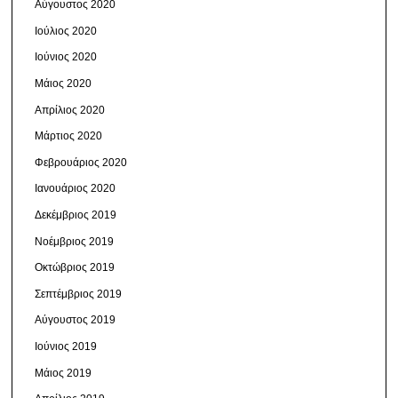
Αύγουστος 2020
Ιούλιος 2020
Ιούνιος 2020
Μάιος 2020
Απρίλιος 2020
Μάρτιος 2020
Φεβρουάριος 2020
Ιανουάριος 2020
Δεκέμβριος 2019
Νοέμβριος 2019
Οκτώβριος 2019
Σεπτέμβριος 2019
Αύγουστος 2019
Ιούνιος 2019
Μάιος 2019