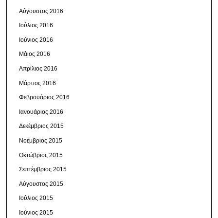
Αύγουστος 2016
Ιούλιος 2016
Ιούνιος 2016
Μάιος 2016
Απρίλιος 2016
Μάρτιος 2016
Φεβρουάριος 2016
Ιανουάριος 2016
Δεκέμβριος 2015
Νοέμβριος 2015
Οκτώβριος 2015
Σεπτέμβριος 2015
Αύγουστος 2015
Ιούλιος 2015
Ιούνιος 2015