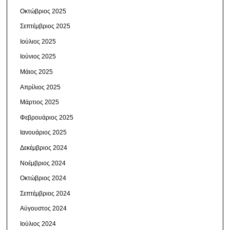
Οκτώβριος 2025
Σεπτέμβριος 2025
Ιούλιος 2025
Ιούνιος 2025
Μάιος 2025
Απρίλιος 2025
Μάρτιος 2025
Φεβρουάριος 2025
Ιανουάριος 2025
Δεκέμβριος 2024
Νοέμβριος 2024
Οκτώβριος 2024
Σεπτέμβριος 2024
Αύγουστος 2024
Ιούλιος 2024