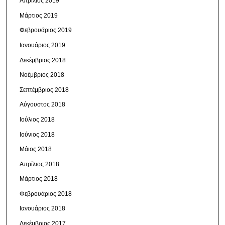
Απρίλιος 2019
Μάρτιος 2019
Φεβρουάριος 2019
Ιανουάριος 2019
Δεκέμβριος 2018
Νοέμβριος 2018
Σεπτέμβριος 2018
Αύγουστος 2018
Ιούλιος 2018
Ιούνιος 2018
Μάιος 2018
Απρίλιος 2018
Μάρτιος 2018
Φεβρουάριος 2018
Ιανουάριος 2018
Δεκέμβριος 2017