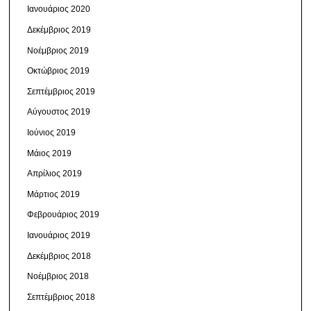
Ιανουάριος 2020
Δεκέμβριος 2019
Νοέμβριος 2019
Οκτώβριος 2019
Σεπτέμβριος 2019
Αύγουστος 2019
Ιούνιος 2019
Μάιος 2019
Απρίλιος 2019
Μάρτιος 2019
Φεβρουάριος 2019
Ιανουάριος 2019
Δεκέμβριος 2018
Νοέμβριος 2018
Σεπτέμβριος 2018