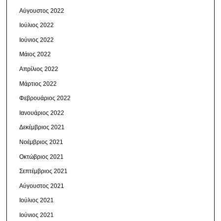
Αύγουστος 2022
Ιούλιος 2022
Ιούνιος 2022
Μάιος 2022
Απρίλιος 2022
Μάρτιος 2022
Φεβρουάριος 2022
Ιανουάριος 2022
Δεκέμβριος 2021
Νοέμβριος 2021
Οκτώβριος 2021
Σεπτέμβριος 2021
Αύγουστος 2021
Ιούλιος 2021
Ιούνιος 2021