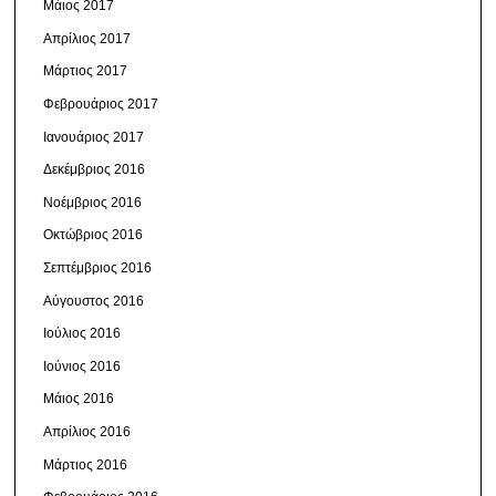
Μάιος 2017
Απρίλιος 2017
Μάρτιος 2017
Φεβρουάριος 2017
Ιανουάριος 2017
Δεκέμβριος 2016
Νοέμβριος 2016
Οκτώβριος 2016
Σεπτέμβριος 2016
Αύγουστος 2016
Ιούλιος 2016
Ιούνιος 2016
Μάιος 2016
Απρίλιος 2016
Μάρτιος 2016