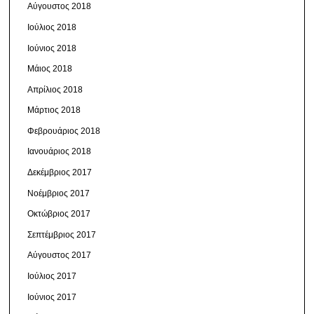
Αύγουστος 2018
Ιούλιος 2018
Ιούνιος 2018
Μάιος 2018
Απρίλιος 2018
Μάρτιος 2018
Φεβρουάριος 2018
Ιανουάριος 2018
Δεκέμβριος 2017
Νοέμβριος 2017
Οκτώβριος 2017
Σεπτέμβριος 2017
Αύγουστος 2017
Ιούλιος 2017
Ιούνιος 2017