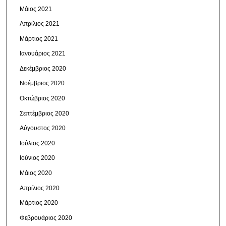
Μάιος 2021
Απρίλιος 2021
Μάρτιος 2021
Ιανουάριος 2021
Δεκέμβριος 2020
Νοέμβριος 2020
Οκτώβριος 2020
Σεπτέμβριος 2020
Αύγουστος 2020
Ιούλιος 2020
Ιούνιος 2020
Μάιος 2020
Απρίλιος 2020
Μάρτιος 2020
Φεβρουάριος 2020