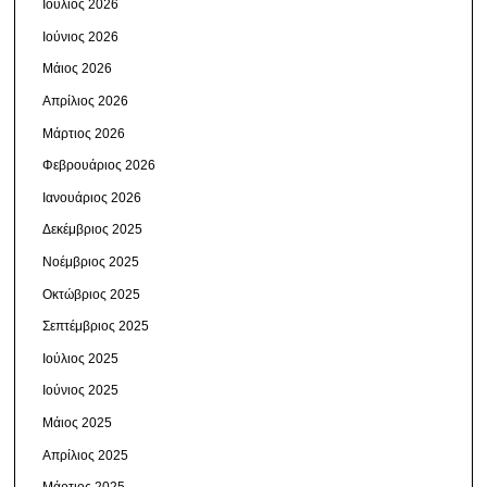
Ιούλιος 2026
Ιούνιος 2026
Μάιος 2026
Απρίλιος 2026
Μάρτιος 2026
Φεβρουάριος 2026
Ιανουάριος 2026
Δεκέμβριος 2025
Νοέμβριος 2025
Οκτώβριος 2025
Σεπτέμβριος 2025
Ιούλιος 2025
Ιούνιος 2025
Μάιος 2025
Απρίλιος 2025