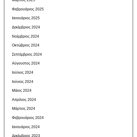
Μάρτιος 2025
Φεβρουάριος 2025
Ιανουάριος 2025
Δεκέμβριος 2024
Νοέμβριος 2024
Οκτώβριος 2024
Σεπτέμβριος 2024
Αύγουστος 2024
Ιούλιος 2024
Ιούνιος 2024
Μάιος 2024
Απρίλιος 2024
Μάρτιος 2024
Φεβρουάριος 2024
Ιανουάριος 2024
Δεκέμβριος 2023