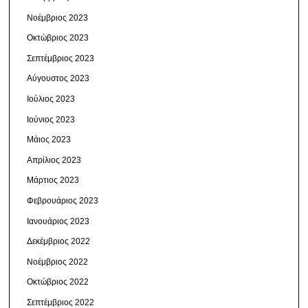
Νοέμβριος 2023
Οκτώβριος 2023
Σεπτέμβριος 2023
Αύγουστος 2023
Ιούλιος 2023
Ιούνιος 2023
Μάιος 2023
Απρίλιος 2023
Μάρτιος 2023
Φεβρουάριος 2023
Ιανουάριος 2023
Δεκέμβριος 2022
Νοέμβριος 2022
Οκτώβριος 2022
Σεπτέμβριος 2022