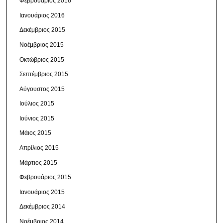
Φεβρουάριος 2016
Ιανουάριος 2016
Δεκέμβριος 2015
Νοέμβριος 2015
Οκτώβριος 2015
Σεπτέμβριος 2015
Αύγουστος 2015
Ιούλιος 2015
Ιούνιος 2015
Μάιος 2015
Απρίλιος 2015
Μάρτιος 2015
Φεβρουάριος 2015
Ιανουάριος 2015
Δεκέμβριος 2014
Νοέμβριος 2014