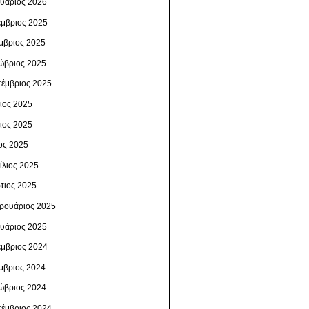
ουάριος 2026
έμβριος 2025
μβριος 2025
ώβριος 2025
τέμβριος 2025
λιος 2025
νιος 2025
ος 2025
ίλιος 2025
τιος 2025
ρουάριος 2025
ουάριος 2025
έμβριος 2024
μβριος 2024
ώβριος 2024
τέμβριος 2024