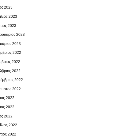
ος 2023
ίλιος 2023
τιος 2023
ρουάριος 2023
ουάριος 2023
έμβριος 2022
μβριος 2022
ώβριος 2022
τέμβριος 2022
ουστος 2022
λιος 2022
νιος 2022
ος 2022
ίλιος 2022
τιος 2022