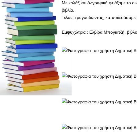
Με κολάζ και ζωγραφική φτιάξαμε το 
βιβλία.
Τέλος, τραγουδώντας, κατασκευάσαμε 
Εμψυχώτρια : Ελβίρα Μπογιατζή, βιβλ