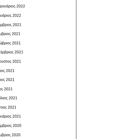
ρουάριος 2022
ουάριος 2022
έμβριος 2021
μβριος 2021
ώβριος 2021
τέμβριος 2021
ουστος 2021
λιος 2021
νιος 2021
ος 2021
ίλιος 2021
τιος 2021
ουάριος 2021
έμβριος 2020
μβριος 2020