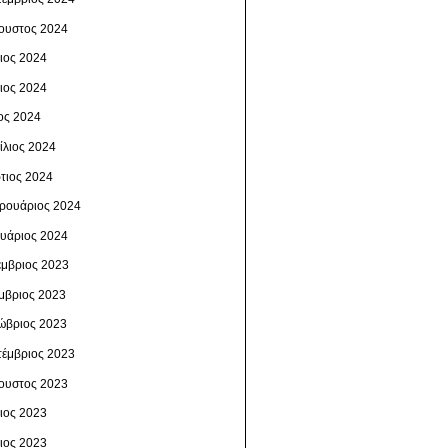
ουστος 2024
λιος 2024
νιος 2024
ος 2024
ίλιος 2024
τιος 2024
ρουάριος 2024
ουάριος 2024
έμβριος 2023
μβριος 2023
ώβριος 2023
τέμβριος 2023
ουστος 2023
λιος 2023
νιος 2023