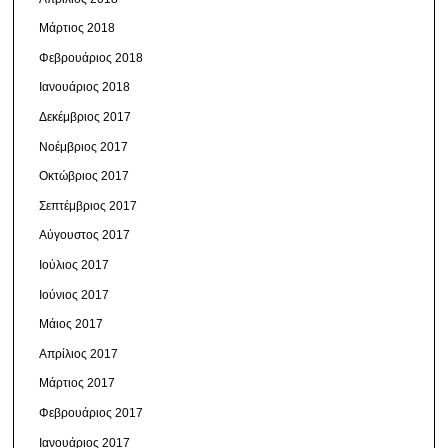
Μάρτιος 2018
Φεβρουάριος 2018
Ιανουάριος 2018
Δεκέμβριος 2017
Νοέμβριος 2017
Οκτώβριος 2017
Σεπτέμβριος 2017
Αύγουστος 2017
Ιούλιος 2017
Ιούνιος 2017
Μάιος 2017
Απρίλιος 2017
Μάρτιος 2017
Φεβρουάριος 2017
Ιανουάριος 2017