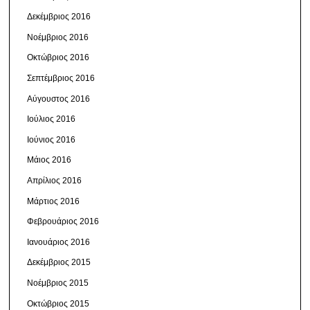
Δεκέμβριος 2016
Νοέμβριος 2016
Οκτώβριος 2016
Σεπτέμβριος 2016
Αύγουστος 2016
Ιούλιος 2016
Ιούνιος 2016
Μάιος 2016
Απρίλιος 2016
Μάρτιος 2016
Φεβρουάριος 2016
Ιανουάριος 2016
Δεκέμβριος 2015
Νοέμβριος 2015
Οκτώβριος 2015