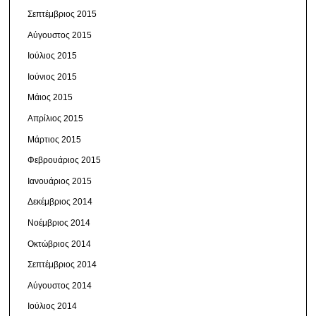
Σεπτέμβριος 2015
Αύγουστος 2015
Ιούλιος 2015
Ιούνιος 2015
Μάιος 2015
Απρίλιος 2015
Μάρτιος 2015
Φεβρουάριος 2015
Ιανουάριος 2015
Δεκέμβριος 2014
Νοέμβριος 2014
Οκτώβριος 2014
Σεπτέμβριος 2014
Αύγουστος 2014
Ιούλιος 2014