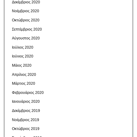
Δεκέμβριος 2020
Νοέμβριος 2020
Οκτώβριος 2020
Σεπτέμβριος 2020
Αύγουστος 2020
Ιούλιος 2020
Ιούνιος 2020
Μάιος 2020
Απρίλιος 2020
Μάρτιος 2020
Φεβρουάριος 2020
Ιανουάριος 2020
Δεκέμβριος 2019
Νοέμβριος 2019
Οκτώβριος 2019