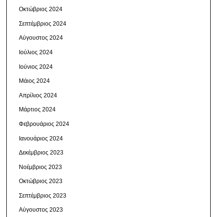
Οκτώβριος 2024
Σεπτέμβριος 2024
Αύγουστος 2024
Ιούλιος 2024
Ιούνιος 2024
Μάιος 2024
Απρίλιος 2024
Μάρτιος 2024
Φεβρουάριος 2024
Ιανουάριος 2024
Δεκέμβριος 2023
Νοέμβριος 2023
Οκτώβριος 2023
Σεπτέμβριος 2023
Αύγουστος 2023