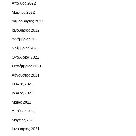
Απρίλιος 2022
Μάρτιος 2022
Φεβρουάριος 2022
Ιανουάριος 2022
Δεκέμβριος 2021
Νοέμβριος 2021
Οκτώβριος 2021
Σεπτέμβριος 2021
Αύγουστος 2021
Ιούλιος 2021
Ιούνιος 2021
Μάιος 2021
Απρίλιος 2021
Μάρτιος 2021
Ιανουάριος 2021