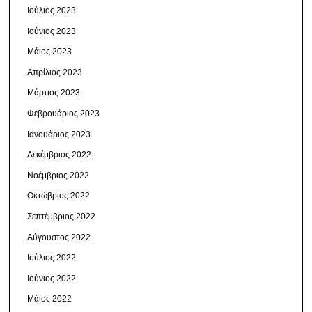
Ιούλιος 2023
Ιούνιος 2023
Μάιος 2023
Απρίλιος 2023
Μάρτιος 2023
Φεβρουάριος 2023
Ιανουάριος 2023
Δεκέμβριος 2022
Νοέμβριος 2022
Οκτώβριος 2022
Σεπτέμβριος 2022
Αύγουστος 2022
Ιούλιος 2022
Ιούνιος 2022
Μάιος 2022