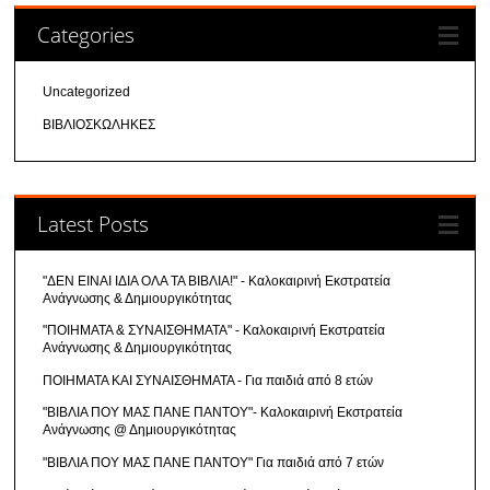
Categories
Uncategorized
ΒΙΒΛΙΟΣΚΩΛΗΚΕΣ
Latest Posts
"ΔΕΝ ΕΙΝΑΙ ΙΔΙΑ ΟΛΑ ΤΑ ΒΙΒΛΙΑ!" - Καλοκαιρινή Εκστρατεία
Ανάγνωσης & Δημιουργικότητας
"ΠΟΙΗΜΑΤΑ & ΣΥΝΑΙΣΘΗΜΑΤΑ" - Καλοκαιρινή Εκστρατεία
Ανάγνωσης & Δημιουργικότητας
ΠΟΙΗΜΑΤΑ ΚΑΙ ΣΥΝΑΙΣΘΗΜΑΤΑ - Για παιδιά από 8 ετών
"ΒΙΒΛΙΑ ΠΟΥ ΜΑΣ ΠΑΝΕ ΠΑΝΤΟΥ"- Καλοκαιρινή Εκστρατεία
Ανάγνωσης @ Δημιουργικότητας
"ΒΙΒΛΙΑ ΠΟΥ ΜΑΣ ΠΑΝΕ ΠΑΝΤΟΥ" Για παιδιά από 7 ετών