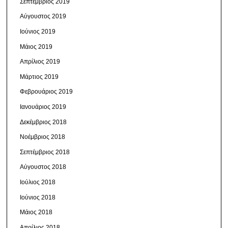
Σεπτέμβριος 2019
Αύγουστος 2019
Ιούνιος 2019
Μάιος 2019
Απρίλιος 2019
Μάρτιος 2019
Φεβρουάριος 2019
Ιανουάριος 2019
Δεκέμβριος 2018
Νοέμβριος 2018
Σεπτέμβριος 2018
Αύγουστος 2018
Ιούλιος 2018
Ιούνιος 2018
Μάιος 2018
Απρίλιος 2018