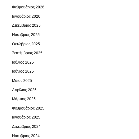
Φεβρουάριος 2026
Ιανουάριος 2026
Δεκέμβριος 2025
Νοέμβριος 2025
Οκτώβριος 2025
Σεπτέμβριος 2025
Ιούλιος 2025
Ιούνιος 2025
Μάιος 2025
Απρίλιος 2025
Μάρτιος 2025
Φεβρουάριος 2025
Ιανουάριος 2025
Δεκέμβριος 2024
Νοέμβριος 2024