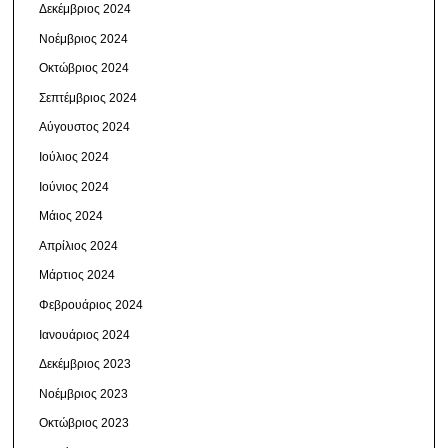
Δεκέμβριος 2024
Νοέμβριος 2024
Οκτώβριος 2024
Σεπτέμβριος 2024
Αύγουστος 2024
Ιούλιος 2024
Ιούνιος 2024
Μάιος 2024
Απρίλιος 2024
Μάρτιος 2024
Φεβρουάριος 2024
Ιανουάριος 2024
Δεκέμβριος 2023
Νοέμβριος 2023
Οκτώβριος 2023