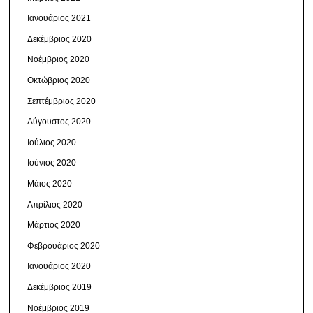
Ιανουάριος 2021
Δεκέμβριος 2020
Νοέμβριος 2020
Οκτώβριος 2020
Σεπτέμβριος 2020
Αύγουστος 2020
Ιούλιος 2020
Ιούνιος 2020
Μάιος 2020
Απρίλιος 2020
Μάρτιος 2020
Φεβρουάριος 2020
Ιανουάριος 2020
Δεκέμβριος 2019
Νοέμβριος 2019