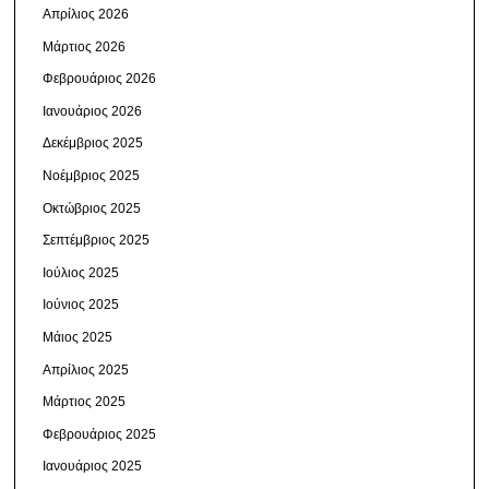
Απρίλιος 2026
Μάρτιος 2026
Φεβρουάριος 2026
Ιανουάριος 2026
Δεκέμβριος 2025
Νοέμβριος 2025
Οκτώβριος 2025
Σεπτέμβριος 2025
Ιούλιος 2025
Ιούνιος 2025
Μάιος 2025
Απρίλιος 2025
Μάρτιος 2025
Φεβρουάριος 2025
Ιανουάριος 2025