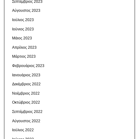
Σεπτέμβριος 2023
Αύγουστος 2023
Ιούλιος 2023
Ιούνιος 2023
Μάιος 2023
Απρίλιος 2023
Μάρτιος 2023
Φεβρουάριος 2023
Ιανουάριος 2023
Δεκέμβριος 2022
Νοέμβριος 2022
Οκτώβριος 2022
Σεπτέμβριος 2022
Αύγουστος 2022
Ιούλιος 2022