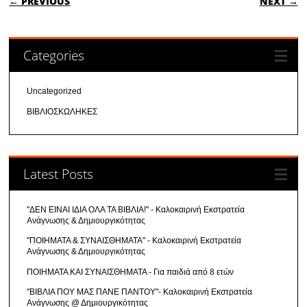
← PREVIOUS
NEXT →
Categories
Uncategorized
ΒΙΒΛΙΟΣΚΩΛΗΚΕΣ
Latest Posts
"ΔΕΝ ΕΙΝΑΙ ΙΔΙΑ ΟΛΑ ΤΑ ΒΙΒΛΙΑ!" - Καλοκαιρινή Εκστρατεία
Ανάγνωσης & Δημιουργικότητας
"ΠΟΙΗΜΑΤΑ & ΣΥΝΑΙΣΘΗΜΑΤΑ" - Καλοκαιρινή Εκστρατεία
Ανάγνωσης & Δημιουργικότητας
ΠΟΙΗΜΑΤΑ ΚΑΙ ΣΥΝΑΙΣΘΗΜΑΤΑ - Για παιδιά από 8 ετών
"ΒΙΒΛΙΑ ΠΟΥ ΜΑΣ ΠΑΝΕ ΠΑΝΤΟΥ"- Καλοκαιρινή Εκστρατεία
Ανάγνωσης @ Δημιουργικότητας