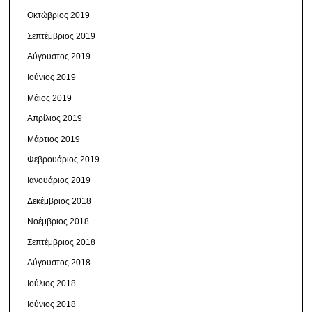
Οκτώβριος 2019
Σεπτέμβριος 2019
Αύγουστος 2019
Ιούνιος 2019
Μάιος 2019
Απρίλιος 2019
Μάρτιος 2019
Φεβρουάριος 2019
Ιανουάριος 2019
Δεκέμβριος 2018
Νοέμβριος 2018
Σεπτέμβριος 2018
Αύγουστος 2018
Ιούλιος 2018
Ιούνιος 2018