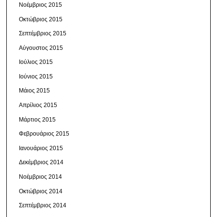
Νοέμβριος 2015
Οκτώβριος 2015
Σεπτέμβριος 2015
Αύγουστος 2015
Ιούλιος 2015
Ιούνιος 2015
Μάιος 2015
Απρίλιος 2015
Μάρτιος 2015
Φεβρουάριος 2015
Ιανουάριος 2015
Δεκέμβριος 2014
Νοέμβριος 2014
Οκτώβριος 2014
Σεπτέμβριος 2014