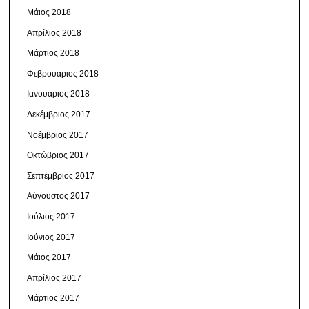
Μάιος 2018
Απρίλιος 2018
Μάρτιος 2018
Φεβρουάριος 2018
Ιανουάριος 2018
Δεκέμβριος 2017
Νοέμβριος 2017
Οκτώβριος 2017
Σεπτέμβριος 2017
Αύγουστος 2017
Ιούλιος 2017
Ιούνιος 2017
Μάιος 2017
Απρίλιος 2017
Μάρτιος 2017