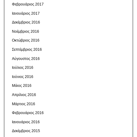
Φεβρουάριος 2017
Ιανουάριος 2017
Δεκέμβριος 2016
Νοέμβριος 2016
Οκτώβριος 2016
Σεπτέμβριος 2016
Αύγουστος 2016
Ιούλιος 2016
Ιούνιος 2016
Μάιος 2016
Απρίλιος 2016
Μάρτιος 2016
Φεβρουάριος 2016
Ιανουάριος 2016
Δεκέμβριος 2015