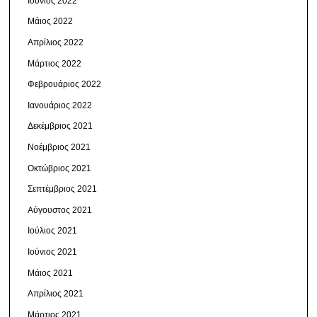
Ιούνιος 2022
Μάιος 2022
Απρίλιος 2022
Μάρτιος 2022
Φεβρουάριος 2022
Ιανουάριος 2022
Δεκέμβριος 2021
Νοέμβριος 2021
Οκτώβριος 2021
Σεπτέμβριος 2021
Αύγουστος 2021
Ιούλιος 2021
Ιούνιος 2021
Μάιος 2021
Απρίλιος 2021
Μάρτιος 2021