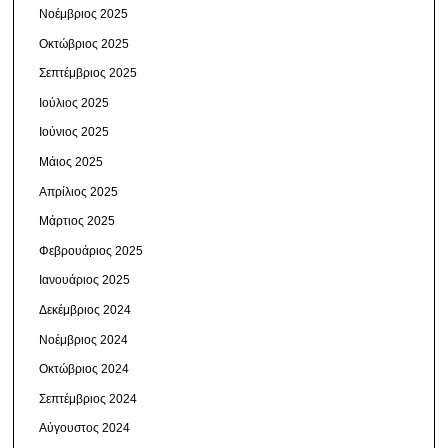
Νοέμβριος 2025
Οκτώβριος 2025
Σεπτέμβριος 2025
Ιούλιος 2025
Ιούνιος 2025
Μάιος 2025
Απρίλιος 2025
Μάρτιος 2025
Φεβρουάριος 2025
Ιανουάριος 2025
Δεκέμβριος 2024
Νοέμβριος 2024
Οκτώβριος 2024
Σεπτέμβριος 2024
Αύγουστος 2024