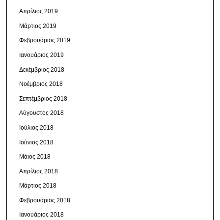
Απρίλιος 2019
Μάρτιος 2019
Φεβρουάριος 2019
Ιανουάριος 2019
Δεκέμβριος 2018
Νοέμβριος 2018
Σεπτέμβριος 2018
Αύγουστος 2018
Ιούλιος 2018
Ιούνιος 2018
Μάιος 2018
Απρίλιος 2018
Μάρτιος 2018
Φεβρουάριος 2018
Ιανουάριος 2018