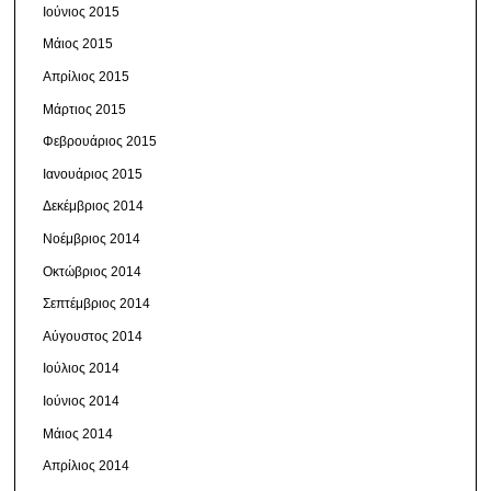
Ιούνιος 2015
Μάιος 2015
Απρίλιος 2015
Μάρτιος 2015
Φεβρουάριος 2015
Ιανουάριος 2015
Δεκέμβριος 2014
Νοέμβριος 2014
Οκτώβριος 2014
Σεπτέμβριος 2014
Αύγουστος 2014
Ιούλιος 2014
Ιούνιος 2014
Μάιος 2014
Απρίλιος 2014