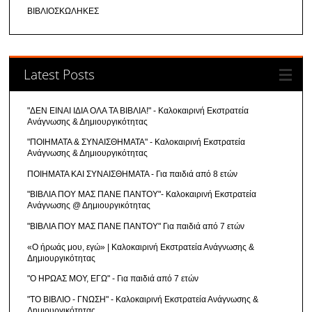
ΒΙΒΛΙΟΣΚΩΛΗΚΕΣ
Latest Posts
"ΔΕΝ ΕΙΝΑΙ ΙΔΙΑ ΟΛΑ ΤΑ ΒΙΒΛΙΑ!" - Καλοκαιρινή Εκστρατεία
Ανάγνωσης & Δημιουργικότητας
"ΠΟΙΗΜΑΤΑ & ΣΥΝΑΙΣΘΗΜΑΤΑ" - Καλοκαιρινή Εκστρατεία
Ανάγνωσης & Δημιουργικότητας
ΠΟΙΗΜΑΤΑ ΚΑΙ ΣΥΝΑΙΣΘΗΜΑΤΑ - Για παιδιά από 8 ετών
"ΒΙΒΛΙΑ ΠΟΥ ΜΑΣ ΠΑΝΕ ΠΑΝΤΟΥ"- Καλοκαιρινή Εκστρατεία
Ανάγνωσης @ Δημιουργικότητας
"ΒΙΒΛΙΑ ΠΟΥ ΜΑΣ ΠΑΝΕ ΠΑΝΤΟΥ" Για παιδιά από 7 ετών
«Ο ήρωάς μου, εγώ» | Καλοκαιρινή Εκστρατεία Ανάγνωσης &
Δημιουργικότητας
"Ο ΗΡΩΑΣ ΜΟΥ, ΕΓΩ" - Για παιδιά από 7 ετών
"ΤΟ ΒΙΒΛΙΟ - ΓΝΩΣΗ" - Καλοκαιρινή Εκστρατεία Ανάγνωσης &
Δημιουργικότητας