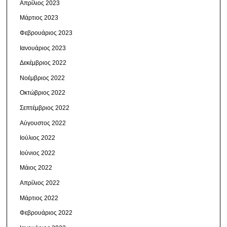
Απρίλιος 2023
Μάρτιος 2023
Φεβρουάριος 2023
Ιανουάριος 2023
Δεκέμβριος 2022
Νοέμβριος 2022
Οκτώβριος 2022
Σεπτέμβριος 2022
Αύγουστος 2022
Ιούλιος 2022
Ιούνιος 2022
Μάιος 2022
Απρίλιος 2022
Μάρτιος 2022
Φεβρουάριος 2022