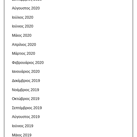
Αύγουστος 2020
Ιούλιος 2020
Ιούνιος 2020
Μάιος 2020
Απρίλιος 2020
Μάρτιος 2020
Φεβρουάριος 2020
Ιανουάριος 2020
Δεκέμβριος 2019
Νοέμβριος 2019
Οκτώβριος 2019
Σεπτέμβριος 2019
Αύγουστος 2019
Ιούνιος 2019
Μάιος 2019