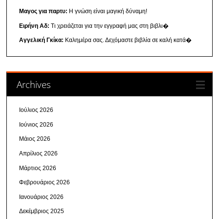
Μαγος για παρτυ:
Η γνώση είναι μαγική δύναμη!
Ειρήνη Αδ:
Τι χρειάζεται για την εγγραφή μας στη βιβλι�
Αγγελική Γκίκα:
Καλημέρα σας. Δεχόμαστε βιβλία σε καλή κατά�
Archives
Ιούλιος 2026
Ιούνιος 2026
Μάιος 2026
Απρίλιος 2026
Μάρτιος 2026
Φεβρουάριος 2026
Ιανουάριος 2026
Δεκέμβριος 2025