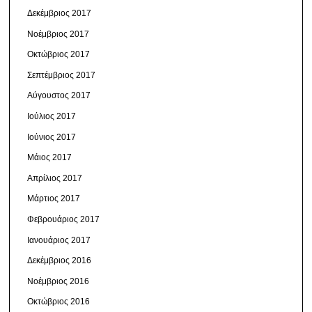
Δεκέμβριος 2017
Νοέμβριος 2017
Οκτώβριος 2017
Σεπτέμβριος 2017
Αύγουστος 2017
Ιούλιος 2017
Ιούνιος 2017
Μάιος 2017
Απρίλιος 2017
Μάρτιος 2017
Φεβρουάριος 2017
Ιανουάριος 2017
Δεκέμβριος 2016
Νοέμβριος 2016
Οκτώβριος 2016