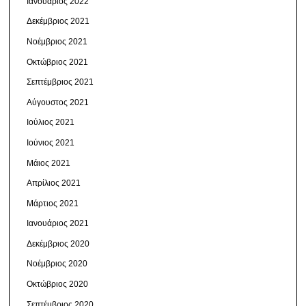
Ιανουάριος 2022
Δεκέμβριος 2021
Νοέμβριος 2021
Οκτώβριος 2021
Σεπτέμβριος 2021
Αύγουστος 2021
Ιούλιος 2021
Ιούνιος 2021
Μάιος 2021
Απρίλιος 2021
Μάρτιος 2021
Ιανουάριος 2021
Δεκέμβριος 2020
Νοέμβριος 2020
Οκτώβριος 2020
Σεπτέμβριος 2020