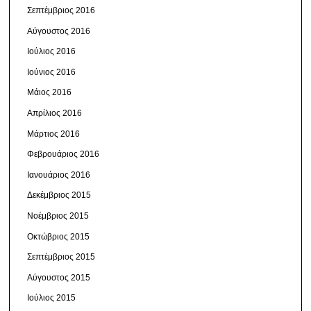
Σεπτέμβριος 2016
Αύγουστος 2016
Ιούλιος 2016
Ιούνιος 2016
Μάιος 2016
Απρίλιος 2016
Μάρτιος 2016
Φεβρουάριος 2016
Ιανουάριος 2016
Δεκέμβριος 2015
Νοέμβριος 2015
Οκτώβριος 2015
Σεπτέμβριος 2015
Αύγουστος 2015
Ιούλιος 2015