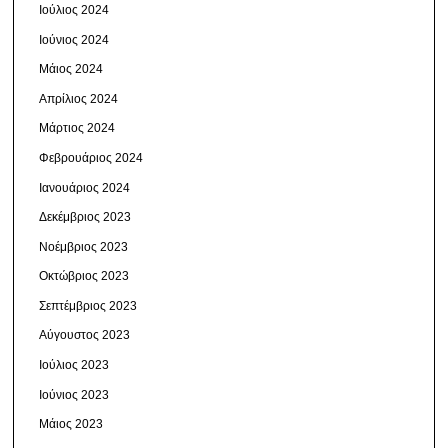
Ιούλιος 2024
Ιούνιος 2024
Μάιος 2024
Απρίλιος 2024
Μάρτιος 2024
Φεβρουάριος 2024
Ιανουάριος 2024
Δεκέμβριος 2023
Νοέμβριος 2023
Οκτώβριος 2023
Σεπτέμβριος 2023
Αύγουστος 2023
Ιούλιος 2023
Ιούνιος 2023
Μάιος 2023