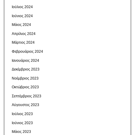
Ιούλιος 2024
Ιούνιος 2024
Μάιος 2024
Απρίλιος 2024
Μάρτιος 2024
Φεβρουάριος 2024
Ιανουάριος 2024
Δεκέμβριος 2023
Νοέμβριος 2023
Οκτώβριος 2023
Σεπτέμβριος 2023
Αύγουστος 2023
Ιούλιος 2023
Ιούνιος 2023
Μάιος 2023