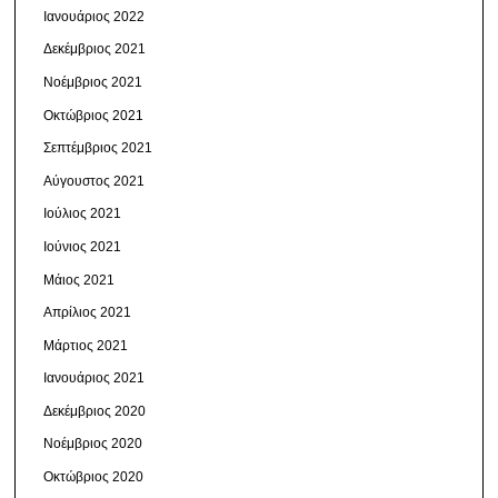
Ιανουάριος 2022
Δεκέμβριος 2021
Νοέμβριος 2021
Οκτώβριος 2021
Σεπτέμβριος 2021
Αύγουστος 2021
Ιούλιος 2021
Ιούνιος 2021
Μάιος 2021
Απρίλιος 2021
Μάρτιος 2021
Ιανουάριος 2021
Δεκέμβριος 2020
Νοέμβριος 2020
Οκτώβριος 2020