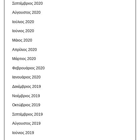
Σεπτέμβριος 2020
Αύγουστος 2020
Ιούλιος 2020
Ιούνιος 2020
Μάιος 2020
Απρίλιος 2020
Μάρτιος 2020
Φεβρουάριος 2020
Ιανουάριος 2020
Δεκέμβριος 2019
Νοέμβριος 2019
Οκτώβριος 2019
Σεπτέμβριος 2019
Αύγουστος 2019
Ιούνιος 2019