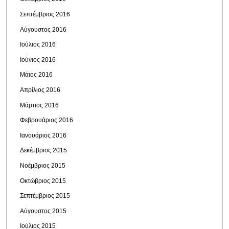
Σεπτέμβριος 2016
Αύγουστος 2016
Ιούλιος 2016
Ιούνιος 2016
Μάιος 2016
Απρίλιος 2016
Μάρτιος 2016
Φεβρουάριος 2016
Ιανουάριος 2016
Δεκέμβριος 2015
Νοέμβριος 2015
Οκτώβριος 2015
Σεπτέμβριος 2015
Αύγουστος 2015
Ιούλιος 2015