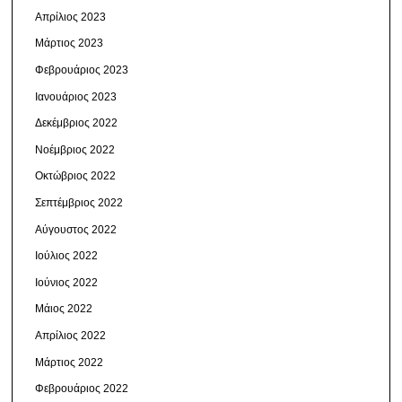
Απρίλιος 2023
Μάρτιος 2023
Φεβρουάριος 2023
Ιανουάριος 2023
Δεκέμβριος 2022
Νοέμβριος 2022
Οκτώβριος 2022
Σεπτέμβριος 2022
Αύγουστος 2022
Ιούλιος 2022
Ιούνιος 2022
Μάιος 2022
Απρίλιος 2022
Μάρτιος 2022
Φεβρουάριος 2022