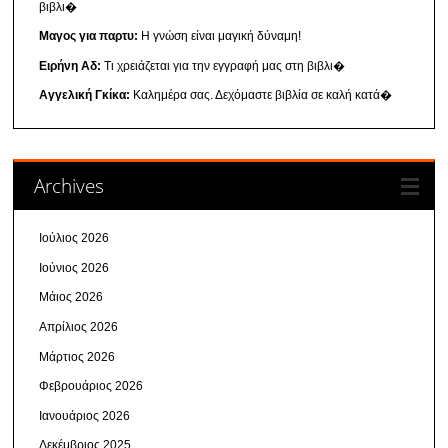
βιβλι�
Μαγος για παρτυ:
Η γνώση είναι μαγική δύναμη!
Ειρήνη Αδ:
Τι χρειάζεται για την εγγραφή μας στη βιβλι�
Αγγελική Γκίκα:
Καλημέρα σας. Δεχόμαστε βιβλία σε καλή κατά�
Archives
Ιούλιος 2026
Ιούνιος 2026
Μάιος 2026
Απρίλιος 2026
Μάρτιος 2026
Φεβρουάριος 2026
Ιανουάριος 2026
Δεκέμβριος 2025