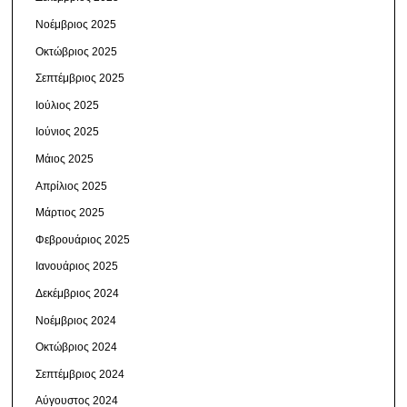
Νοέμβριος 2025
Οκτώβριος 2025
Σεπτέμβριος 2025
Ιούλιος 2025
Ιούνιος 2025
Μάιος 2025
Απρίλιος 2025
Μάρτιος 2025
Φεβρουάριος 2025
Ιανουάριος 2025
Δεκέμβριος 2024
Νοέμβριος 2024
Οκτώβριος 2024
Σεπτέμβριος 2024
Αύγουστος 2024