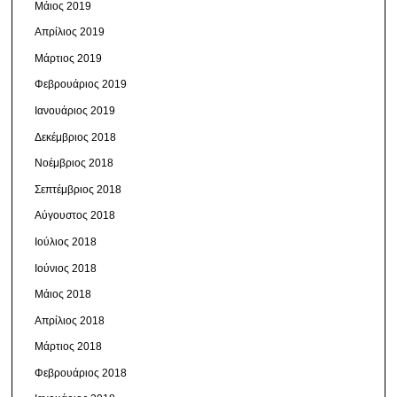
Μάιος 2019
Απρίλιος 2019
Μάρτιος 2019
Φεβρουάριος 2019
Ιανουάριος 2019
Δεκέμβριος 2018
Νοέμβριος 2018
Σεπτέμβριος 2018
Αύγουστος 2018
Ιούλιος 2018
Ιούνιος 2018
Μάιος 2018
Απρίλιος 2018
Μάρτιος 2018
Φεβρουάριος 2018