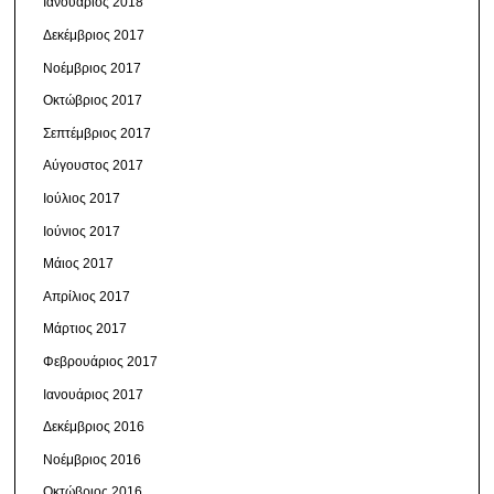
Ιανουάριος 2018
Δεκέμβριος 2017
Νοέμβριος 2017
Οκτώβριος 2017
Σεπτέμβριος 2017
Αύγουστος 2017
Ιούλιος 2017
Ιούνιος 2017
Μάιος 2017
Απρίλιος 2017
Μάρτιος 2017
Φεβρουάριος 2017
Ιανουάριος 2017
Δεκέμβριος 2016
Νοέμβριος 2016
Οκτώβριος 2016