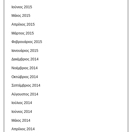
Ιούνιος 2015
Μάιος 2015
Απρίλιος 2015
Μάρτιος 2015
Φεβρουάριος 2015
Ιανουάριος 2015
Δεκέμβριος 2014
Νοέμβριος 2014
Οκτώβριος 2014
Σεπτέμβριος 2014
Αύγουστος 2014
Ιούλιος 2014
Ιούνιος 2014
Μάιος 2014
Απρίλιος 2014