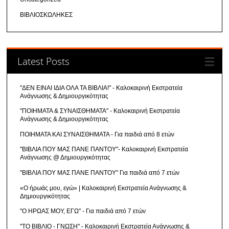
ΒΙΒΛΙΟΣΚΩΛΗΚΕΣ
Latest Posts
"ΔΕΝ ΕΙΝΑΙ ΙΔΙΑ ΟΛΑ ΤΑ ΒΙΒΛΙΑ!" - Καλοκαιρινή Εκστρατεία
Ανάγνωσης & Δημιουργικότητας
"ΠΟΙΗΜΑΤΑ & ΣΥΝΑΙΣΘΗΜΑΤΑ" - Καλοκαιρινή Εκστρατεία
Ανάγνωσης & Δημιουργικότητας
ΠΟΙΗΜΑΤΑ ΚΑΙ ΣΥΝΑΙΣΘΗΜΑΤΑ - Για παιδιά από 8 ετών
"ΒΙΒΛΙΑ ΠΟΥ ΜΑΣ ΠΑΝΕ ΠΑΝΤΟΥ"- Καλοκαιρινή Εκστρατεία
Ανάγνωσης @ Δημιουργικότητας
"ΒΙΒΛΙΑ ΠΟΥ ΜΑΣ ΠΑΝΕ ΠΑΝΤΟΥ" Για παιδιά από 7 ετών
«Ο ήρωάς μου, εγώ» | Καλοκαιρινή Εκστρατεία Ανάγνωσης &
Δημιουργικότητας
"Ο ΗΡΩΑΣ ΜΟΥ, ΕΓΩ" - Για παιδιά από 7 ετών
"ΤΟ ΒΙΒΛΙΟ - ΓΝΩΣΗ" - Καλοκαιρινή Εκστρατεία Ανάγνωσης &