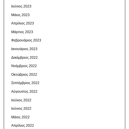
Ιούνιος 2023
Μάιος 2023
Απρίλιος 2023
Μάρτιος 2023
Φεβρουάριος 2023
Ιανουάριος 2023
Δεκέμβριος 2022
Νοέμβριος 2022
Οκτώβριος 2022
Σεπτέμβριος 2022
Αύγουστος 2022
Ιούλιος 2022
Ιούνιος 2022
Μάιος 2022
Απρίλιος 2022