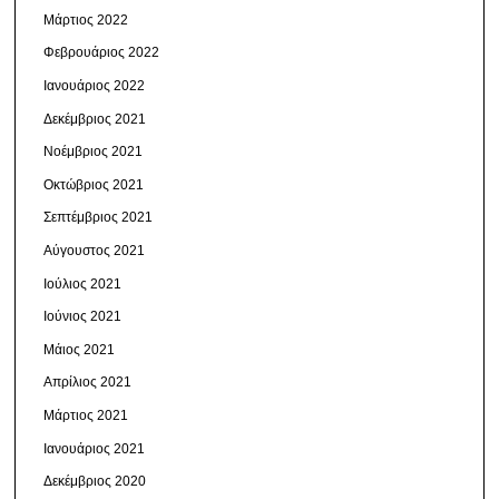
Μάρτιος 2022
Φεβρουάριος 2022
Ιανουάριος 2022
Δεκέμβριος 2021
Νοέμβριος 2021
Οκτώβριος 2021
Σεπτέμβριος 2021
Αύγουστος 2021
Ιούλιος 2021
Ιούνιος 2021
Μάιος 2021
Απρίλιος 2021
Μάρτιος 2021
Ιανουάριος 2021
Δεκέμβριος 2020