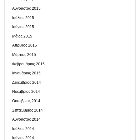
Αύγουστος 2015
Ιούλιος 2015
Ιούνιος 2015
Μάιος 2015
Απρίλιος 2015
Μάρτιος 2015
Φεβρουάριος 2015
Ιανουάριος 2015
Δεκέμβριος 2014
Νοέμβριος 2014
Οκτώβριος 2014
Σεπτέμβριος 2014
Αύγουστος 2014
Ιούλιος 2014
Ιούνιος 2014