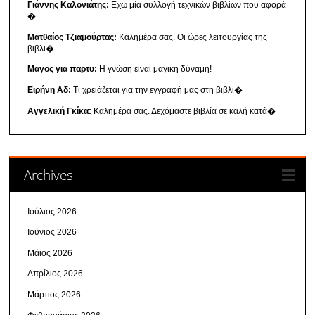
Γιάννης Καλονιάτης:
Εχω μία συλλογή τεχνικών βιβλίων που αφορά
�
Ματθαίος Τζιαμούρτας:
Καλημέρα σας. Οι ώρες λειτουργίας της
βιβλι�
Μαγος για παρτυ:
Η γνώση είναι μαγική δύναμη!
Ειρήνη Αδ:
Τι χρειάζεται για την εγγραφή μας στη βιβλι�
Αγγελική Γκίκα:
Καλημέρα σας. Δεχόμαστε βιβλία σε καλή κατά�
Archives
Ιούλιος 2026
Ιούνιος 2026
Μάιος 2026
Απρίλιος 2026
Μάρτιος 2026