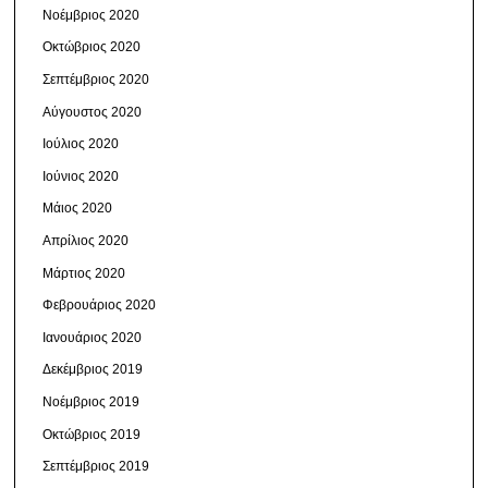
Νοέμβριος 2020
Οκτώβριος 2020
Σεπτέμβριος 2020
Αύγουστος 2020
Ιούλιος 2020
Ιούνιος 2020
Μάιος 2020
Απρίλιος 2020
Μάρτιος 2020
Φεβρουάριος 2020
Ιανουάριος 2020
Δεκέμβριος 2019
Νοέμβριος 2019
Οκτώβριος 2019
Σεπτέμβριος 2019