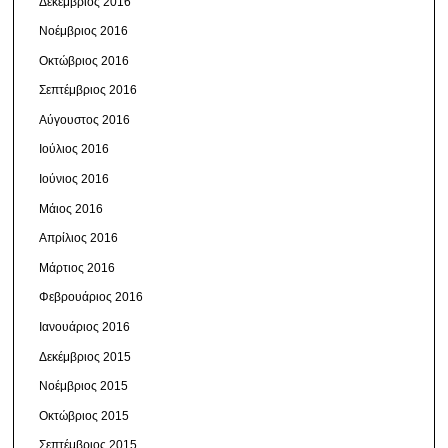
Δεκέμβριος 2016
Νοέμβριος 2016
Οκτώβριος 2016
Σεπτέμβριος 2016
Αύγουστος 2016
Ιούλιος 2016
Ιούνιος 2016
Μάιος 2016
Απρίλιος 2016
Μάρτιος 2016
Φεβρουάριος 2016
Ιανουάριος 2016
Δεκέμβριος 2015
Νοέμβριος 2015
Οκτώβριος 2015
Σεπτέμβριος 2015