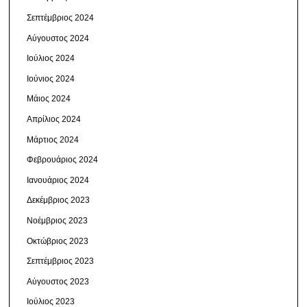
Σεπτέμβριος 2024
Αύγουστος 2024
Ιούλιος 2024
Ιούνιος 2024
Μάιος 2024
Απρίλιος 2024
Μάρτιος 2024
Φεβρουάριος 2024
Ιανουάριος 2024
Δεκέμβριος 2023
Νοέμβριος 2023
Οκτώβριος 2023
Σεπτέμβριος 2023
Αύγουστος 2023
Ιούλιος 2023