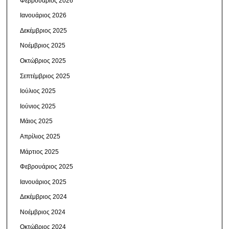
Φεβρουάριος 2026
Ιανουάριος 2026
Δεκέμβριος 2025
Νοέμβριος 2025
Οκτώβριος 2025
Σεπτέμβριος 2025
Ιούλιος 2025
Ιούνιος 2025
Μάιος 2025
Απρίλιος 2025
Μάρτιος 2025
Φεβρουάριος 2025
Ιανουάριος 2025
Δεκέμβριος 2024
Νοέμβριος 2024
Οκτώβριος 2024