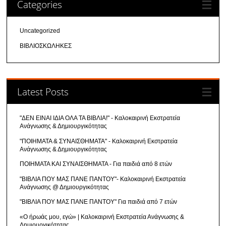
Categories
Uncategorized
ΒΙΒΛΙΟΣΚΩΛΗΚΕΣ
Latest Posts
"ΔΕΝ ΕΙΝΑΙ ΙΔΙΑ ΟΛΑ ΤΑ ΒΙΒΛΙΑ!" - Καλοκαιρινή Εκστρατεία
Ανάγνωσης & Δημιουργικότητας
"ΠΟΙΗΜΑΤΑ & ΣΥΝΑΙΣΘΗΜΑΤΑ" - Καλοκαιρινή Εκστρατεία
Ανάγνωσης & Δημιουργικότητας
ΠΟΙΗΜΑΤΑ ΚΑΙ ΣΥΝΑΙΣΘΗΜΑΤΑ - Για παιδιά από 8 ετών
"ΒΙΒΛΙΑ ΠΟΥ ΜΑΣ ΠΑΝΕ ΠΑΝΤΟΥ"- Καλοκαιρινή Εκστρατεία
Ανάγνωσης @ Δημιουργικότητας
"ΒΙΒΛΙΑ ΠΟΥ ΜΑΣ ΠΑΝΕ ΠΑΝΤΟΥ" Για παιδιά από 7 ετών
«Ο ήρωάς μου, εγώ» | Καλοκαιρινή Εκστρατεία Ανάγνωσης &
Δημιουργικότητας