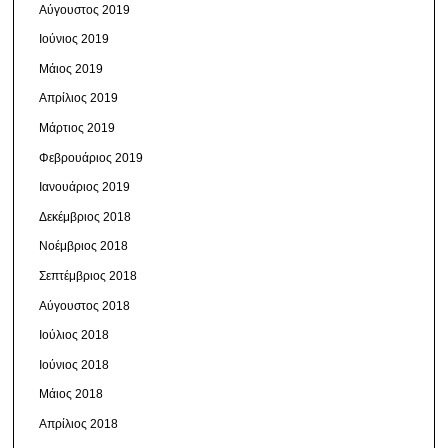
Αύγουστος 2019
Ιούνιος 2019
Μάιος 2019
Απρίλιος 2019
Μάρτιος 2019
Φεβρουάριος 2019
Ιανουάριος 2019
Δεκέμβριος 2018
Νοέμβριος 2018
Σεπτέμβριος 2018
Αύγουστος 2018
Ιούλιος 2018
Ιούνιος 2018
Μάιος 2018
Απρίλιος 2018