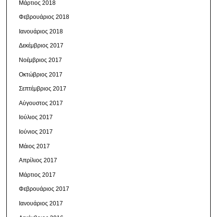
Μάρτιος 2018
Φεβρουάριος 2018
Ιανουάριος 2018
Δεκέμβριος 2017
Νοέμβριος 2017
Οκτώβριος 2017
Σεπτέμβριος 2017
Αύγουστος 2017
Ιούλιος 2017
Ιούνιος 2017
Μάιος 2017
Απρίλιος 2017
Μάρτιος 2017
Φεβρουάριος 2017
Ιανουάριος 2017