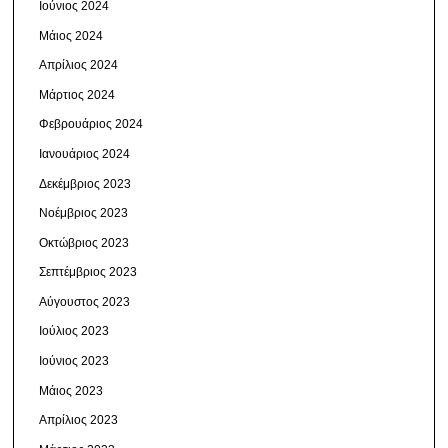
Ιούνιος 2024
Μάιος 2024
Απρίλιος 2024
Μάρτιος 2024
Φεβρουάριος 2024
Ιανουάριος 2024
Δεκέμβριος 2023
Νοέμβριος 2023
Οκτώβριος 2023
Σεπτέμβριος 2023
Αύγουστος 2023
Ιούλιος 2023
Ιούνιος 2023
Μάιος 2023
Απρίλιος 2023