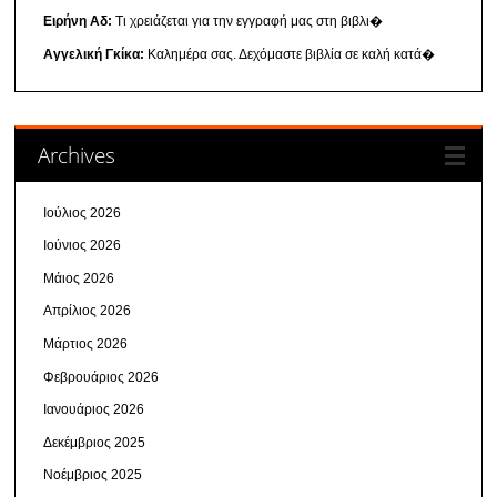
Ειρήνη Αδ:
Τι χρειάζεται για την εγγραφή μας στη βιβλι�
Αγγελική Γκίκα:
Καλημέρα σας. Δεχόμαστε βιβλία σε καλή κατά�
Archives
Ιούλιος 2026
Ιούνιος 2026
Μάιος 2026
Απρίλιος 2026
Μάρτιος 2026
Φεβρουάριος 2026
Ιανουάριος 2026
Δεκέμβριος 2025
Νοέμβριος 2025