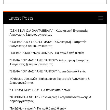
Latest Posts
"ΔΕΝ ΕΙΝΑΙ ΙΔΙΑ ΟΛΑ ΤΑ ΒΙΒΛΙΑ!" - Καλοκαιρινή Εκστρατεία
Ανάγνωσης & Δημιουργικότητας
"ΠΟΙΗΜΑΤΑ & ΣΥΝΑΙΣΘΗΜΑΤΑ" - Καλοκαιρινή Εκστρατεία
Ανάγνωσης & Δημιουργικότητας
ΠΟΙΗΜΑΤΑ ΚΑΙ ΣΥΝΑΙΣΘΗΜΑΤΑ - Για παιδιά από 8 ετών
"ΒΙΒΛΙΑ ΠΟΥ ΜΑΣ ΠΑΝΕ ΠΑΝΤΟΥ"- Καλοκαιρινή Εκστρατεία
Ανάγνωσης @ Δημιουργικότητας
"ΒΙΒΛΙΑ ΠΟΥ ΜΑΣ ΠΑΝΕ ΠΑΝΤΟΥ" Για παιδιά από 7 ετών
«Ο ήρωάς μου, εγώ» | Καλοκαιρινή Εκστρατεία Ανάγνωσης &
Δημιουργικότητας
"Ο ΗΡΩΑΣ ΜΟΥ, ΕΓΩ" - Για παιδιά από 7 ετών
"ΤΟ ΒΙΒΛΙΟ - ΓΝΩΣΗ" - Καλοκαιρινή Εκστρατεία Ανάγνωσης &
Δημιουργικότητας
"Το βιβλίο - γνώση" - Για παιδιά από 6 ετών