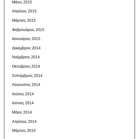
Μάιος 2015
Απρίλιος 2015
Μάρτιος 2015
Φεβρουάριος 2015
Ιανουάριος 2015
Δεκέμβριος 2014
Νοέμβριος 2014
Οκτώβριος 2014
Σεπτέμβριος 2014
Αύγουστος 2014
Ιούλιος 2014
Ιούνιος 2014
Μάιος 2014
Απρίλιος 2014
Μάρτιος 2014