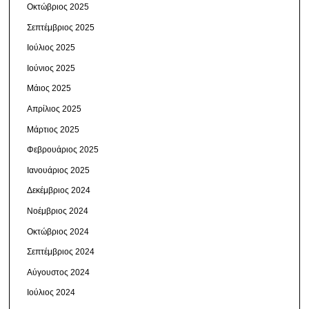
Οκτώβριος 2025
Σεπτέμβριος 2025
Ιούλιος 2025
Ιούνιος 2025
Μάιος 2025
Απρίλιος 2025
Μάρτιος 2025
Φεβρουάριος 2025
Ιανουάριος 2025
Δεκέμβριος 2024
Νοέμβριος 2024
Οκτώβριος 2024
Σεπτέμβριος 2024
Αύγουστος 2024
Ιούλιος 2024