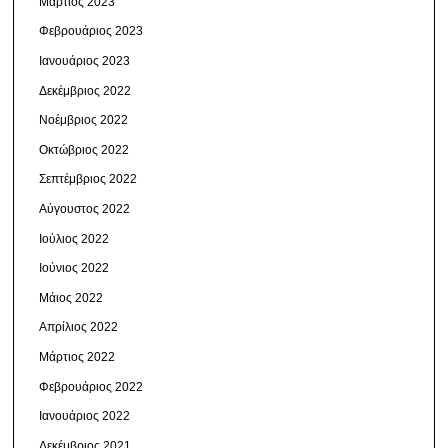
Μάρτιος 2023
Φεβρουάριος 2023
Ιανουάριος 2023
Δεκέμβριος 2022
Νοέμβριος 2022
Οκτώβριος 2022
Σεπτέμβριος 2022
Αύγουστος 2022
Ιούλιος 2022
Ιούνιος 2022
Μάιος 2022
Απρίλιος 2022
Μάρτιος 2022
Φεβρουάριος 2022
Ιανουάριος 2022
Δεκέμβριος 2021