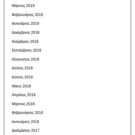
Μάρτιος 2019
Φεβρουάριος 2019
Ιανουάριος 2019
Δεκέμβριος 2018
Νοέμβριος 2018
Σεπτέμβριος 2018
Αύγουστος 2018
Ιούλιος 2018
Ιούνιος 2018
Μάιος 2018
Απρίλιος 2018
Μάρτιος 2018
Φεβρουάριος 2018
Ιανουάριος 2018
Δεκέμβριος 2017