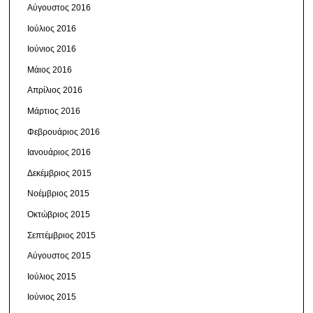
Αύγουστος 2016
Ιούλιος 2016
Ιούνιος 2016
Μάιος 2016
Απρίλιος 2016
Μάρτιος 2016
Φεβρουάριος 2016
Ιανουάριος 2016
Δεκέμβριος 2015
Νοέμβριος 2015
Οκτώβριος 2015
Σεπτέμβριος 2015
Αύγουστος 2015
Ιούλιος 2015
Ιούνιος 2015