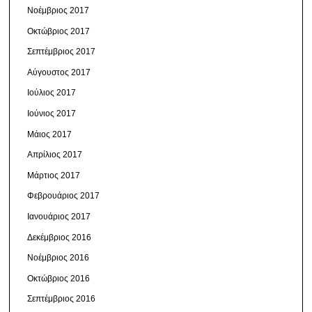
Νοέμβριος 2017
Οκτώβριος 2017
Σεπτέμβριος 2017
Αύγουστος 2017
Ιούλιος 2017
Ιούνιος 2017
Μάιος 2017
Απρίλιος 2017
Μάρτιος 2017
Φεβρουάριος 2017
Ιανουάριος 2017
Δεκέμβριος 2016
Νοέμβριος 2016
Οκτώβριος 2016
Σεπτέμβριος 2016