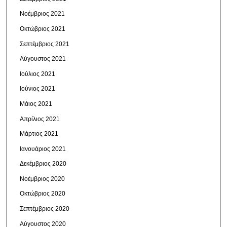
Νοέμβριος 2021
Οκτώβριος 2021
Σεπτέμβριος 2021
Αύγουστος 2021
Ιούλιος 2021
Ιούνιος 2021
Μάιος 2021
Απρίλιος 2021
Μάρτιος 2021
Ιανουάριος 2021
Δεκέμβριος 2020
Νοέμβριος 2020
Οκτώβριος 2020
Σεπτέμβριος 2020
Αύγουστος 2020