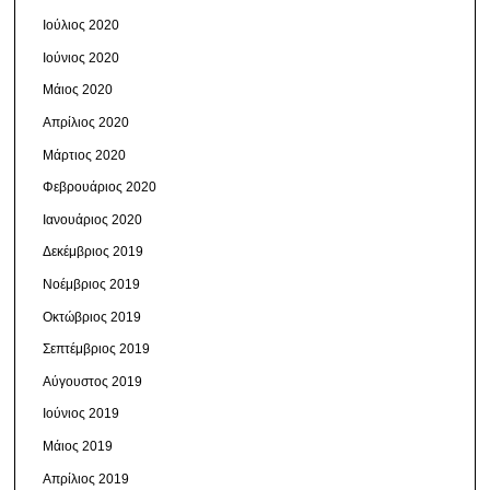
Ιούλιος 2020
Ιούνιος 2020
Μάιος 2020
Απρίλιος 2020
Μάρτιος 2020
Φεβρουάριος 2020
Ιανουάριος 2020
Δεκέμβριος 2019
Νοέμβριος 2019
Οκτώβριος 2019
Σεπτέμβριος 2019
Αύγουστος 2019
Ιούνιος 2019
Μάιος 2019
Απρίλιος 2019