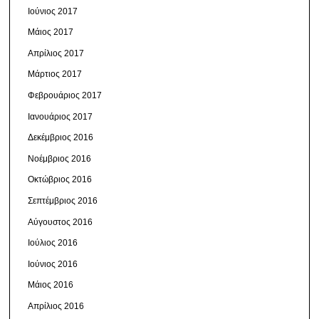
Ιούνιος 2017
Μάιος 2017
Απρίλιος 2017
Μάρτιος 2017
Φεβρουάριος 2017
Ιανουάριος 2017
Δεκέμβριος 2016
Νοέμβριος 2016
Οκτώβριος 2016
Σεπτέμβριος 2016
Αύγουστος 2016
Ιούλιος 2016
Ιούνιος 2016
Μάιος 2016
Απρίλιος 2016