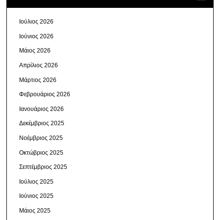
Ιούλιος 2026
Ιούνιος 2026
Μάιος 2026
Απρίλιος 2026
Μάρτιος 2026
Φεβρουάριος 2026
Ιανουάριος 2026
Δεκέμβριος 2025
Νοέμβριος 2025
Οκτώβριος 2025
Σεπτέμβριος 2025
Ιούλιος 2025
Ιούνιος 2025
Μάιος 2025