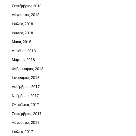
Σεπτέμβριος 2018
Αύγουστος 2018
Ιούλιος 2018
Ιούνιος 2018
Μάιος 2018
Απρίλιος 2018
Μάρτιος 2018
Φεβρουάριος 2018
Ιανουάριος 2018
Δεκέμβριος 2017
Νοέμβριος 2017
Οκτώβριος 2017
Σεπτέμβριος 2017
Αύγουστος 2017
Ιούλιος 2017