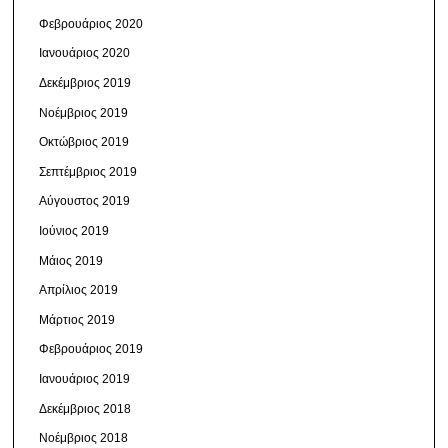
Φεβρουάριος 2020
Ιανουάριος 2020
Δεκέμβριος 2019
Νοέμβριος 2019
Οκτώβριος 2019
Σεπτέμβριος 2019
Αύγουστος 2019
Ιούνιος 2019
Μάιος 2019
Απρίλιος 2019
Μάρτιος 2019
Φεβρουάριος 2019
Ιανουάριος 2019
Δεκέμβριος 2018
Νοέμβριος 2018