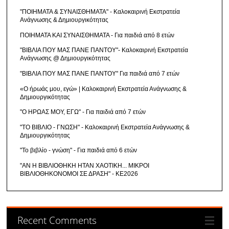
"ΠΟΙΗΜΑΤΑ & ΣΥΝΑΙΣΘΗΜΑΤΑ" - Καλοκαιρινή Εκστρατεία
Ανάγνωσης & Δημιουργικότητας
ΠΟΙΗΜΑΤΑ ΚΑΙ ΣΥΝΑΙΣΘΗΜΑΤΑ - Για παιδιά από 8 ετών
"ΒΙΒΛΙΑ ΠΟΥ ΜΑΣ ΠΑΝΕ ΠΑΝΤΟΥ"- Καλοκαιρινή Εκστρατεία
Ανάγνωσης @ Δημιουργικότητας
"ΒΙΒΛΙΑ ΠΟΥ ΜΑΣ ΠΑΝΕ ΠΑΝΤΟΥ" Για παιδιά από 7 ετών
«Ο ήρωάς μου, εγώ» | Καλοκαιρινή Εκστρατεία Ανάγνωσης &
Δημιουργικότητας
"Ο ΗΡΩΑΣ ΜΟΥ, ΕΓΩ" - Για παιδιά από 7 ετών
"ΤΟ ΒΙΒΛΙΟ - ΓΝΩΣΗ" - Καλοκαιρινή Εκστρατεία Ανάγνωσης &
Δημιουργικότητας
"Το βιβλίο - γνώση" - Για παιδιά από 6 ετών
"ΑΝ Η ΒΙΒΛΙΟΘΗΚΗ ΗΤΑΝ ΧΑΟΤΙΚΗ... ΜΙΚΡΟΙ
ΒΙΒΛΙΟΘΗΚΟΝΟΜΟΙ ΣΕ ΔΡΑΣΗ" - ΚΕ2026
Recent Comments