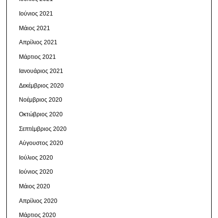
Ιούνιος 2021
Μάιος 2021
Απρίλιος 2021
Μάρτιος 2021
Ιανουάριος 2021
Δεκέμβριος 2020
Νοέμβριος 2020
Οκτώβριος 2020
Σεπτέμβριος 2020
Αύγουστος 2020
Ιούλιος 2020
Ιούνιος 2020
Μάιος 2020
Απρίλιος 2020
Μάρτιος 2020