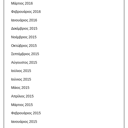
Μάρτιος 2016
Φεβρουάριος 2016
Ιανουάριος 2016
Δεκέμβριος 2015
Νοέμβριος 2015
Οκτώβριος 2015
Σεπτέμβριος 2015
Αύγουστος 2015
Ιούλιος 2015
Ιούνιος 2015
Μάιος 2015
Απρίλιος 2015
Μάρτιος 2015
Φεβρουάριος 2015
Ιανουάριος 2015