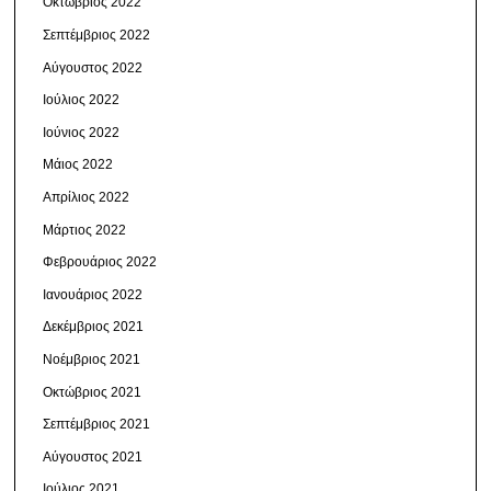
Οκτώβριος 2022
Σεπτέμβριος 2022
Αύγουστος 2022
Ιούλιος 2022
Ιούνιος 2022
Μάιος 2022
Απρίλιος 2022
Μάρτιος 2022
Φεβρουάριος 2022
Ιανουάριος 2022
Δεκέμβριος 2021
Νοέμβριος 2021
Οκτώβριος 2021
Σεπτέμβριος 2021
Αύγουστος 2021
Ιούλιος 2021