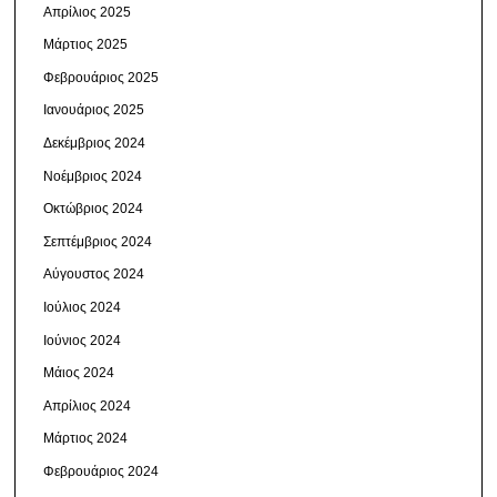
Απρίλιος 2025
Μάρτιος 2025
Φεβρουάριος 2025
Ιανουάριος 2025
Δεκέμβριος 2024
Νοέμβριος 2024
Οκτώβριος 2024
Σεπτέμβριος 2024
Αύγουστος 2024
Ιούλιος 2024
Ιούνιος 2024
Μάιος 2024
Απρίλιος 2024
Μάρτιος 2024
Φεβρουάριος 2024