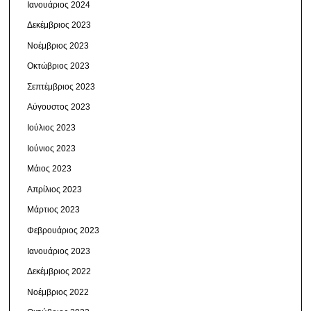
Ιανουάριος 2024
Δεκέμβριος 2023
Νοέμβριος 2023
Οκτώβριος 2023
Σεπτέμβριος 2023
Αύγουστος 2023
Ιούλιος 2023
Ιούνιος 2023
Μάιος 2023
Απρίλιος 2023
Μάρτιος 2023
Φεβρουάριος 2023
Ιανουάριος 2023
Δεκέμβριος 2022
Νοέμβριος 2022