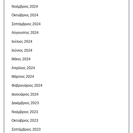
Νοέμβριος 2024
Οκτώβριος 2024
Σεπτέμβριος 2024
Αύγουστος 2024
Ιούλιος 2024
Ιούνιος 2024
Μάιος 2024
Απρίλιος 2024
Μάρτιος 2024
Φεβρουάριος 2024
Ιανουάριος 2024
Δεκέμβριος 2023
Νοέμβριος 2023
Οκτώβριος 2023
Σεπτέμβριος 2023