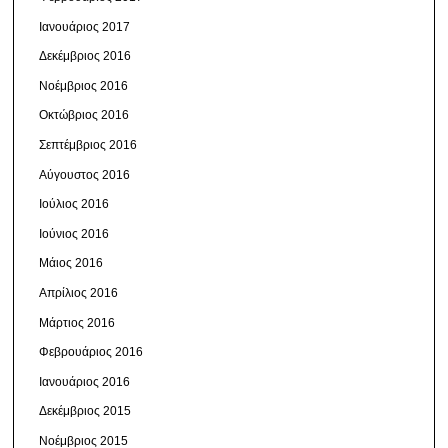
Ιανουάριος 2017
Δεκέμβριος 2016
Νοέμβριος 2016
Οκτώβριος 2016
Σεπτέμβριος 2016
Αύγουστος 2016
Ιούλιος 2016
Ιούνιος 2016
Μάιος 2016
Απρίλιος 2016
Μάρτιος 2016
Φεβρουάριος 2016
Ιανουάριος 2016
Δεκέμβριος 2015
Νοέμβριος 2015