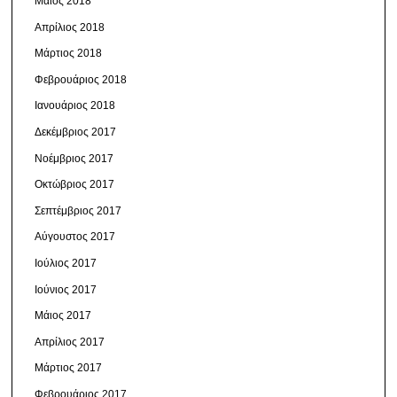
Μάιος 2018
Απρίλιος 2018
Μάρτιος 2018
Φεβρουάριος 2018
Ιανουάριος 2018
Δεκέμβριος 2017
Νοέμβριος 2017
Οκτώβριος 2017
Σεπτέμβριος 2017
Αύγουστος 2017
Ιούλιος 2017
Ιούνιος 2017
Μάιος 2017
Απρίλιος 2017
Μάρτιος 2017
Φεβρουάριος 2017