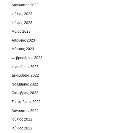
Αύγουστος 2023
Ιούλιος 2023
Ιούνιος 2023
Μάιος 2023
Απρίλιος 2023
Μάρτιος 2023
Φεβρουάριος 2023
Ιανουάριος 2023
Δεκέμβριος 2022
Νοέμβριος 2022
Οκτώβριος 2022
Σεπτέμβριος 2022
Αύγουστος 2022
Ιούλιος 2022
Ιούνιος 2022