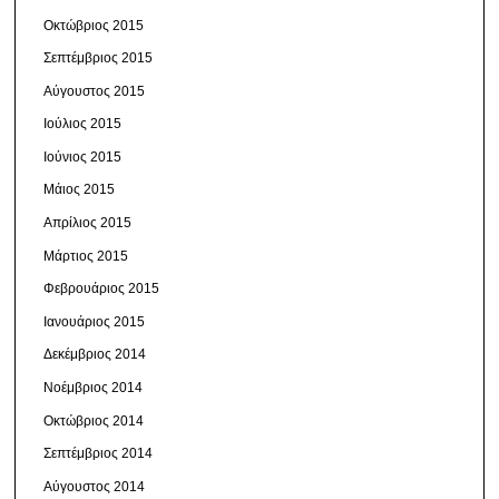
Οκτώβριος 2015
Σεπτέμβριος 2015
Αύγουστος 2015
Ιούλιος 2015
Ιούνιος 2015
Μάιος 2015
Απρίλιος 2015
Μάρτιος 2015
Φεβρουάριος 2015
Ιανουάριος 2015
Δεκέμβριος 2014
Νοέμβριος 2014
Οκτώβριος 2014
Σεπτέμβριος 2014
Αύγουστος 2014