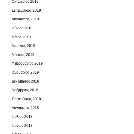
Οκτώβριος 2019
Σεπτέμβριος 2019
Αύγουστος 2019
Ιούνιος 2019
Μάιος 2019
Απρίλιος 2019
Μάρτιος 2019
Φεβρουάριος 2019
Ιανουάριος 2019
Δεκέμβριος 2018
Νοέμβριος 2018
Σεπτέμβριος 2018
Αύγουστος 2018
Ιούλιος 2018
Ιούνιος 2018