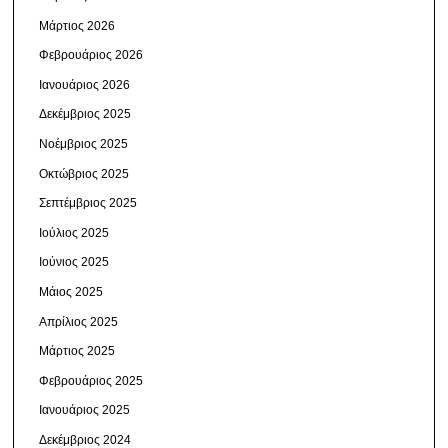
Μάρτιος 2026
Φεβρουάριος 2026
Ιανουάριος 2026
Δεκέμβριος 2025
Νοέμβριος 2025
Οκτώβριος 2025
Σεπτέμβριος 2025
Ιούλιος 2025
Ιούνιος 2025
Μάιος 2025
Απρίλιος 2025
Μάρτιος 2025
Φεβρουάριος 2025
Ιανουάριος 2025
Δεκέμβριος 2024