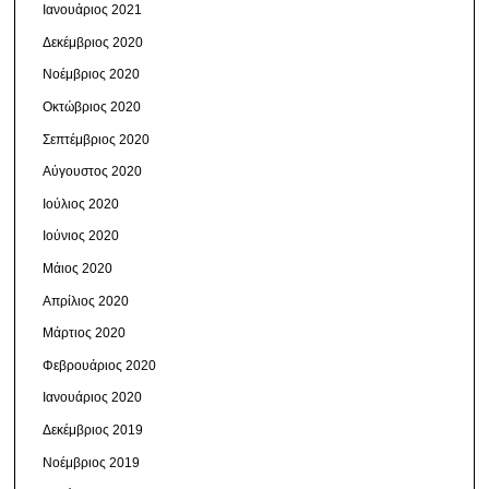
Ιανουάριος 2021
Δεκέμβριος 2020
Νοέμβριος 2020
Οκτώβριος 2020
Σεπτέμβριος 2020
Αύγουστος 2020
Ιούλιος 2020
Ιούνιος 2020
Μάιος 2020
Απρίλιος 2020
Μάρτιος 2020
Φεβρουάριος 2020
Ιανουάριος 2020
Δεκέμβριος 2019
Νοέμβριος 2019