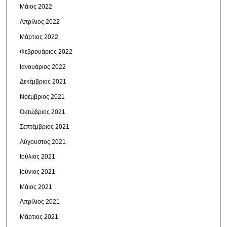
Μάιος 2022
Απρίλιος 2022
Μάρτιος 2022
Φεβρουάριος 2022
Ιανουάριος 2022
Δεκέμβριος 2021
Νοέμβριος 2021
Οκτώβριος 2021
Σεπτέμβριος 2021
Αύγουστος 2021
Ιούλιος 2021
Ιούνιος 2021
Μάιος 2021
Απρίλιος 2021
Μάρτιος 2021