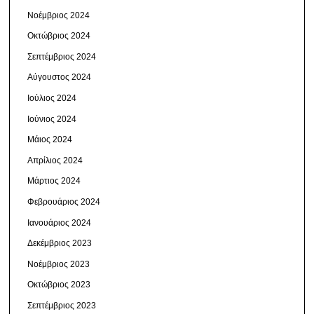
Νοέμβριος 2024
Οκτώβριος 2024
Σεπτέμβριος 2024
Αύγουστος 2024
Ιούλιος 2024
Ιούνιος 2024
Μάιος 2024
Απρίλιος 2024
Μάρτιος 2024
Φεβρουάριος 2024
Ιανουάριος 2024
Δεκέμβριος 2023
Νοέμβριος 2023
Οκτώβριος 2023
Σεπτέμβριος 2023