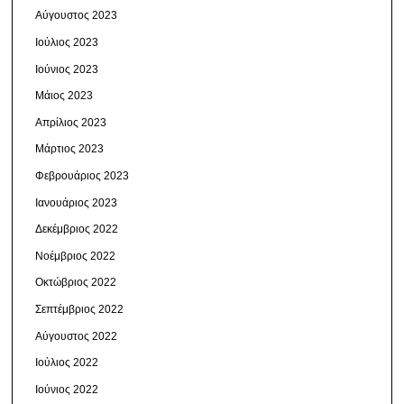
Αύγουστος 2023
Ιούλιος 2023
Ιούνιος 2023
Μάιος 2023
Απρίλιος 2023
Μάρτιος 2023
Φεβρουάριος 2023
Ιανουάριος 2023
Δεκέμβριος 2022
Νοέμβριος 2022
Οκτώβριος 2022
Σεπτέμβριος 2022
Αύγουστος 2022
Ιούλιος 2022
Ιούνιος 2022