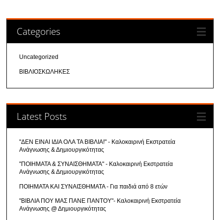
Categories
Uncategorized
ΒΙΒΛΙΟΣΚΩΛΗΚΕΣ
Latest Posts
"ΔΕΝ ΕΙΝΑΙ ΙΔΙΑ ΟΛΑ ΤΑ ΒΙΒΛΙΑ!" - Καλοκαιρινή Εκστρατεία
Ανάγνωσης & Δημιουργικότητας
"ΠΟΙΗΜΑΤΑ & ΣΥΝΑΙΣΘΗΜΑΤΑ" - Καλοκαιρινή Εκστρατεία
Ανάγνωσης & Δημιουργικότητας
ΠΟΙΗΜΑΤΑ ΚΑΙ ΣΥΝΑΙΣΘΗΜΑΤΑ - Για παιδιά από 8 ετών
"ΒΙΒΛΙΑ ΠΟΥ ΜΑΣ ΠΑΝΕ ΠΑΝΤΟΥ"- Καλοκαιρινή Εκστρατεία
Ανάγνωσης @ Δημιουργικότητας