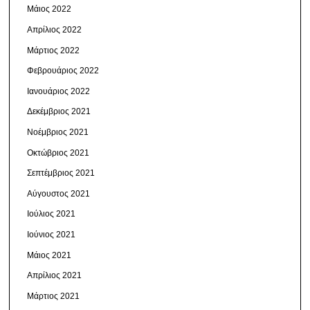
Μάιος 2022
Απρίλιος 2022
Μάρτιος 2022
Φεβρουάριος 2022
Ιανουάριος 2022
Δεκέμβριος 2021
Νοέμβριος 2021
Οκτώβριος 2021
Σεπτέμβριος 2021
Αύγουστος 2021
Ιούλιος 2021
Ιούνιος 2021
Μάιος 2021
Απρίλιος 2021
Μάρτιος 2021