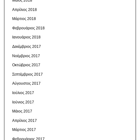
Μάιος 2018
Απρίλιος 2018
Μάρτιος 2018
Φεβρουάριος 2018
Ιανουάριος 2018
Δεκέμβριος 2017
Νοέμβριος 2017
Οκτώβριος 2017
Σεπτέμβριος 2017
Αύγουστος 2017
Ιούλιος 2017
Ιούνιος 2017
Μάιος 2017
Απρίλιος 2017
Μάρτιος 2017
Φεβρουάριος 2017