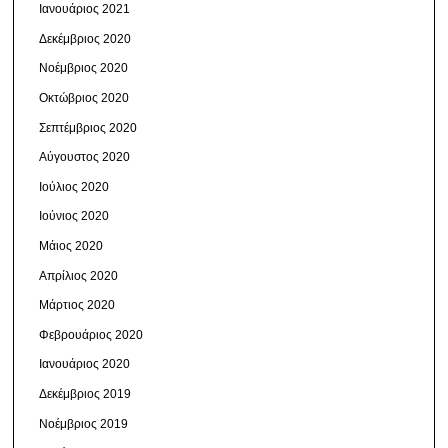
Ιανουάριος 2021
Δεκέμβριος 2020
Νοέμβριος 2020
Οκτώβριος 2020
Σεπτέμβριος 2020
Αύγουστος 2020
Ιούλιος 2020
Ιούνιος 2020
Μάιος 2020
Απρίλιος 2020
Μάρτιος 2020
Φεβρουάριος 2020
Ιανουάριος 2020
Δεκέμβριος 2019
Νοέμβριος 2019