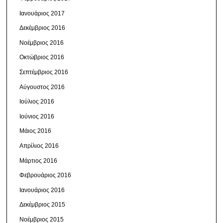
Ιανουάριος 2017
Δεκέμβριος 2016
Νοέμβριος 2016
Οκτώβριος 2016
Σεπτέμβριος 2016
Αύγουστος 2016
Ιούλιος 2016
Ιούνιος 2016
Μάιος 2016
Απρίλιος 2016
Μάρτιος 2016
Φεβρουάριος 2016
Ιανουάριος 2016
Δεκέμβριος 2015
Νοέμβριος 2015