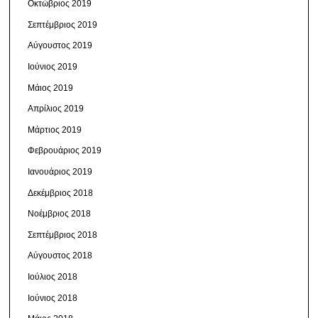
Οκτώβριος 2019
Σεπτέμβριος 2019
Αύγουστος 2019
Ιούνιος 2019
Μάιος 2019
Απρίλιος 2019
Μάρτιος 2019
Φεβρουάριος 2019
Ιανουάριος 2019
Δεκέμβριος 2018
Νοέμβριος 2018
Σεπτέμβριος 2018
Αύγουστος 2018
Ιούλιος 2018
Ιούνιος 2018