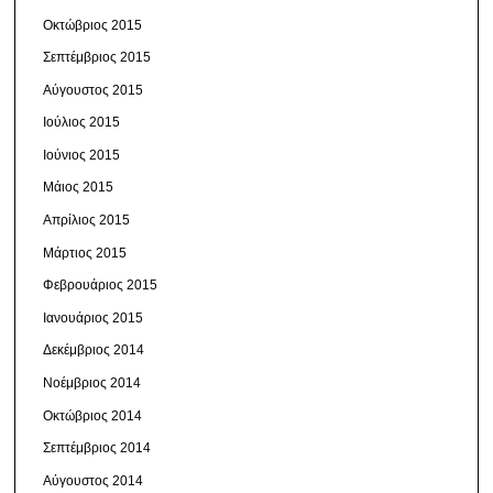
Οκτώβριος 2015
Σεπτέμβριος 2015
Αύγουστος 2015
Ιούλιος 2015
Ιούνιος 2015
Μάιος 2015
Απρίλιος 2015
Μάρτιος 2015
Φεβρουάριος 2015
Ιανουάριος 2015
Δεκέμβριος 2014
Νοέμβριος 2014
Οκτώβριος 2014
Σεπτέμβριος 2014
Αύγουστος 2014