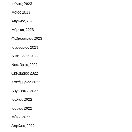
Ιούνιος 2023
Μάιος 2023
Απρίλιος 2023
Μάρτιος 2023
Φεβρουάριος 2023
Ιανουάριος 2023
Δεκέμβριος 2022
Νοέμβριος 2022
Οκτώβριος 2022
Σεπτέμβριος 2022
Αύγουστος 2022
Ιούλιος 2022
Ιούνιος 2022
Μάιος 2022
Απρίλιος 2022