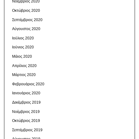
Νοέμβριος 2020
Οκτώβριος 2020
Σεπτέμβριος 2020
Αύγουστος 2020
Ιούλιος 2020
Ιούνιος 2020
Μάιος 2020
Απρίλιος 2020
Μάρτιος 2020
Φεβρουάριος 2020
Ιανουάριος 2020
Δεκέμβριος 2019
Νοέμβριος 2019
Οκτώβριος 2019
Σεπτέμβριος 2019