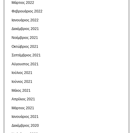
Μάρτιος 2022
Φεβρουάριος 2022
Ιανουάριος 2022
Δεκέμβριος 2021
Νοέμβριος 2021
Οκτώβριος 2021
Σεπτέμβριος 2021
Αύγουστος 2021
Ιούλιος 2021
Ιούνιος 2021
Μάιος 2021
Απρίλιος 2021
Μάρτιος 2021
Ιανουάριος 2021
Δεκέμβριος 2020