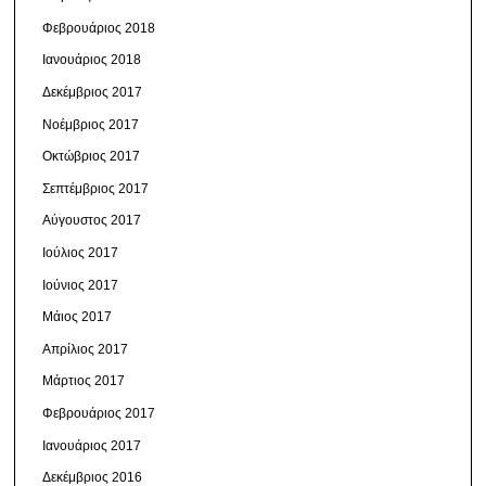
Φεβρουάριος 2018
Ιανουάριος 2018
Δεκέμβριος 2017
Νοέμβριος 2017
Οκτώβριος 2017
Σεπτέμβριος 2017
Αύγουστος 2017
Ιούλιος 2017
Ιούνιος 2017
Μάιος 2017
Απρίλιος 2017
Μάρτιος 2017
Φεβρουάριος 2017
Ιανουάριος 2017
Δεκέμβριος 2016