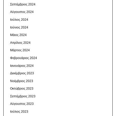
Σεπτέμβριος 2024
Αύγουστος 2024
Ιούλιος 2024
Ιούνιος 2024
Μάιος 2024
Απρίλιος 2024
Μάρτιος 2024
Φεβρουάριος 2024
Ιανουάριος 2024
Δεκέμβριος 2023
Νοέμβριος 2023
Οκτώβριος 2023
Σεπτέμβριος 2023
Αύγουστος 2023
Ιούλιος 2023