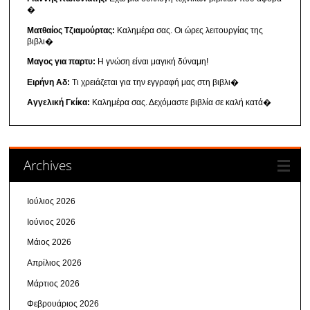
�
Ματθαίος Τζιαμούρτας:
Καλημέρα σας. Οι ώρες λειτουργίας της
βιβλι�
Μαγος για παρτυ:
Η γνώση είναι μαγική δύναμη!
Ειρήνη Αδ:
Τι χρειάζεται για την εγγραφή μας στη βιβλι�
Αγγελική Γκίκα:
Καλημέρα σας. Δεχόμαστε βιβλία σε καλή κατά�
Archives
Ιούλιος 2026
Ιούνιος 2026
Μάιος 2026
Απρίλιος 2026
Μάρτιος 2026
Φεβρουάριος 2026