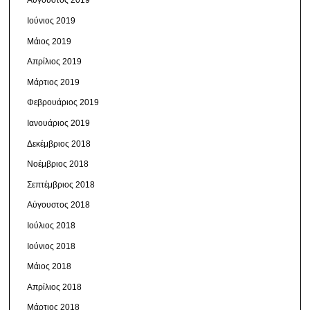
Αύγουστος 2019
Ιούνιος 2019
Μάιος 2019
Απρίλιος 2019
Μάρτιος 2019
Φεβρουάριος 2019
Ιανουάριος 2019
Δεκέμβριος 2018
Νοέμβριος 2018
Σεπτέμβριος 2018
Αύγουστος 2018
Ιούλιος 2018
Ιούνιος 2018
Μάιος 2018
Απρίλιος 2018
Μάρτιος 2018