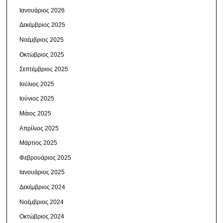
Ιανουάριος 2026
Δεκέμβριος 2025
Νοέμβριος 2025
Οκτώβριος 2025
Σεπτέμβριος 2025
Ιούλιος 2025
Ιούνιος 2025
Μάιος 2025
Απρίλιος 2025
Μάρτιος 2025
Φεβρουάριος 2025
Ιανουάριος 2025
Δεκέμβριος 2024
Νοέμβριος 2024
Οκτώβριος 2024