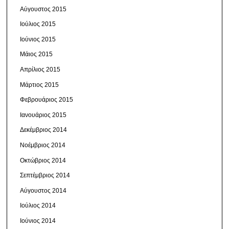
Αύγουστος 2015
Ιούλιος 2015
Ιούνιος 2015
Μάιος 2015
Απρίλιος 2015
Μάρτιος 2015
Φεβρουάριος 2015
Ιανουάριος 2015
Δεκέμβριος 2014
Νοέμβριος 2014
Οκτώβριος 2014
Σεπτέμβριος 2014
Αύγουστος 2014
Ιούλιος 2014
Ιούνιος 2014