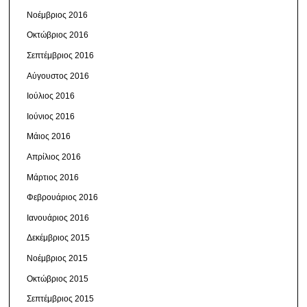
Νοέμβριος 2016
Οκτώβριος 2016
Σεπτέμβριος 2016
Αύγουστος 2016
Ιούλιος 2016
Ιούνιος 2016
Μάιος 2016
Απρίλιος 2016
Μάρτιος 2016
Φεβρουάριος 2016
Ιανουάριος 2016
Δεκέμβριος 2015
Νοέμβριος 2015
Οκτώβριος 2015
Σεπτέμβριος 2015