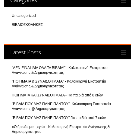
Uncategorized
ΒΙΒΛΙΟΣΚΩΛΗΚΕΣ
Latest Posts
"ΔΕΝ ΕΙΝΑΙ ΙΔΙΑ ΟΛΑ ΤΑ ΒΙΒΛΙΑ!" - Καλοκαιρινή Εκστρατεία
Ανάγνωσης & Δημιουργικότητας
"ΠΟΙΗΜΑΤΑ & ΣΥΝΑΙΣΘΗΜΑΤΑ" - Καλοκαιρινή Εκστρατεία
Ανάγνωσης & Δημιουργικότητας
ΠΟΙΗΜΑΤΑ ΚΑΙ ΣΥΝΑΙΣΘΗΜΑΤΑ - Για παιδιά από 8 ετών
"ΒΙΒΛΙΑ ΠΟΥ ΜΑΣ ΠΑΝΕ ΠΑΝΤΟΥ"- Καλοκαιρινή Εκστρατεία
Ανάγνωσης @ Δημιουργικότητας
"ΒΙΒΛΙΑ ΠΟΥ ΜΑΣ ΠΑΝΕ ΠΑΝΤΟΥ" Για παιδιά από 7 ετών
«Ο ήρωάς μου, εγώ» | Καλοκαιρινή Εκστρατεία Ανάγνωσης &
Δημιουργικότητας