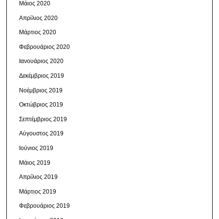
Μάιος 2020
Απρίλιος 2020
Μάρτιος 2020
Φεβρουάριος 2020
Ιανουάριος 2020
Δεκέμβριος 2019
Νοέμβριος 2019
Οκτώβριος 2019
Σεπτέμβριος 2019
Αύγουστος 2019
Ιούνιος 2019
Μάιος 2019
Απρίλιος 2019
Μάρτιος 2019
Φεβρουάριος 2019