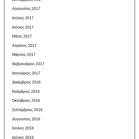
Αύγουστος 2017
Ιούλιος 2017
Ιούνιος 2017
Μάιος 2017
Απρίλιος 2017
Μάρτιος 2017
Φεβρουάριος 2017
Ιανουάριος 2017
Δεκέμβριος 2016
Νοέμβριος 2016
Οκτώβριος 2016
Σεπτέμβριος 2016
Αύγουστος 2016
Ιούλιος 2016
Ιούνιος 2016