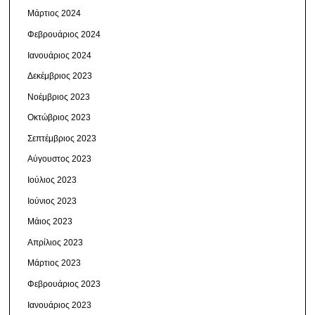
Μάρτιος 2024
Φεβρουάριος 2024
Ιανουάριος 2024
Δεκέμβριος 2023
Νοέμβριος 2023
Οκτώβριος 2023
Σεπτέμβριος 2023
Αύγουστος 2023
Ιούλιος 2023
Ιούνιος 2023
Μάιος 2023
Απρίλιος 2023
Μάρτιος 2023
Φεβρουάριος 2023
Ιανουάριος 2023