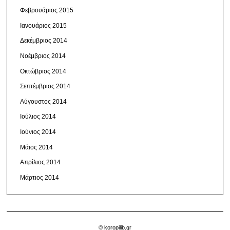
Φεβρουάριος 2015
Ιανουάριος 2015
Δεκέμβριος 2014
Νοέμβριος 2014
Οκτώβριος 2014
Σεπτέμβριος 2014
Αύγουστος 2014
Ιούλιος 2014
Ιούνιος 2014
Μάιος 2014
Απρίλιος 2014
Μάρτιος 2014
© koropilib.gr