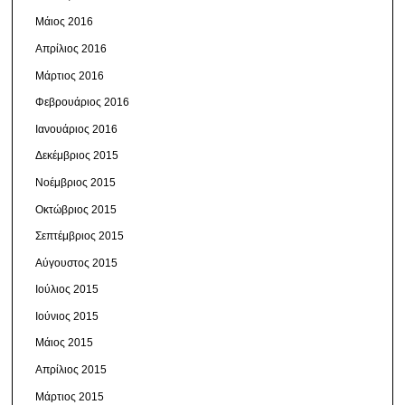
Μάιος 2016
Απρίλιος 2016
Μάρτιος 2016
Φεβρουάριος 2016
Ιανουάριος 2016
Δεκέμβριος 2015
Νοέμβριος 2015
Οκτώβριος 2015
Σεπτέμβριος 2015
Αύγουστος 2015
Ιούλιος 2015
Ιούνιος 2015
Μάιος 2015
Απρίλιος 2015
Μάρτιος 2015