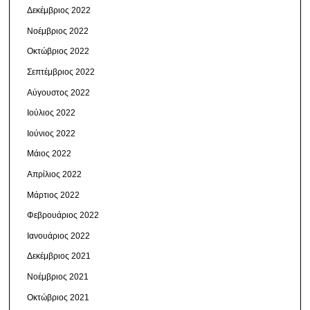
Δεκέμβριος 2022
Νοέμβριος 2022
Οκτώβριος 2022
Σεπτέμβριος 2022
Αύγουστος 2022
Ιούλιος 2022
Ιούνιος 2022
Μάιος 2022
Απρίλιος 2022
Μάρτιος 2022
Φεβρουάριος 2022
Ιανουάριος 2022
Δεκέμβριος 2021
Νοέμβριος 2021
Οκτώβριος 2021