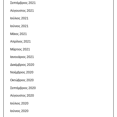
Σεπτέμβριος 2021
Αύγουστος 2021
Ιούλιος 2021
Ιούνιος 2021
Μάιος 2021
Απρίλιος 2021
Μάρτιος 2021
Ιανουάριος 2021
Δεκέμβριος 2020
Νοέμβριος 2020
Οκτώβριος 2020
Σεπτέμβριος 2020
Αύγουστος 2020
Ιούλιος 2020
Ιούνιος 2020