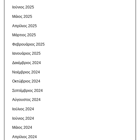
Ιούνιος 2025
Μάιος 2025
Απρίλιος 2025
Μάρτιος 2025
Φεβρουάριος 2025
Ιανουάριος 2025
Δεκέμβριος 2024
Νοέμβριος 2024
Οκτώβριος 2024
Σεπτέμβριος 2024
Αύγουστος 2024
Ιούλιος 2024
Ιούνιος 2024
Μάιος 2024
Απρίλιος 2024