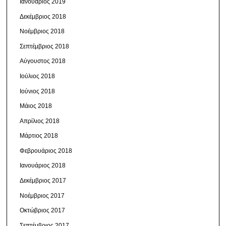
Ιανουάριος 2019
Δεκέμβριος 2018
Νοέμβριος 2018
Σεπτέμβριος 2018
Αύγουστος 2018
Ιούλιος 2018
Ιούνιος 2018
Μάιος 2018
Απρίλιος 2018
Μάρτιος 2018
Φεβρουάριος 2018
Ιανουάριος 2018
Δεκέμβριος 2017
Νοέμβριος 2017
Οκτώβριος 2017
Σεπτέμβριος 2017