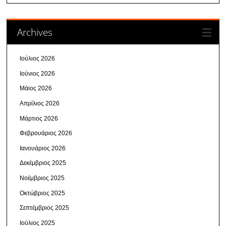
Archives
Ιούλιος 2026
Ιούνιος 2026
Μάιος 2026
Απρίλιος 2026
Μάρτιος 2026
Φεβρουάριος 2026
Ιανουάριος 2026
Δεκέμβριος 2025
Νοέμβριος 2025
Οκτώβριος 2025
Σεπτέμβριος 2025
Ιούλιος 2025