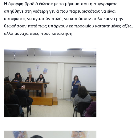
Η όμορφη βραδιά έκλεισε με το μήνυμα που η συγγραφέας
απηύθηνε στη νεότερη γενιά που παρευρισκόταν: να είναι
αυτόφωτοι, να αγαπούν πολύ, να κοπιάσουν πολύ και να μην
θεωρήσουν ποτέ πως υπάρχουν εκ προοιμίου κατακτημένες αξίες,
αλλά μονάχα αξίες προς κατάκτηση.