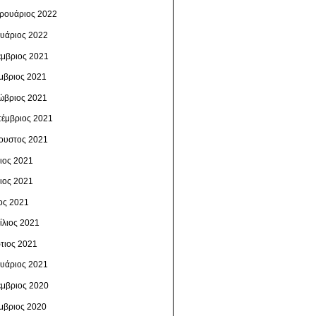
ρουάριος 2022
ουάριος 2022
έμβριος 2021
μβριος 2021
ώβριος 2021
τέμβριος 2021
ουστος 2021
λιος 2021
νιος 2021
ος 2021
ίλιος 2021
τιος 2021
ουάριος 2021
έμβριος 2020
μβριος 2020