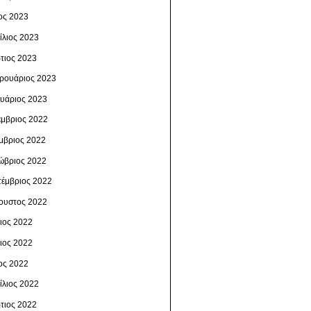
ος 2023
ίλιος 2023
τιος 2023
ρουάριος 2023
ουάριος 2023
έμβριος 2022
μβριος 2022
ώβριος 2022
τέμβριος 2022
ουστος 2022
λιος 2022
νιος 2022
ος 2022
ίλιος 2022
τιος 2022