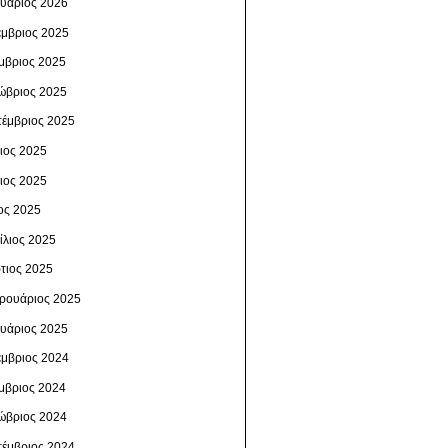
ουάριος 2026
έμβριος 2025
μβριος 2025
ώβριος 2025
τέμβριος 2025
λιος 2025
νιος 2025
ος 2025
ίλιος 2025
τιος 2025
ρουάριος 2025
ουάριος 2025
έμβριος 2024
μβριος 2024
ώβριος 2024
τέμβριος 2024