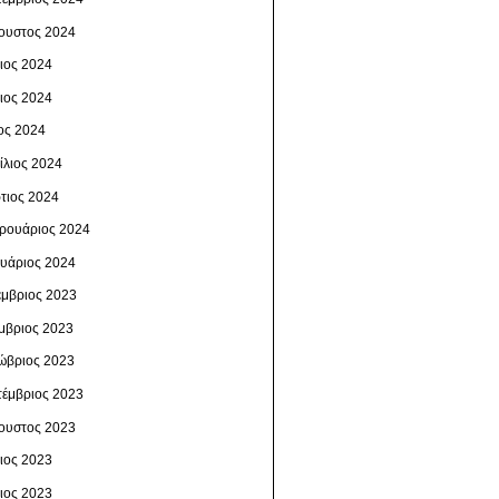
ουστος 2024
λιος 2024
νιος 2024
ος 2024
ίλιος 2024
τιος 2024
ρουάριος 2024
ουάριος 2024
έμβριος 2023
μβριος 2023
ώβριος 2023
τέμβριος 2023
ουστος 2023
λιος 2023
νιος 2023