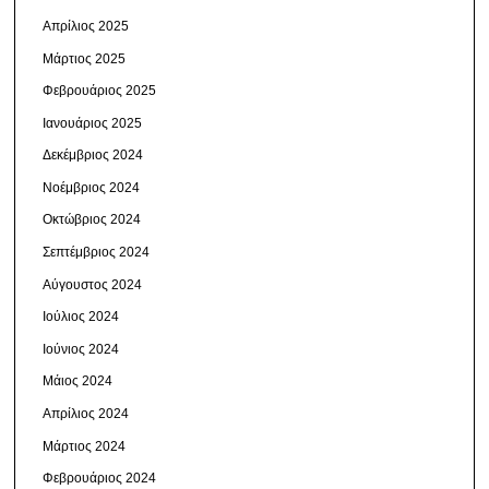
Απρίλιος 2025
Μάρτιος 2025
Φεβρουάριος 2025
Ιανουάριος 2025
Δεκέμβριος 2024
Νοέμβριος 2024
Οκτώβριος 2024
Σεπτέμβριος 2024
Αύγουστος 2024
Ιούλιος 2024
Ιούνιος 2024
Μάιος 2024
Απρίλιος 2024
Μάρτιος 2024
Φεβρουάριος 2024