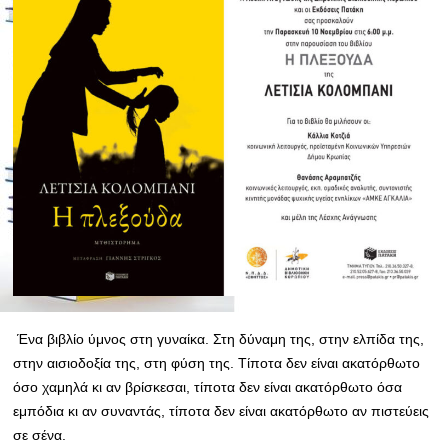
Ένα βιβλίο ύμνος στη γυναίκα. Στη δύναμη της, στην ελπίδα της,
στην αισιοδοξία της, στη φύση της. Τίποτα δεν είναι ακατόρθωτο
όσο χαμηλά κι αν βρίσκεσαι, τίποτα δεν είναι ακατόρθωτο όσα
εμπόδια κι αν συναντάς, τίποτα δεν είναι ακατόρθωτο αν πιστεύεις
σε σένα.