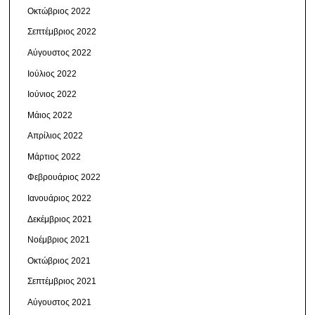
Οκτώβριος 2022
Σεπτέμβριος 2022
Αύγουστος 2022
Ιούλιος 2022
Ιούνιος 2022
Μάιος 2022
Απρίλιος 2022
Μάρτιος 2022
Φεβρουάριος 2022
Ιανουάριος 2022
Δεκέμβριος 2021
Νοέμβριος 2021
Οκτώβριος 2021
Σεπτέμβριος 2021
Αύγουστος 2021