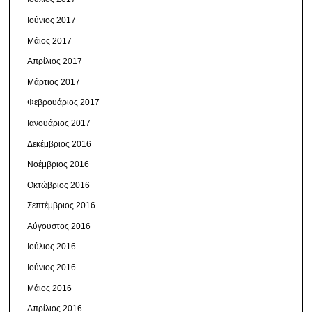
Ιούνιος 2017
Μάιος 2017
Απρίλιος 2017
Μάρτιος 2017
Φεβρουάριος 2017
Ιανουάριος 2017
Δεκέμβριος 2016
Νοέμβριος 2016
Οκτώβριος 2016
Σεπτέμβριος 2016
Αύγουστος 2016
Ιούλιος 2016
Ιούνιος 2016
Μάιος 2016
Απρίλιος 2016