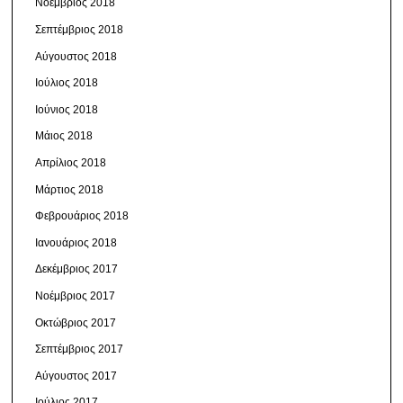
Νοέμβριος 2018
Σεπτέμβριος 2018
Αύγουστος 2018
Ιούλιος 2018
Ιούνιος 2018
Μάιος 2018
Απρίλιος 2018
Μάρτιος 2018
Φεβρουάριος 2018
Ιανουάριος 2018
Δεκέμβριος 2017
Νοέμβριος 2017
Οκτώβριος 2017
Σεπτέμβριος 2017
Αύγουστος 2017
Ιούλιος 2017