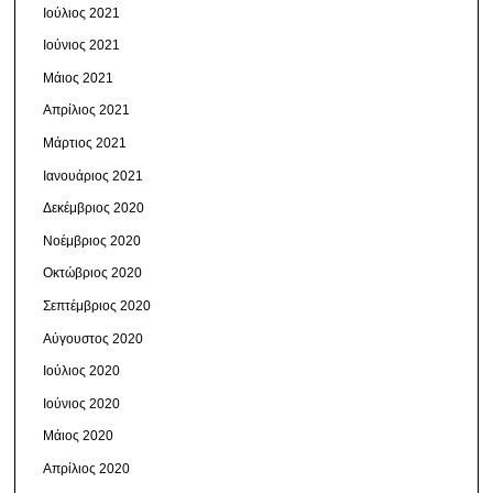
Ιούλιος 2021
Ιούνιος 2021
Μάιος 2021
Απρίλιος 2021
Μάρτιος 2021
Ιανουάριος 2021
Δεκέμβριος 2020
Νοέμβριος 2020
Οκτώβριος 2020
Σεπτέμβριος 2020
Αύγουστος 2020
Ιούλιος 2020
Ιούνιος 2020
Μάιος 2020
Απρίλιος 2020