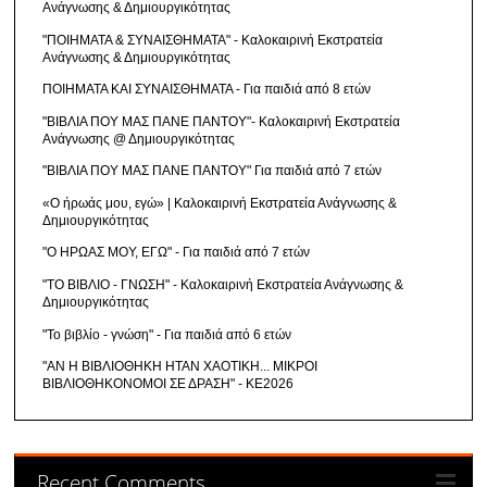
Ανάγνωσης & Δημιουργικότητας
"ΠΟΙΗΜΑΤΑ & ΣΥΝΑΙΣΘΗΜΑΤΑ" - Καλοκαιρινή Εκστρατεία
Ανάγνωσης & Δημιουργικότητας
ΠΟΙΗΜΑΤΑ ΚΑΙ ΣΥΝΑΙΣΘΗΜΑΤΑ - Για παιδιά από 8 ετών
"ΒΙΒΛΙΑ ΠΟΥ ΜΑΣ ΠΑΝΕ ΠΑΝΤΟΥ"- Καλοκαιρινή Εκστρατεία
Ανάγνωσης @ Δημιουργικότητας
"ΒΙΒΛΙΑ ΠΟΥ ΜΑΣ ΠΑΝΕ ΠΑΝΤΟΥ" Για παιδιά από 7 ετών
«Ο ήρωάς μου, εγώ» | Καλοκαιρινή Εκστρατεία Ανάγνωσης &
Δημιουργικότητας
"Ο ΗΡΩΑΣ ΜΟΥ, ΕΓΩ" - Για παιδιά από 7 ετών
"ΤΟ ΒΙΒΛΙΟ - ΓΝΩΣΗ" - Καλοκαιρινή Εκστρατεία Ανάγνωσης &
Δημιουργικότητας
"Το βιβλίο - γνώση" - Για παιδιά από 6 ετών
"ΑΝ Η ΒΙΒΛΙΟΘΗΚΗ ΗΤΑΝ ΧΑΟΤΙΚΗ... ΜΙΚΡΟΙ
ΒΙΒΛΙΟΘΗΚΟΝΟΜΟΙ ΣΕ ΔΡΑΣΗ" - ΚΕ2026
Recent Comments