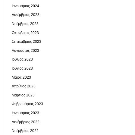
Ιανουάριος 2024
Δεκέμβριος 2023
Νοέμβριος 2023
Οκτώβριος 2023
Σεπτέμβριος 2023
Αύγουστος 2023
Ιούλιος 2023
Ιούνιος 2023
Μάιος 2023
Απρίλιος 2023
Μάρτιος 2023
Φεβρουάριος 2023
Ιανουάριος 2023
Δεκέμβριος 2022
Νοέμβριος 2022