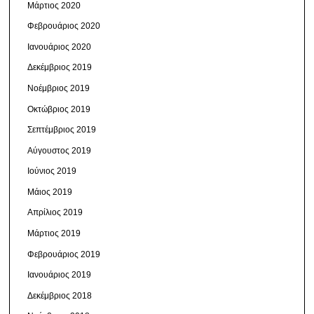
Μάρτιος 2020
Φεβρουάριος 2020
Ιανουάριος 2020
Δεκέμβριος 2019
Νοέμβριος 2019
Οκτώβριος 2019
Σεπτέμβριος 2019
Αύγουστος 2019
Ιούνιος 2019
Μάιος 2019
Απρίλιος 2019
Μάρτιος 2019
Φεβρουάριος 2019
Ιανουάριος 2019
Δεκέμβριος 2018