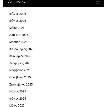
Archives
Ιούλιος 2026
Ιούνιος 2026
Μάιος 2026
Απρίλιος 2026
Μάρτιος 2026
Φεβρουάριος 2026
Ιανουάριος 2026
Δεκέμβριος 2025
Νοέμβριος 2025
Οκτώβριος 2025
Σεπτέμβριος 2025
Ιούλιος 2025
Ιούνιος 2025
Μάιος 2025