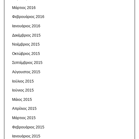
Μάρτιος 2016
Φεβρουάριος 2016
Ιανουάριος 2016
Δεκέμβριος 2015
Νοέμβριος 2015
Οκτώβριος 2015
Σεπτέμβριος 2015
Αύγουστος 2015
Ιούλιος 2015
Ιούνιος 2015
Μάιος 2015
Απρίλιος 2015
Μάρτιος 2015
Φεβρουάριος 2015
Ιανουάριος 2015