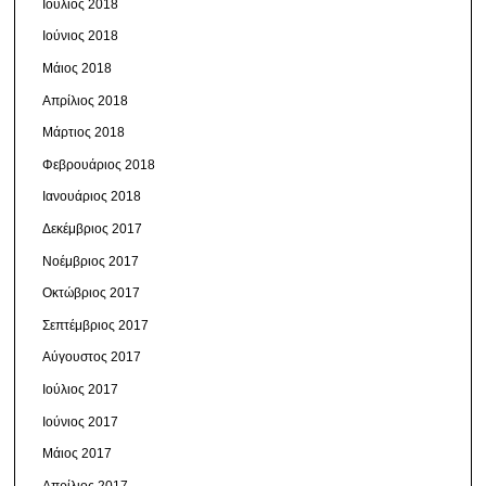
Ιούλιος 2018
Ιούνιος 2018
Μάιος 2018
Απρίλιος 2018
Μάρτιος 2018
Φεβρουάριος 2018
Ιανουάριος 2018
Δεκέμβριος 2017
Νοέμβριος 2017
Οκτώβριος 2017
Σεπτέμβριος 2017
Αύγουστος 2017
Ιούλιος 2017
Ιούνιος 2017
Μάιος 2017
Απρίλιος 2017