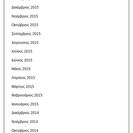
Δεκέμβριος 2015
Νοέμβριος 2015
Οκτώβριος 2015
Σεπτέμβριος 2015
Αύγουστος 2015
Ιούλιος 2015
Ιούνιος 2015
Μάιος 2015
Απρίλιος 2015
Μάρτιος 2015
Φεβρουάριος 2015
Ιανουάριος 2015
Δεκέμβριος 2014
Νοέμβριος 2014
Οκτώβριος 2014