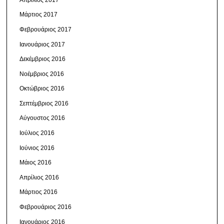
Μάρτιος 2017
Φεβρουάριος 2017
Ιανουάριος 2017
Δεκέμβριος 2016
Νοέμβριος 2016
Οκτώβριος 2016
Σεπτέμβριος 2016
Αύγουστος 2016
Ιούλιος 2016
Ιούνιος 2016
Μάιος 2016
Απρίλιος 2016
Μάρτιος 2016
Φεβρουάριος 2016
Ιανουάριος 2016