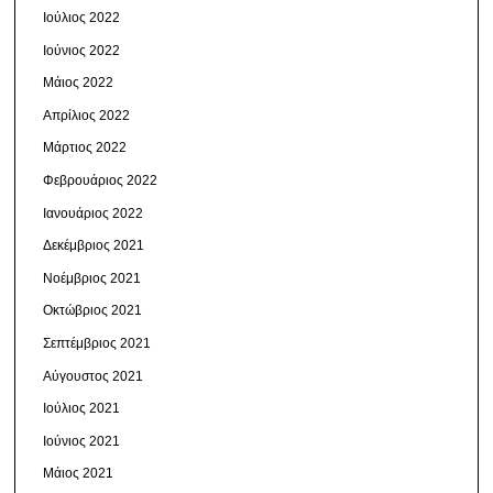
Ιούλιος 2022
Ιούνιος 2022
Μάιος 2022
Απρίλιος 2022
Μάρτιος 2022
Φεβρουάριος 2022
Ιανουάριος 2022
Δεκέμβριος 2021
Νοέμβριος 2021
Οκτώβριος 2021
Σεπτέμβριος 2021
Αύγουστος 2021
Ιούλιος 2021
Ιούνιος 2021
Μάιος 2021