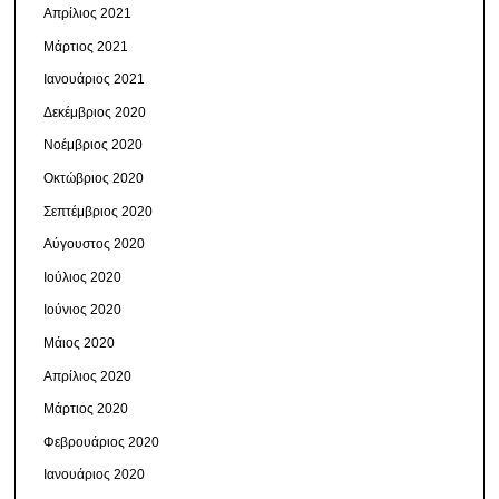
Απρίλιος 2021
Μάρτιος 2021
Ιανουάριος 2021
Δεκέμβριος 2020
Νοέμβριος 2020
Οκτώβριος 2020
Σεπτέμβριος 2020
Αύγουστος 2020
Ιούλιος 2020
Ιούνιος 2020
Μάιος 2020
Απρίλιος 2020
Μάρτιος 2020
Φεβρουάριος 2020
Ιανουάριος 2020