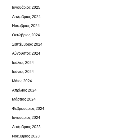
Ιανουάριος 2025
Δεκέμβριος 2024
Νοέμβριος 2024
Οκτώβριος 2024
Σεπτέμβριος 2024
Αύγουστος 2024
Ιούλιος 2024
Ιούνιος 2024
Μάιος 2024
Απρίλιος 2024
Μάρτιος 2024
Φεβρουάριος 2024
Ιανουάριος 2024
Δεκέμβριος 2023
Νοέμβριος 2023