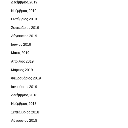
Δεκέμβριος 2019
Νοέμβριος 2019
Οκτώβριος 2019
Σεπτέμβριος 2019
Αύγουστος 2019
Ιούνιος 2019
Μάιος 2019
Απρίλιος 2019
Μάρτιος 2019
Φεβρουάριος 2019
Ιανουάριος 2019
Δεκέμβριος 2018
Νοέμβριος 2018
Σεπτέμβριος 2018
Αύγουστος 2018