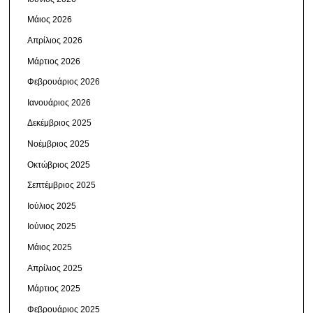
Μάιος 2026
Απρίλιος 2026
Μάρτιος 2026
Φεβρουάριος 2026
Ιανουάριος 2026
Δεκέμβριος 2025
Νοέμβριος 2025
Οκτώβριος 2025
Σεπτέμβριος 2025
Ιούλιος 2025
Ιούνιος 2025
Μάιος 2025
Απρίλιος 2025
Μάρτιος 2025
Φεβρουάριος 2025