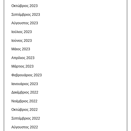
Οκτώβριος 2023
Σεπτέμβριος 2023
Αύγουστος 2023
Ιούλιος 2023
Ιούνιος 2023
Μάιος 2023
Απρίλιος 2023
Μάρτιος 2023
Φεβρουάριος 2023
Ιανουάριος 2023
Δεκέμβριος 2022
Νοέμβριος 2022
Οκτώβριος 2022
Σεπτέμβριος 2022
Αύγουστος 2022