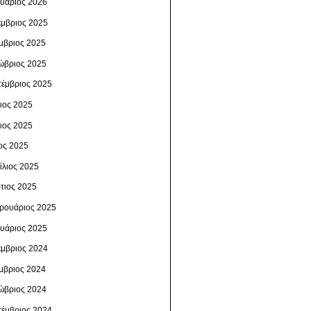
ουάριος 2026
έμβριος 2025
μβριος 2025
ώβριος 2025
τέμβριος 2025
λιος 2025
νιος 2025
ος 2025
ίλιος 2025
τιος 2025
ρουάριος 2025
ουάριος 2025
έμβριος 2024
μβριος 2024
ώβριος 2024
τέμβριος 2024