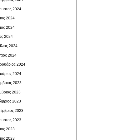
ουστος 2024
λιος 2024
νιος 2024
ος 2024
ίλιος 2024
τιος 2024
ρουάριος 2024
ουάριος 2024
έμβριος 2023
μβριος 2023
ώβριος 2023
τέμβριος 2023
ουστος 2023
λιος 2023
νιος 2023