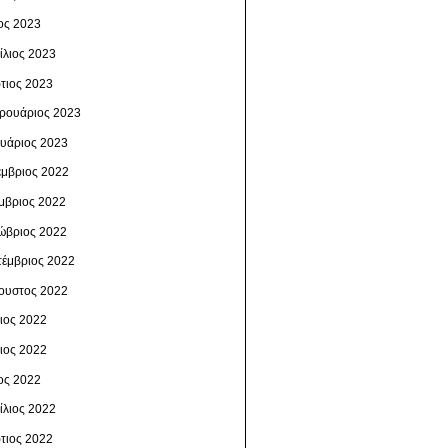
ος 2023
ίλιος 2023
τιος 2023
ρουάριος 2023
ουάριος 2023
έμβριος 2022
μβριος 2022
ώβριος 2022
τέμβριος 2022
ουστος 2022
λιος 2022
νιος 2022
ος 2022
ίλιος 2022
τιος 2022