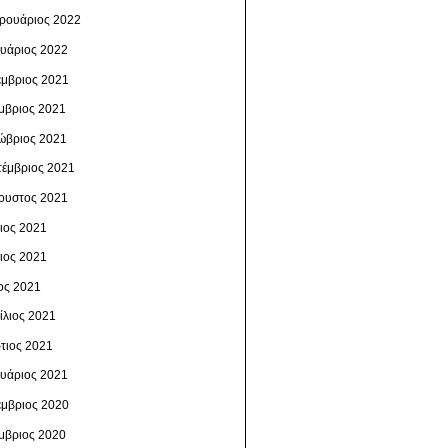
ρουάριος 2022
ουάριος 2022
έμβριος 2021
μβριος 2021
ώβριος 2021
τέμβριος 2021
ουστος 2021
λιος 2021
νιος 2021
ος 2021
ίλιος 2021
τιος 2021
ουάριος 2021
έμβριος 2020
μβριος 2020