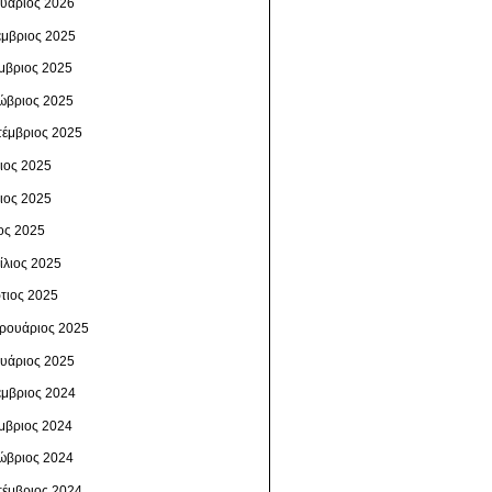
ουάριος 2026
έμβριος 2025
μβριος 2025
ώβριος 2025
τέμβριος 2025
λιος 2025
νιος 2025
ος 2025
ίλιος 2025
τιος 2025
ρουάριος 2025
ουάριος 2025
έμβριος 2024
μβριος 2024
ώβριος 2024
τέμβριος 2024