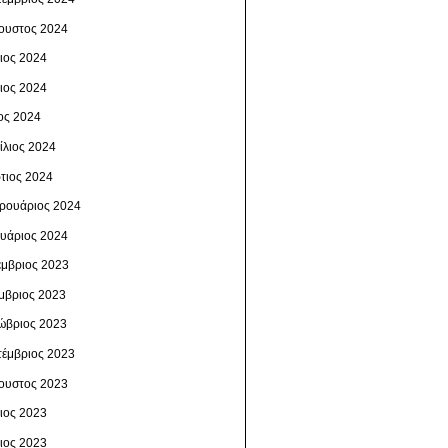
ουστος 2024
λιος 2024
νιος 2024
ος 2024
ίλιος 2024
τιος 2024
ρουάριος 2024
ουάριος 2024
έμβριος 2023
μβριος 2023
ώβριος 2023
τέμβριος 2023
ουστος 2023
λιος 2023
νιος 2023