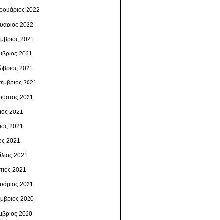
ρουάριος 2022
ουάριος 2022
έμβριος 2021
μβριος 2021
ώβριος 2021
τέμβριος 2021
ουστος 2021
λιος 2021
νιος 2021
ος 2021
ίλιος 2021
τιος 2021
ουάριος 2021
έμβριος 2020
μβριος 2020