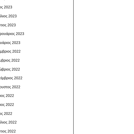
ος 2023
ίλιος 2023
τιος 2023
ρουάριος 2023
ουάριος 2023
έμβριος 2022
μβριος 2022
ώβριος 2022
τέμβριος 2022
ουστος 2022
λιος 2022
νιος 2022
ος 2022
ίλιος 2022
τιος 2022