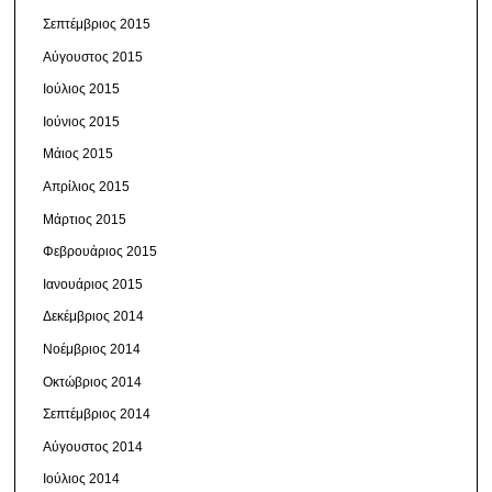
Σεπτέμβριος 2015
Αύγουστος 2015
Ιούλιος 2015
Ιούνιος 2015
Μάιος 2015
Απρίλιος 2015
Μάρτιος 2015
Φεβρουάριος 2015
Ιανουάριος 2015
Δεκέμβριος 2014
Νοέμβριος 2014
Οκτώβριος 2014
Σεπτέμβριος 2014
Αύγουστος 2014
Ιούλιος 2014