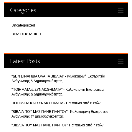
Categories
Uncategorized
ΒΙΒΛΙΟΣΚΩΛΗΚΕΣ
Latest Posts
"ΔΕΝ ΕΙΝΑΙ ΙΔΙΑ ΟΛΑ ΤΑ ΒΙΒΛΙΑ!" - Καλοκαιρινή Εκστρατεία
Ανάγνωσης & Δημιουργικότητας
"ΠΟΙΗΜΑΤΑ & ΣΥΝΑΙΣΘΗΜΑΤΑ" - Καλοκαιρινή Εκστρατεία
Ανάγνωσης & Δημιουργικότητας
ΠΟΙΗΜΑΤΑ ΚΑΙ ΣΥΝΑΙΣΘΗΜΑΤΑ - Για παιδιά από 8 ετών
"ΒΙΒΛΙΑ ΠΟΥ ΜΑΣ ΠΑΝΕ ΠΑΝΤΟΥ"- Καλοκαιρινή Εκστρατεία
Ανάγνωσης @ Δημιουργικότητας
"ΒΙΒΛΙΑ ΠΟΥ ΜΑΣ ΠΑΝΕ ΠΑΝΤΟΥ" Για παιδιά από 7 ετών