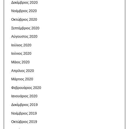
Δεκέμβριος 2020
Νοέμβριος 2020
Οκτώβριος 2020
Σεπτέμβριος 2020
Αύγουστος 2020
Ιούλιος 2020
Ιούνιος 2020
Μάιος 2020
Απρίλιος 2020
Μάρτιος 2020
Φεβρουάριος 2020
Ιανουάριος 2020
Δεκέμβριος 2019
Νοέμβριος 2019
Οκτώβριος 2019