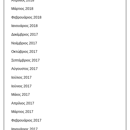
Απρίλιος 2018
Μάρτιος 2018
Φεβρουάριος 2018
Ιανουάριος 2018
Δεκέμβριος 2017
Νοέμβριος 2017
Οκτώβριος 2017
Σεπτέμβριος 2017
Αύγουστος 2017
Ιούλιος 2017
Ιούνιος 2017
Μάιος 2017
Απρίλιος 2017
Μάρτιος 2017
Φεβρουάριος 2017
Ιανουάριος 2017