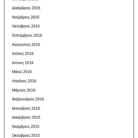
Δεκέμβριος 2016
Νοέμβριος 2016
Οκτώβριος 2016
Σεπτέμβριος 2016
Αύγουστος 2016
Ιούλιος 2016
Ιούνιος 2016
Μάιος 2016
Απρίλιος 2016
Μάρτιος 2016
Φεβρουάριος 2016
Ιανουάριος 2016
Δεκέμβριος 2015
Νοέμβριος 2015
Οκτώβριος 2015