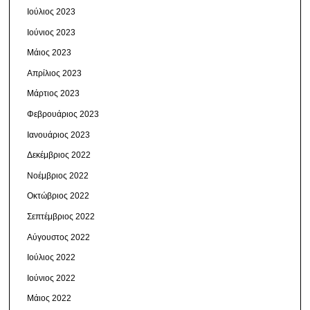
Ιούλιος 2023
Ιούνιος 2023
Μάιος 2023
Απρίλιος 2023
Μάρτιος 2023
Φεβρουάριος 2023
Ιανουάριος 2023
Δεκέμβριος 2022
Νοέμβριος 2022
Οκτώβριος 2022
Σεπτέμβριος 2022
Αύγουστος 2022
Ιούλιος 2022
Ιούνιος 2022
Μάιος 2022