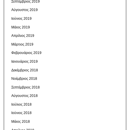
Σεπτέμβριος 2019
Αύγουστος 2019
Ιούνιος 2019
Μάιος 2019
Απρίλιος 2019
Μάρτιος 2019
Φεβρουάριος 2019
Ιανουάριος 2019
Δεκέμβριος 2018
Νοέμβριος 2018
Σεπτέμβριος 2018
Αύγουστος 2018
Ιούλιος 2018
Ιούνιος 2018
Μάιος 2018