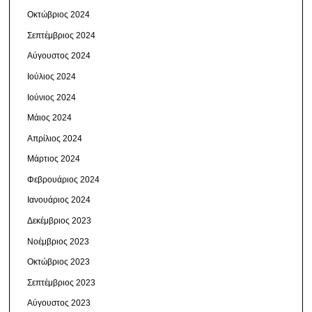
Οκτώβριος 2024
Σεπτέμβριος 2024
Αύγουστος 2024
Ιούλιος 2024
Ιούνιος 2024
Μάιος 2024
Απρίλιος 2024
Μάρτιος 2024
Φεβρουάριος 2024
Ιανουάριος 2024
Δεκέμβριος 2023
Νοέμβριος 2023
Οκτώβριος 2023
Σεπτέμβριος 2023
Αύγουστος 2023