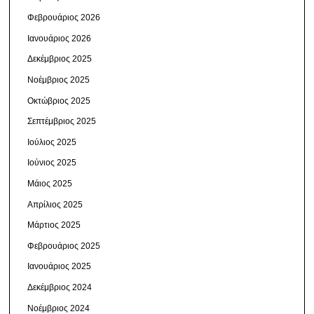
Φεβρουάριος 2026
Ιανουάριος 2026
Δεκέμβριος 2025
Νοέμβριος 2025
Οκτώβριος 2025
Σεπτέμβριος 2025
Ιούλιος 2025
Ιούνιος 2025
Μάιος 2025
Απρίλιος 2025
Μάρτιος 2025
Φεβρουάριος 2025
Ιανουάριος 2025
Δεκέμβριος 2024
Νοέμβριος 2024