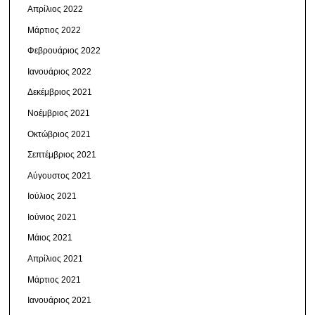
Απρίλιος 2022
Μάρτιος 2022
Φεβρουάριος 2022
Ιανουάριος 2022
Δεκέμβριος 2021
Νοέμβριος 2021
Οκτώβριος 2021
Σεπτέμβριος 2021
Αύγουστος 2021
Ιούλιος 2021
Ιούνιος 2021
Μάιος 2021
Απρίλιος 2021
Μάρτιος 2021
Ιανουάριος 2021