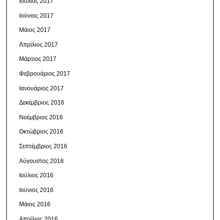
Ιούλιος 2017
Ιούνιος 2017
Μάιος 2017
Απρίλιος 2017
Μάρτιος 2017
Φεβρουάριος 2017
Ιανουάριος 2017
Δεκέμβριος 2016
Νοέμβριος 2016
Οκτώβριος 2016
Σεπτέμβριος 2016
Αύγουστος 2016
Ιούλιος 2016
Ιούνιος 2016
Μάιος 2016
Απρίλιος 2016