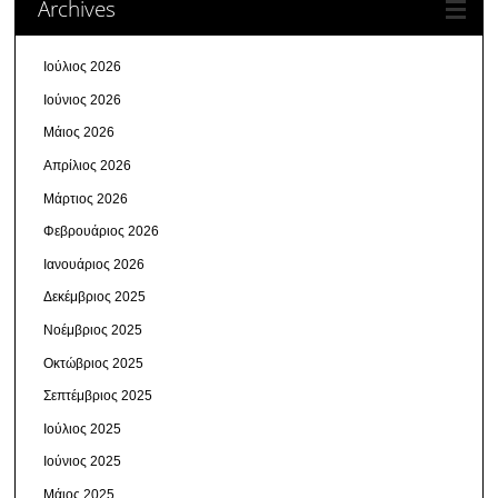
Archives
Ιούλιος 2026
Ιούνιος 2026
Μάιος 2026
Απρίλιος 2026
Μάρτιος 2026
Φεβρουάριος 2026
Ιανουάριος 2026
Δεκέμβριος 2025
Νοέμβριος 2025
Οκτώβριος 2025
Σεπτέμβριος 2025
Ιούλιος 2025
Ιούνιος 2025
Μάιος 2025