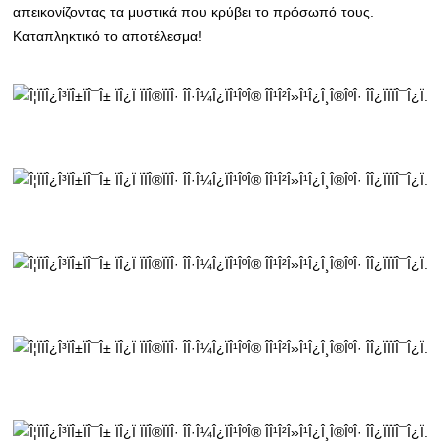
απεικονίζοντας τα μυστικά που κρύβει το πρόσωπό τους.
Καταπληκτικό το αποτέλεσμα!