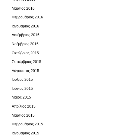
Μάρτιος 2016
Φεβρουάριος 2016
Ιανουάριος 2016
Δεκέμβριος 2015
Νοέμβριος 2015
Οκτώβριος 2015
Σεπτέμβριος 2015
Αύγουστος 2015
Ιούλιος 2015
Ιούνιος 2015
Μάιος 2015
Απρίλιος 2015
Μάρτιος 2015
Φεβρουάριος 2015
Ιανουάριος 2015