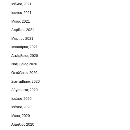
Ιούλιος 2021
Ιούνιος 2021
Μάιος 2021
Απρίλιος 2021
Μάρτιος 2021
Ιανουάριος 2021
Δεκέμβριος 2020
Νοέμβριος 2020
Οκτώβριος 2020
Σεπτέμβριος 2020
Αύγουστος 2020
Ιούλιος 2020
Ιούνιος 2020
Μάιος 2020
Απρίλιος 2020