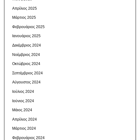
Απρίλιος 2025
Μάρτιος 2025
Φεβρουάριος 2025
Ιανουάριος 2025
Δεκέμβριος 2024
Νοέμβριος 2024
Οκτώβριος 2024
Σεπτέμβριος 2024
Αύγουστος 2024
Ιούλιος 2024
Ιούνιος 2024
Μάιος 2024
Απρίλιος 2024
Μάρτιος 2024
Φεβρουάριος 2024