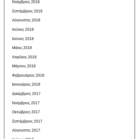
Νοέμβριος 2018
Σεπτέμβριος 2018
Αύγουστος 2018
Ιούλιος 2018
Ιούνιος 2018
Μάιος 2018
Απρίλιος 2018
Μάρτιος 2018
Φεβρουάριος 2018
Ιανουάριος 2018
Δεκέμβριος 2017
Νοέμβριος 2017
Οκτώβριος 2017
Σεπτέμβριος 2017
Αύγουστος 2017