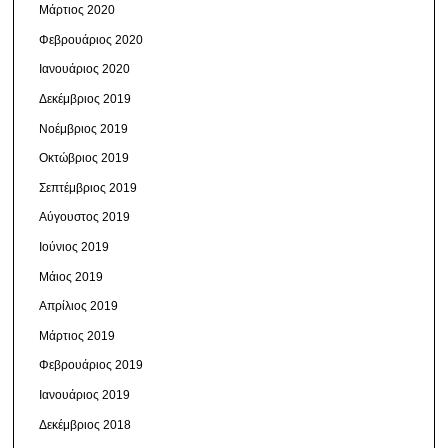
Μάρτιος 2020
Φεβρουάριος 2020
Ιανουάριος 2020
Δεκέμβριος 2019
Νοέμβριος 2019
Οκτώβριος 2019
Σεπτέμβριος 2019
Αύγουστος 2019
Ιούνιος 2019
Μάιος 2019
Απρίλιος 2019
Μάρτιος 2019
Φεβρουάριος 2019
Ιανουάριος 2019
Δεκέμβριος 2018