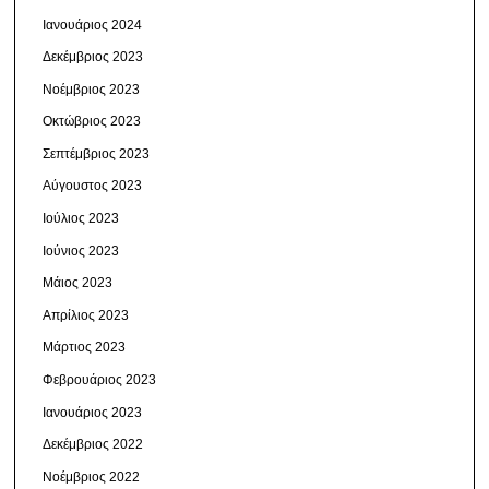
Ιανουάριος 2024
Δεκέμβριος 2023
Νοέμβριος 2023
Οκτώβριος 2023
Σεπτέμβριος 2023
Αύγουστος 2023
Ιούλιος 2023
Ιούνιος 2023
Μάιος 2023
Απρίλιος 2023
Μάρτιος 2023
Φεβρουάριος 2023
Ιανουάριος 2023
Δεκέμβριος 2022
Νοέμβριος 2022