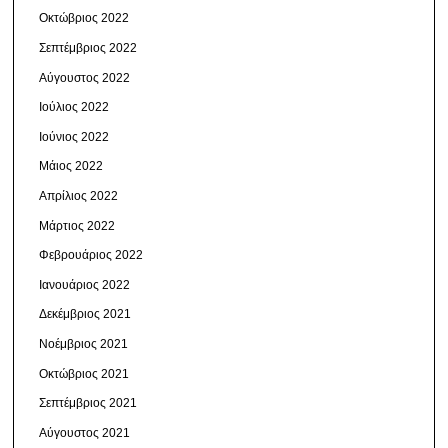
Οκτώβριος 2022
Σεπτέμβριος 2022
Αύγουστος 2022
Ιούλιος 2022
Ιούνιος 2022
Μάιος 2022
Απρίλιος 2022
Μάρτιος 2022
Φεβρουάριος 2022
Ιανουάριος 2022
Δεκέμβριος 2021
Νοέμβριος 2021
Οκτώβριος 2021
Σεπτέμβριος 2021
Αύγουστος 2021