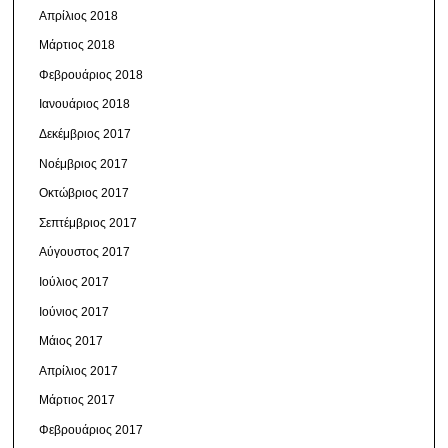
Απρίλιος 2018
Μάρτιος 2018
Φεβρουάριος 2018
Ιανουάριος 2018
Δεκέμβριος 2017
Νοέμβριος 2017
Οκτώβριος 2017
Σεπτέμβριος 2017
Αύγουστος 2017
Ιούλιος 2017
Ιούνιος 2017
Μάιος 2017
Απρίλιος 2017
Μάρτιος 2017
Φεβρουάριος 2017