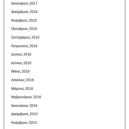
Ιανουάριος 2017
Δεκέμβριος 2016
Νοέμβριος 2016
Οκτώβριος 2016
Σεπτέμβριος 2016
Αύγουστος 2016
Ιούλιος 2016
Ιούνιος 2016
Μάιος 2016
Απρίλιος 2016
Μάρτιος 2016
Φεβρουάριος 2016
Ιανουάριος 2016
Δεκέμβριος 2015
Νοέμβριος 2015