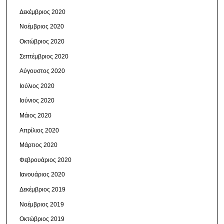
Δεκέμβριος 2020
Νοέμβριος 2020
Οκτώβριος 2020
Σεπτέμβριος 2020
Αύγουστος 2020
Ιούλιος 2020
Ιούνιος 2020
Μάιος 2020
Απρίλιος 2020
Μάρτιος 2020
Φεβρουάριος 2020
Ιανουάριος 2020
Δεκέμβριος 2019
Νοέμβριος 2019
Οκτώβριος 2019