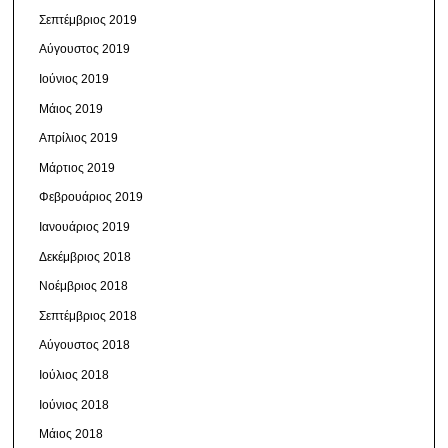
Σεπτέμβριος 2019
Αύγουστος 2019
Ιούνιος 2019
Μάιος 2019
Απρίλιος 2019
Μάρτιος 2019
Φεβρουάριος 2019
Ιανουάριος 2019
Δεκέμβριος 2018
Νοέμβριος 2018
Σεπτέμβριος 2018
Αύγουστος 2018
Ιούλιος 2018
Ιούνιος 2018
Μάιος 2018