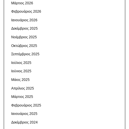
Μάρτιος 2026
Φεβρουάριος 2026
Ιανουάριος 2026
Δεκέμβριος 2025
Νοέμβριος 2025
Οκτώβριος 2025
Σεπτέμβριος 2025
Ιούλιος 2025
Ιούνιος 2025
Μάιος 2025
Απρίλιος 2025
Μάρτιος 2025
Φεβρουάριος 2025
Ιανουάριος 2025
Δεκέμβριος 2024