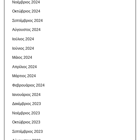
Νοέμβριος 2024
Οκτώβριος 2024
Σεπτέμβριος 2024
Αύγουστος 2024
Ιούλιος 2024
Ιούνιος 2024
Μάιος 2024
Απρίλιος 2024
Μάρτιος 2024
Φεβρουάριος 2024
Ιανουάριος 2024
Δεκέμβριος 2023
Νοέμβριος 2023
Οκτώβριος 2023
Σεπτέμβριος 2023