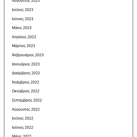
Αύγουστος 2023
Ιούλιος 2023
Ιούνιος 2023
Μάιος 2023
Απρίλιος 2023
Μάρτιος 2023
Φεβρουάριος 2023
Ιανουάριος 2023
Δεκέμβριος 2022
Νοέμβριος 2022
Οκτώβριος 2022
Σεπτέμβριος 2022
Αύγουστος 2022
Ιούλιος 2022
Ιούνιος 2022
Μάιος 2022