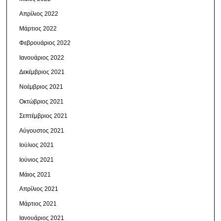
Απρίλιος 2022
Μάρτιος 2022
Φεβρουάριος 2022
Ιανουάριος 2022
Δεκέμβριος 2021
Νοέμβριος 2021
Οκτώβριος 2021
Σεπτέμβριος 2021
Αύγουστος 2021
Ιούλιος 2021
Ιούνιος 2021
Μάιος 2021
Απρίλιος 2021
Μάρτιος 2021
Ιανουάριος 2021