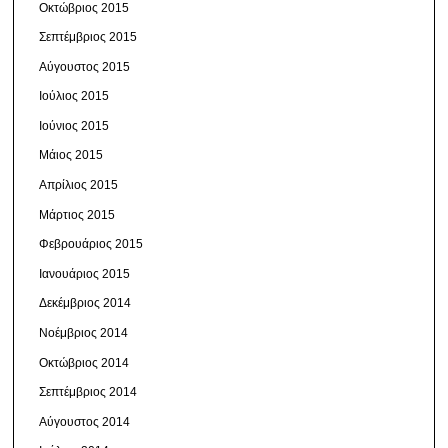
Οκτώβριος 2015
Σεπτέμβριος 2015
Αύγουστος 2015
Ιούλιος 2015
Ιούνιος 2015
Μάιος 2015
Απρίλιος 2015
Μάρτιος 2015
Φεβρουάριος 2015
Ιανουάριος 2015
Δεκέμβριος 2014
Νοέμβριος 2014
Οκτώβριος 2014
Σεπτέμβριος 2014
Αύγουστος 2014