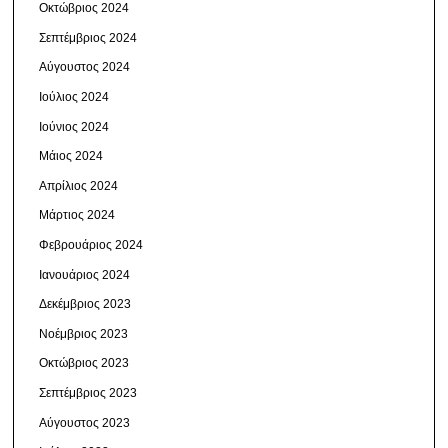
Οκτώβριος 2024
Σεπτέμβριος 2024
Αύγουστος 2024
Ιούλιος 2024
Ιούνιος 2024
Μάιος 2024
Απρίλιος 2024
Μάρτιος 2024
Φεβρουάριος 2024
Ιανουάριος 2024
Δεκέμβριος 2023
Νοέμβριος 2023
Οκτώβριος 2023
Σεπτέμβριος 2023
Αύγουστος 2023