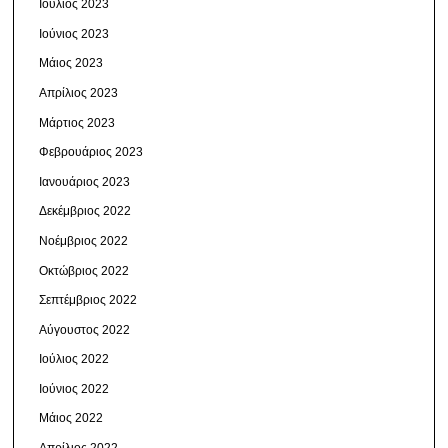
Ιούλιος 2023
Ιούνιος 2023
Μάιος 2023
Απρίλιος 2023
Μάρτιος 2023
Φεβρουάριος 2023
Ιανουάριος 2023
Δεκέμβριος 2022
Νοέμβριος 2022
Οκτώβριος 2022
Σεπτέμβριος 2022
Αύγουστος 2022
Ιούλιος 2022
Ιούνιος 2022
Μάιος 2022