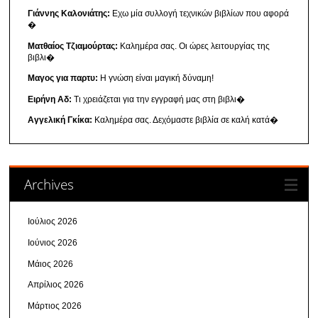
Γιάννης Καλονιάτης:
Εχω μία συλλογή τεχνικών βιβλίων που αφορά
�
Ματθαίος Τζιαμούρτας:
Καλημέρα σας. Οι ώρες λειτουργίας της
βιβλι�
Μαγος για παρτυ:
Η γνώση είναι μαγική δύναμη!
Ειρήνη Αδ:
Τι χρειάζεται για την εγγραφή μας στη βιβλι�
Αγγελική Γκίκα:
Καλημέρα σας. Δεχόμαστε βιβλία σε καλή κατά�
Archives
Ιούλιος 2026
Ιούνιος 2026
Μάιος 2026
Απρίλιος 2026
Μάρτιος 2026