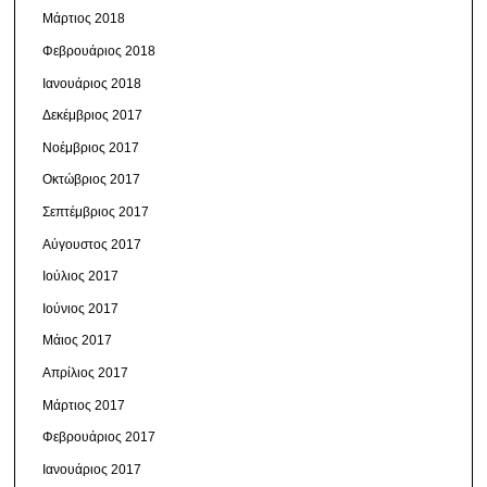
Μάρτιος 2018
Φεβρουάριος 2018
Ιανουάριος 2018
Δεκέμβριος 2017
Νοέμβριος 2017
Οκτώβριος 2017
Σεπτέμβριος 2017
Αύγουστος 2017
Ιούλιος 2017
Ιούνιος 2017
Μάιος 2017
Απρίλιος 2017
Μάρτιος 2017
Φεβρουάριος 2017
Ιανουάριος 2017