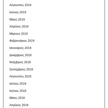
Αύγουστος 2019
Ιούνιος 2019
Μάιος 2019
Απρίλιος 2019
Μάρτιος 2019
Φεβρουάριος 2019
Ιανουάριος 2019
Δεκέμβριος 2018
Νοέμβριος 2018
Σεπτέμβριος 2018
Αύγουστος 2018
Ιούλιος 2018
Ιούνιος 2018
Μάιος 2018
Απρίλιος 2018