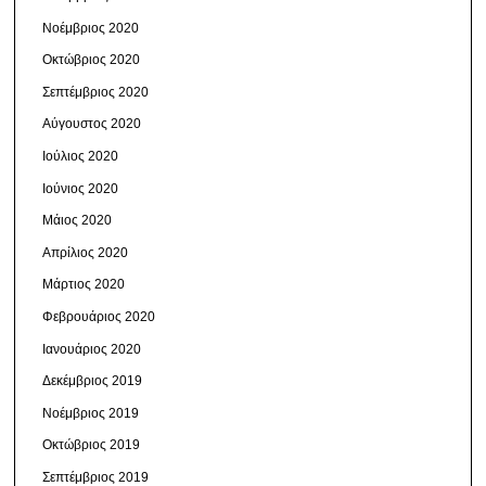
Νοέμβριος 2020
Οκτώβριος 2020
Σεπτέμβριος 2020
Αύγουστος 2020
Ιούλιος 2020
Ιούνιος 2020
Μάιος 2020
Απρίλιος 2020
Μάρτιος 2020
Φεβρουάριος 2020
Ιανουάριος 2020
Δεκέμβριος 2019
Νοέμβριος 2019
Οκτώβριος 2019
Σεπτέμβριος 2019