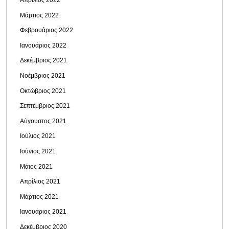
Απρίλιος 2022
Μάρτιος 2022
Φεβρουάριος 2022
Ιανουάριος 2022
Δεκέμβριος 2021
Νοέμβριος 2021
Οκτώβριος 2021
Σεπτέμβριος 2021
Αύγουστος 2021
Ιούλιος 2021
Ιούνιος 2021
Μάιος 2021
Απρίλιος 2021
Μάρτιος 2021
Ιανουάριος 2021
Δεκέμβριος 2020