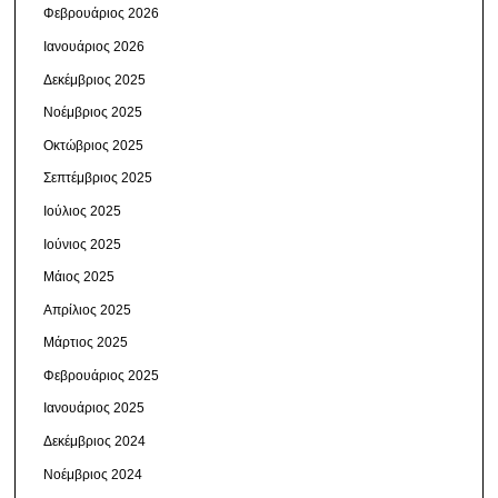
Φεβρουάριος 2026
Ιανουάριος 2026
Δεκέμβριος 2025
Νοέμβριος 2025
Οκτώβριος 2025
Σεπτέμβριος 2025
Ιούλιος 2025
Ιούνιος 2025
Μάιος 2025
Απρίλιος 2025
Μάρτιος 2025
Φεβρουάριος 2025
Ιανουάριος 2025
Δεκέμβριος 2024
Νοέμβριος 2024