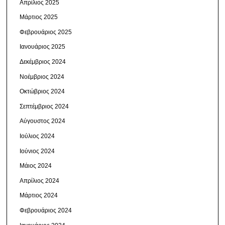
Απρίλιος 2025
Μάρτιος 2025
Φεβρουάριος 2025
Ιανουάριος 2025
Δεκέμβριος 2024
Νοέμβριος 2024
Οκτώβριος 2024
Σεπτέμβριος 2024
Αύγουστος 2024
Ιούλιος 2024
Ιούνιος 2024
Μάιος 2024
Απρίλιος 2024
Μάρτιος 2024
Φεβρουάριος 2024