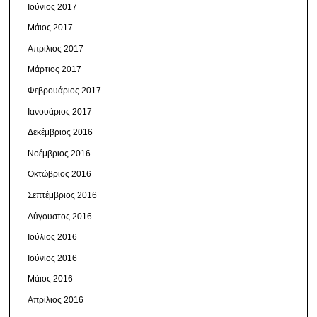
Ιούνιος 2017
Μάιος 2017
Απρίλιος 2017
Μάρτιος 2017
Φεβρουάριος 2017
Ιανουάριος 2017
Δεκέμβριος 2016
Νοέμβριος 2016
Οκτώβριος 2016
Σεπτέμβριος 2016
Αύγουστος 2016
Ιούλιος 2016
Ιούνιος 2016
Μάιος 2016
Απρίλιος 2016