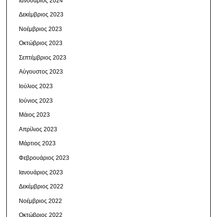
Ιανουάριος 2024
Δεκέμβριος 2023
Νοέμβριος 2023
Οκτώβριος 2023
Σεπτέμβριος 2023
Αύγουστος 2023
Ιούλιος 2023
Ιούνιος 2023
Μάιος 2023
Απρίλιος 2023
Μάρτιος 2023
Φεβρουάριος 2023
Ιανουάριος 2023
Δεκέμβριος 2022
Νοέμβριος 2022
Οκτώβριος 2022