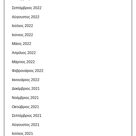
Σεπτέμβριος 2022
Αύγουστος 2022
Ιούλιος 2022
Ιούνιος 2022
Μάιος 2022
Απρίλιος 2022
Μάρτιος 2022
Φεβρουάριος 2022
Ιανουάριος 2022
Δεκέμβριος 2021
Νοέμβριος 2021
Οκτώβριος 2021
Σεπτέμβριος 2021
Αύγουστος 2021
Ιούλιος 2021