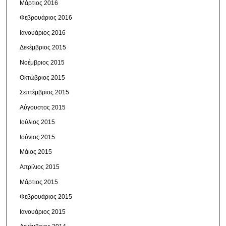
Μάρτιος 2016
Φεβρουάριος 2016
Ιανουάριος 2016
Δεκέμβριος 2015
Νοέμβριος 2015
Οκτώβριος 2015
Σεπτέμβριος 2015
Αύγουστος 2015
Ιούλιος 2015
Ιούνιος 2015
Μάιος 2015
Απρίλιος 2015
Μάρτιος 2015
Φεβρουάριος 2015
Ιανουάριος 2015