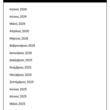
Ιούλιος 2026
Ιούνιος 2026
Μάιος 2026
Απρίλιος 2026
Μάρτιος 2026
Φεβρουάριος 2026
Ιανουάριος 2026
Δεκέμβριος 2025
Νοέμβριος 2025
Οκτώβριος 2025
Σεπτέμβριος 2025
Ιούλιος 2025
Ιούνιος 2025
Μάιος 2025