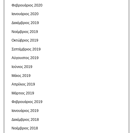
Φεβρουάριος 2020
Ιανουάριος 2020
Δεκέμβριος 2019
Νοέμβριος 2019
Οκτώβριος 2019
Σεπτέμβριος 2019
Αύγουστος 2019
Ιούνιος 2019
Μάιος 2019
Απρίλιος 2019
Μάρτιος 2019
Φεβρουάριος 2019
Ιανουάριος 2019
Δεκέμβριος 2018
Νοέμβριος 2018