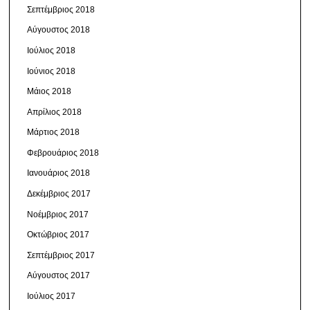
Σεπτέμβριος 2018
Αύγουστος 2018
Ιούλιος 2018
Ιούνιος 2018
Μάιος 2018
Απρίλιος 2018
Μάρτιος 2018
Φεβρουάριος 2018
Ιανουάριος 2018
Δεκέμβριος 2017
Νοέμβριος 2017
Οκτώβριος 2017
Σεπτέμβριος 2017
Αύγουστος 2017
Ιούλιος 2017