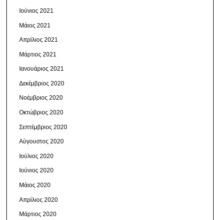
Ιούνιος 2021
Μάιος 2021
Απρίλιος 2021
Μάρτιος 2021
Ιανουάριος 2021
Δεκέμβριος 2020
Νοέμβριος 2020
Οκτώβριος 2020
Σεπτέμβριος 2020
Αύγουστος 2020
Ιούλιος 2020
Ιούνιος 2020
Μάιος 2020
Απρίλιος 2020
Μάρτιος 2020