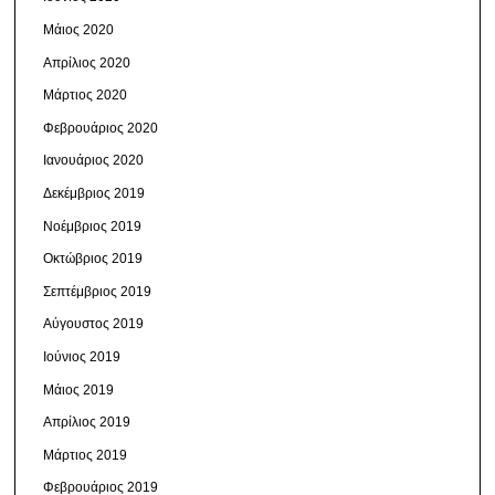
Μάιος 2020
Απρίλιος 2020
Μάρτιος 2020
Φεβρουάριος 2020
Ιανουάριος 2020
Δεκέμβριος 2019
Νοέμβριος 2019
Οκτώβριος 2019
Σεπτέμβριος 2019
Αύγουστος 2019
Ιούνιος 2019
Μάιος 2019
Απρίλιος 2019
Μάρτιος 2019
Φεβρουάριος 2019