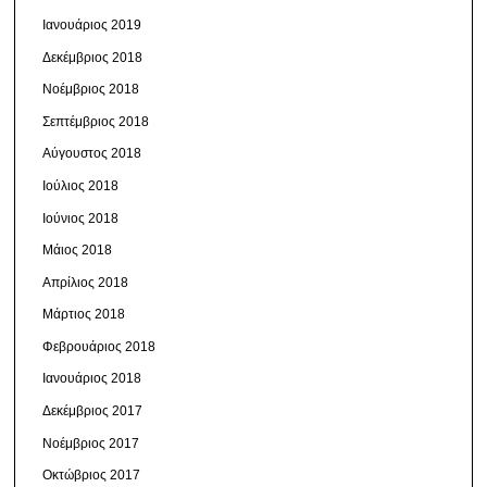
Ιανουάριος 2019
Δεκέμβριος 2018
Νοέμβριος 2018
Σεπτέμβριος 2018
Αύγουστος 2018
Ιούλιος 2018
Ιούνιος 2018
Μάιος 2018
Απρίλιος 2018
Μάρτιος 2018
Φεβρουάριος 2018
Ιανουάριος 2018
Δεκέμβριος 2017
Νοέμβριος 2017
Οκτώβριος 2017