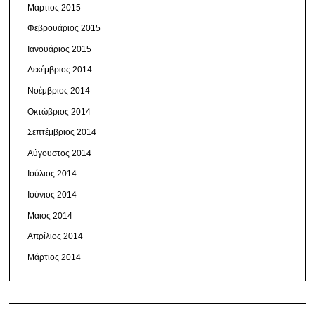
Μάρτιος 2015
Φεβρουάριος 2015
Ιανουάριος 2015
Δεκέμβριος 2014
Νοέμβριος 2014
Οκτώβριος 2014
Σεπτέμβριος 2014
Αύγουστος 2014
Ιούλιος 2014
Ιούνιος 2014
Μάιος 2014
Απρίλιος 2014
Μάρτιος 2014