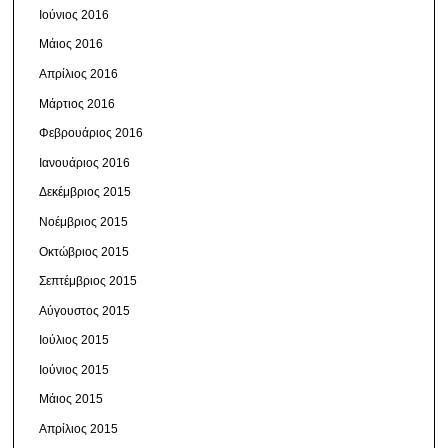
Ιούνιος 2016
Μάιος 2016
Απρίλιος 2016
Μάρτιος 2016
Φεβρουάριος 2016
Ιανουάριος 2016
Δεκέμβριος 2015
Νοέμβριος 2015
Οκτώβριος 2015
Σεπτέμβριος 2015
Αύγουστος 2015
Ιούλιος 2015
Ιούνιος 2015
Μάιος 2015
Απρίλιος 2015