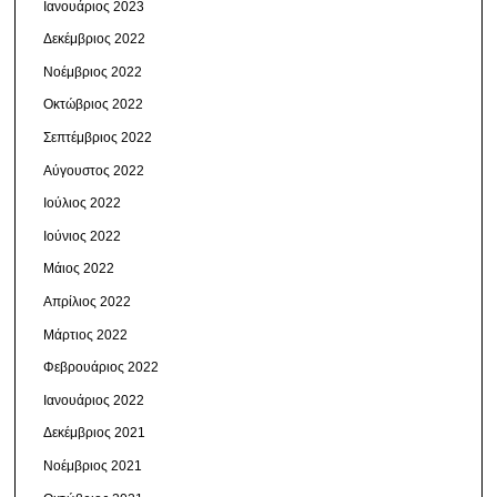
Ιανουάριος 2023
Δεκέμβριος 2022
Νοέμβριος 2022
Οκτώβριος 2022
Σεπτέμβριος 2022
Αύγουστος 2022
Ιούλιος 2022
Ιούνιος 2022
Μάιος 2022
Απρίλιος 2022
Μάρτιος 2022
Φεβρουάριος 2022
Ιανουάριος 2022
Δεκέμβριος 2021
Νοέμβριος 2021