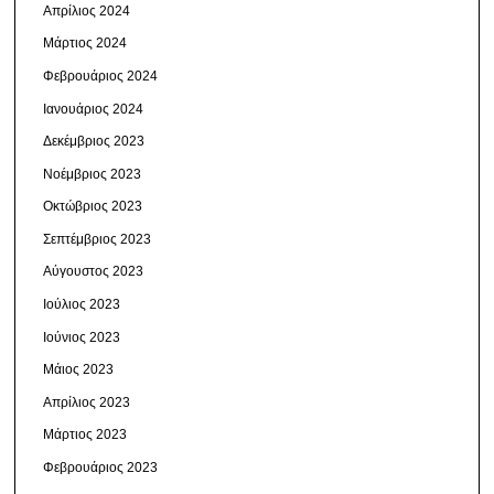
Απρίλιος 2024
Μάρτιος 2024
Φεβρουάριος 2024
Ιανουάριος 2024
Δεκέμβριος 2023
Νοέμβριος 2023
Οκτώβριος 2023
Σεπτέμβριος 2023
Αύγουστος 2023
Ιούλιος 2023
Ιούνιος 2023
Μάιος 2023
Απρίλιος 2023
Μάρτιος 2023
Φεβρουάριος 2023