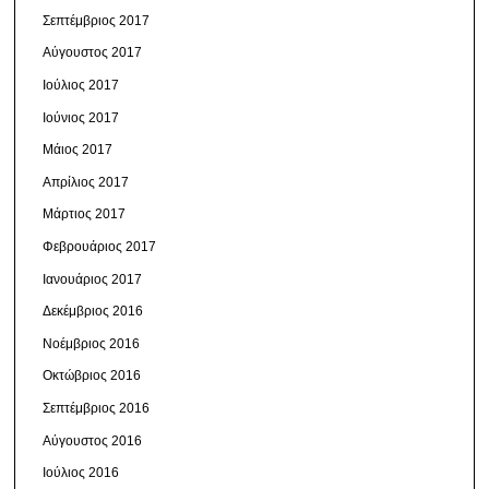
Σεπτέμβριος 2017
Αύγουστος 2017
Ιούλιος 2017
Ιούνιος 2017
Μάιος 2017
Απρίλιος 2017
Μάρτιος 2017
Φεβρουάριος 2017
Ιανουάριος 2017
Δεκέμβριος 2016
Νοέμβριος 2016
Οκτώβριος 2016
Σεπτέμβριος 2016
Αύγουστος 2016
Ιούλιος 2016