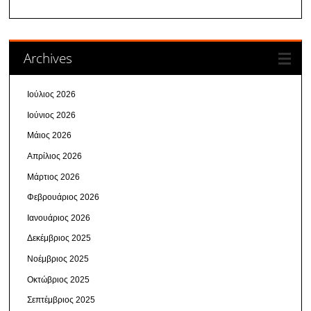
Archives
Ιούλιος 2026
Ιούνιος 2026
Μάιος 2026
Απρίλιος 2026
Μάρτιος 2026
Φεβρουάριος 2026
Ιανουάριος 2026
Δεκέμβριος 2025
Νοέμβριος 2025
Οκτώβριος 2025
Σεπτέμβριος 2025