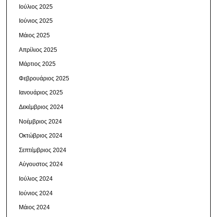
Ιούλιος 2025
Ιούνιος 2025
Μάιος 2025
Απρίλιος 2025
Μάρτιος 2025
Φεβρουάριος 2025
Ιανουάριος 2025
Δεκέμβριος 2024
Νοέμβριος 2024
Οκτώβριος 2024
Σεπτέμβριος 2024
Αύγουστος 2024
Ιούλιος 2024
Ιούνιος 2024
Μάιος 2024