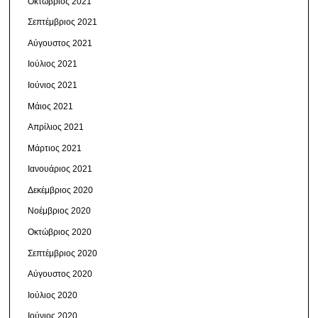
Οκτώβριος 2021
Σεπτέμβριος 2021
Αύγουστος 2021
Ιούλιος 2021
Ιούνιος 2021
Μάιος 2021
Απρίλιος 2021
Μάρτιος 2021
Ιανουάριος 2021
Δεκέμβριος 2020
Νοέμβριος 2020
Οκτώβριος 2020
Σεπτέμβριος 2020
Αύγουστος 2020
Ιούλιος 2020
Ιούνιος 2020