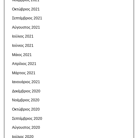
Οκτώβριος 2021
Σεπτέμβριος 2021
Αύγουστος 2021
Ιούλιος 2021
Ιούνιος 2021
Μάιος 2021
Απρίλιος 2021
Μάρτιος 2021
Ιανουάριος 2021
Δεκέμβριος 2020
Νοέμβριος 2020
Οκτώβριος 2020
Σεπτέμβριος 2020
Αύγουστος 2020
Ιούλιος 2020