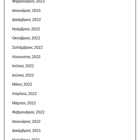
Φεβρουάριος 2023
Ιανουάριος 2023
Δεκέμβριος 2022
Νοέμβριος 2022
Οκτώβριος 2022
Σεπτέμβριος 2022
Αύγουστος 2022
Ιούλιος 2022
Ιούνιος 2022
Μάιος 2022
Απρίλιος 2022
Μάρτιος 2022
Φεβρουάριος 2022
Ιανουάριος 2022
Δεκέμβριος 2021
Νοέμβριος 2021