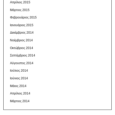
Απρίλιος 2015
Μάρτιος 2015
Φεβρουάριος 2015
Ιανουάριος 2015
Δεκέμβριος 2014
Νοέμβριος 2014
Οκτώβριος 2014
Σεπτέμβριος 2014
Αύγουστος 2014
Ιούλιος 2014
Ιούνιος 2014
Μάιος 2014
Απρίλιος 2014
Μάρτιος 2014