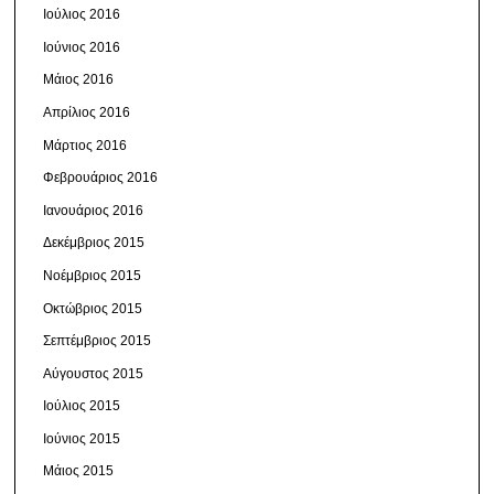
Ιούλιος 2016
Ιούνιος 2016
Μάιος 2016
Απρίλιος 2016
Μάρτιος 2016
Φεβρουάριος 2016
Ιανουάριος 2016
Δεκέμβριος 2015
Νοέμβριος 2015
Οκτώβριος 2015
Σεπτέμβριος 2015
Αύγουστος 2015
Ιούλιος 2015
Ιούνιος 2015
Μάιος 2015