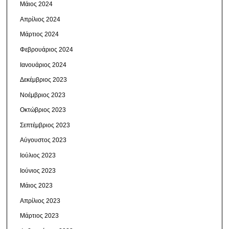
Μάιος 2024
Απρίλιος 2024
Μάρτιος 2024
Φεβρουάριος 2024
Ιανουάριος 2024
Δεκέμβριος 2023
Νοέμβριος 2023
Οκτώβριος 2023
Σεπτέμβριος 2023
Αύγουστος 2023
Ιούλιος 2023
Ιούνιος 2023
Μάιος 2023
Απρίλιος 2023
Μάρτιος 2023