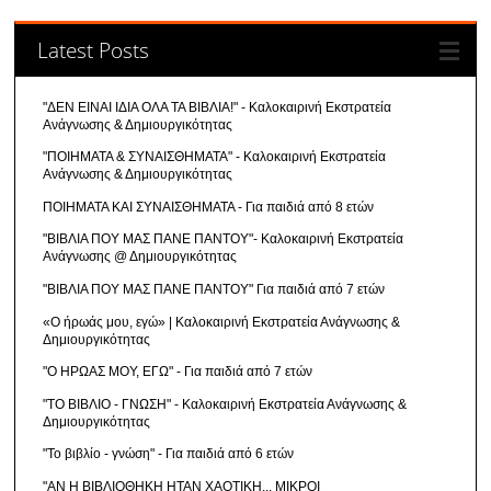
Latest Posts
"ΔΕΝ ΕΙΝΑΙ ΙΔΙΑ ΟΛΑ ΤΑ ΒΙΒΛΙΑ!" - Καλοκαιρινή Εκστρατεία
Ανάγνωσης & Δημιουργικότητας
"ΠΟΙΗΜΑΤΑ & ΣΥΝΑΙΣΘΗΜΑΤΑ" - Καλοκαιρινή Εκστρατεία
Ανάγνωσης & Δημιουργικότητας
ΠΟΙΗΜΑΤΑ ΚΑΙ ΣΥΝΑΙΣΘΗΜΑΤΑ - Για παιδιά από 8 ετών
"ΒΙΒΛΙΑ ΠΟΥ ΜΑΣ ΠΑΝΕ ΠΑΝΤΟΥ"- Καλοκαιρινή Εκστρατεία
Ανάγνωσης @ Δημιουργικότητας
"ΒΙΒΛΙΑ ΠΟΥ ΜΑΣ ΠΑΝΕ ΠΑΝΤΟΥ" Για παιδιά από 7 ετών
«Ο ήρωάς μου, εγώ» | Καλοκαιρινή Εκστρατεία Ανάγνωσης &
Δημιουργικότητας
"Ο ΗΡΩΑΣ ΜΟΥ, ΕΓΩ" - Για παιδιά από 7 ετών
"ΤΟ ΒΙΒΛΙΟ - ΓΝΩΣΗ" - Καλοκαιρινή Εκστρατεία Ανάγνωσης &
Δημιουργικότητας
"Το βιβλίο - γνώση" - Για παιδιά από 6 ετών
"ΑΝ Η ΒΙΒΛΙΟΘΗΚΗ ΗΤΑΝ ΧΑΟΤΙΚΗ... ΜΙΚΡΟΙ