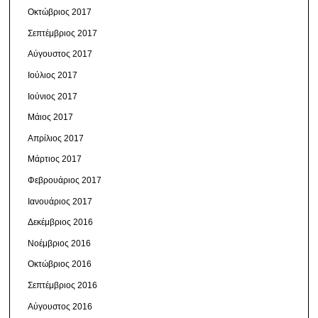
Οκτώβριος 2017
Σεπτέμβριος 2017
Αύγουστος 2017
Ιούλιος 2017
Ιούνιος 2017
Μάιος 2017
Απρίλιος 2017
Μάρτιος 2017
Φεβρουάριος 2017
Ιανουάριος 2017
Δεκέμβριος 2016
Νοέμβριος 2016
Οκτώβριος 2016
Σεπτέμβριος 2016
Αύγουστος 2016