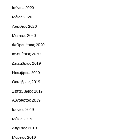
Ιούνιος 2020
Μάιος 2020
Απρίλιος 2020
Μάρτιος 2020
Φεβρουάριος 2020
Ιανουάριος 2020
Δεκέμβριος 2019
Νοέμβριος 2019
Οκτώβριος 2019
Σεπτέμβριος 2019
Αύγουστος 2019
Ιούνιος 2019
Μάιος 2019
Απρίλιος 2019
Μάρτιος 2019