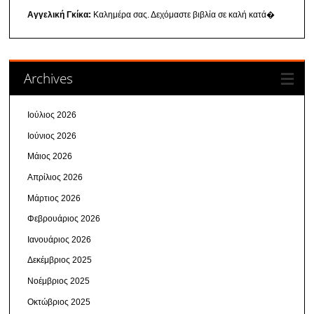
Αγγελική Γκίκα:
Καλημέρα σας. Δεχόμαστε βιβλία σε καλή κατά�
Archives
Ιούλιος 2026
Ιούνιος 2026
Μάιος 2026
Απρίλιος 2026
Μάρτιος 2026
Φεβρουάριος 2026
Ιανουάριος 2026
Δεκέμβριος 2025
Νοέμβριος 2025
Οκτώβριος 2025