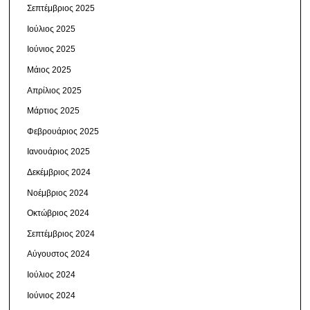
Σεπτέμβριος 2025
Ιούλιος 2025
Ιούνιος 2025
Μάιος 2025
Απρίλιος 2025
Μάρτιος 2025
Φεβρουάριος 2025
Ιανουάριος 2025
Δεκέμβριος 2024
Νοέμβριος 2024
Οκτώβριος 2024
Σεπτέμβριος 2024
Αύγουστος 2024
Ιούλιος 2024
Ιούνιος 2024