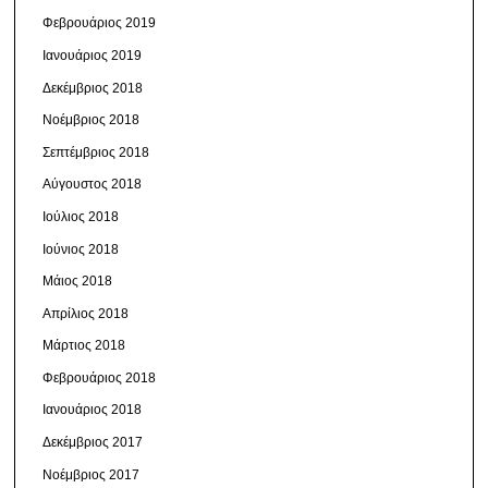
Φεβρουάριος 2019
Ιανουάριος 2019
Δεκέμβριος 2018
Νοέμβριος 2018
Σεπτέμβριος 2018
Αύγουστος 2018
Ιούλιος 2018
Ιούνιος 2018
Μάιος 2018
Απρίλιος 2018
Μάρτιος 2018
Φεβρουάριος 2018
Ιανουάριος 2018
Δεκέμβριος 2017
Νοέμβριος 2017