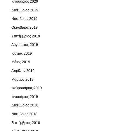
Ιανουάριος 2020
Δεκέμβριος 2019
Νοέμβριος 2019
Οκτώβριος 2019
Σεπτέμβριος 2019
Αύγουστος 2019
Ιούνιος 2019
Μάιος 2019
Απρίλιος 2019
Μάρτιος 2019
Φεβρουάριος 2019
Ιανουάριος 2019
Δεκέμβριος 2018
Νοέμβριος 2018
Σεπτέμβριος 2018