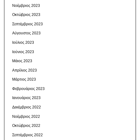
Νοέμβριος 2023
Οκτώβριος 2023
Σεπτέμβριος 2023
Αύγουστος 2023
Ιούλιος 2023
Ιούνιος 2023
Μάιος 2023
Απρίλιος 2023
Μάρτιος 2023
Φεβρουάριος 2023
Ιανουάριος 2023
Δεκέμβριος 2022
Νοέμβριος 2022
Οκτώβριος 2022
Σεπτέμβριος 2022