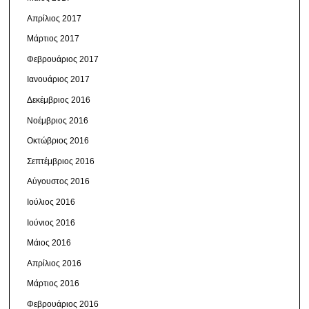
Απρίλιος 2017
Μάρτιος 2017
Φεβρουάριος 2017
Ιανουάριος 2017
Δεκέμβριος 2016
Νοέμβριος 2016
Οκτώβριος 2016
Σεπτέμβριος 2016
Αύγουστος 2016
Ιούλιος 2016
Ιούνιος 2016
Μάιος 2016
Απρίλιος 2016
Μάρτιος 2016
Φεβρουάριος 2016