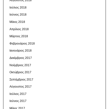
Αύγουστος 2018
Ιούλιος 2018
Ιούνιος 2018
Μάιος 2018
Απρίλιος 2018
Μάρτιος 2018
Φεβρουάριος 2018
Ιανουάριος 2018
Δεκέμβριος 2017
Νοέμβριος 2017
Οκτώβριος 2017
Σεπτέμβριος 2017
Αύγουστος 2017
Ιούλιος 2017
Ιούνιος 2017
Μάιος 2017