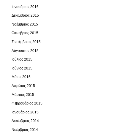
Ιανουάριος 2016
Δεκέμβριος 2015
Νοέμβριος 2015
Οκτώβριος 2015
Σεπτέμβριος 2015
Αύγουστος 2015
Ιούλιος 2015
Ιούνιος 2015
Μάιος 2015
Απρίλιος 2015
Μάρτιος 2015
Φεβρουάριος 2015
Ιανουάριος 2015
Δεκέμβριος 2014
Νοέμβριος 2014