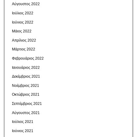
Αύγουστος 2022
Ιούλιος 2022
Ιούνιος 2022
Μάιος 2022
Απρίλιος 2022
Μάρτιος 2022
Φεβρουάριος 2022
Ιανουάριος 2022
Δεκέμβριος 2021
Νοέμβριος 2021
Οκτώβριος 2021
Σεπτέμβριος 2021
Αύγουστος 2021
Ιούλιος 2021
Ιούνιος 2021