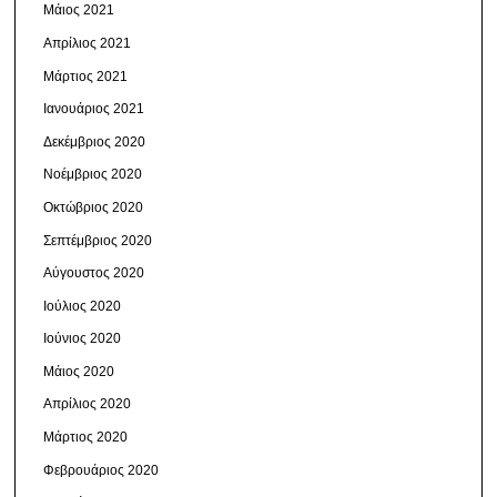
Μάιος 2021
Απρίλιος 2021
Μάρτιος 2021
Ιανουάριος 2021
Δεκέμβριος 2020
Νοέμβριος 2020
Οκτώβριος 2020
Σεπτέμβριος 2020
Αύγουστος 2020
Ιούλιος 2020
Ιούνιος 2020
Μάιος 2020
Απρίλιος 2020
Μάρτιος 2020
Φεβρουάριος 2020