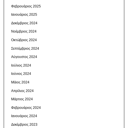
Φεβρουάριος 2025
Ιανουάριος 2025
Δεκέμβριος 2024
Νοέμβριος 2024
Οκτώβριος 2024
Σεπτέμβριος 2024
Αύγουστος 2024
Ιούλιος 2024
Ιούνιος 2024
Μάιος 2024
Απρίλιος 2024
Μάρτιος 2024
Φεβρουάριος 2024
Ιανουάριος 2024
Δεκέμβριος 2023