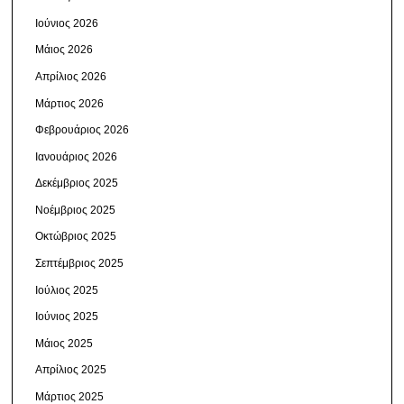
Ιούνιος 2026
Μάιος 2026
Απρίλιος 2026
Μάρτιος 2026
Φεβρουάριος 2026
Ιανουάριος 2026
Δεκέμβριος 2025
Νοέμβριος 2025
Οκτώβριος 2025
Σεπτέμβριος 2025
Ιούλιος 2025
Ιούνιος 2025
Μάιος 2025
Απρίλιος 2025
Μάρτιος 2025