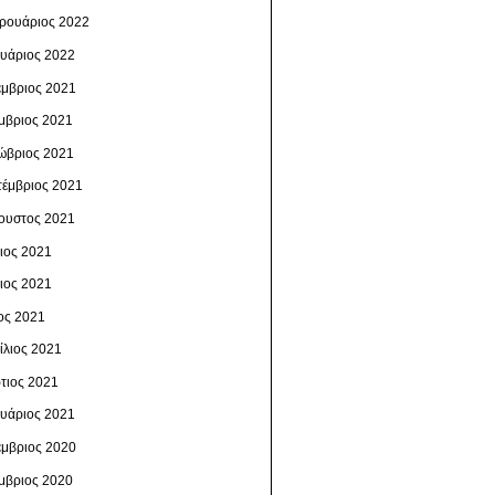
ρουάριος 2022
ουάριος 2022
έμβριος 2021
μβριος 2021
ώβριος 2021
τέμβριος 2021
ουστος 2021
λιος 2021
νιος 2021
ος 2021
ίλιος 2021
τιος 2021
ουάριος 2021
έμβριος 2020
μβριος 2020