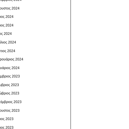
ουστος 2024
λιος 2024
νιος 2024
ος 2024
ίλιος 2024
τιος 2024
ρουάριος 2024
ουάριος 2024
έμβριος 2023
μβριος 2023
ώβριος 2023
τέμβριος 2023
ουστος 2023
λιος 2023
νιος 2023