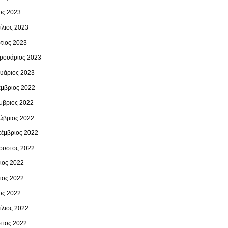
ος 2023
ίλιος 2023
τιος 2023
ρουάριος 2023
ουάριος 2023
έμβριος 2022
μβριος 2022
ώβριος 2022
τέμβριος 2022
ουστος 2022
λιος 2022
νιος 2022
ος 2022
ίλιος 2022
τιος 2022