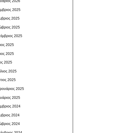
ουάριος 2026
έμβριος 2025
μβριος 2025
ώβριος 2025
τέμβριος 2025
λιος 2025
νιος 2025
ος 2025
ίλιος 2025
τιος 2025
ρουάριος 2025
ουάριος 2025
έμβριος 2024
μβριος 2024
ώβριος 2024
τέμβριος 2024