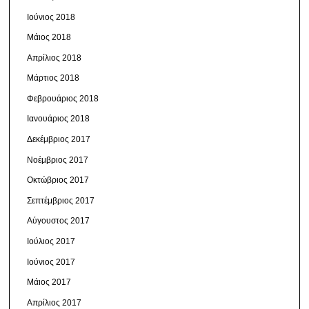
Ιούνιος 2018
Μάιος 2018
Απρίλιος 2018
Μάρτιος 2018
Φεβρουάριος 2018
Ιανουάριος 2018
Δεκέμβριος 2017
Νοέμβριος 2017
Οκτώβριος 2017
Σεπτέμβριος 2017
Αύγουστος 2017
Ιούλιος 2017
Ιούνιος 2017
Μάιος 2017
Απρίλιος 2017