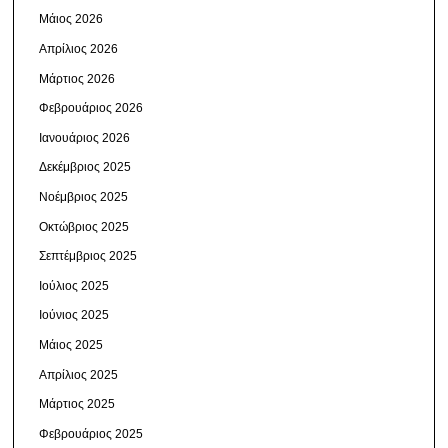
Μάιος 2026
Απρίλιος 2026
Μάρτιος 2026
Φεβρουάριος 2026
Ιανουάριος 2026
Δεκέμβριος 2025
Νοέμβριος 2025
Οκτώβριος 2025
Σεπτέμβριος 2025
Ιούλιος 2025
Ιούνιος 2025
Μάιος 2025
Απρίλιος 2025
Μάρτιος 2025
Φεβρουάριος 2025