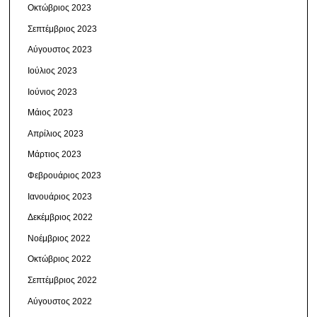
Οκτώβριος 2023
Σεπτέμβριος 2023
Αύγουστος 2023
Ιούλιος 2023
Ιούνιος 2023
Μάιος 2023
Απρίλιος 2023
Μάρτιος 2023
Φεβρουάριος 2023
Ιανουάριος 2023
Δεκέμβριος 2022
Νοέμβριος 2022
Οκτώβριος 2022
Σεπτέμβριος 2022
Αύγουστος 2022