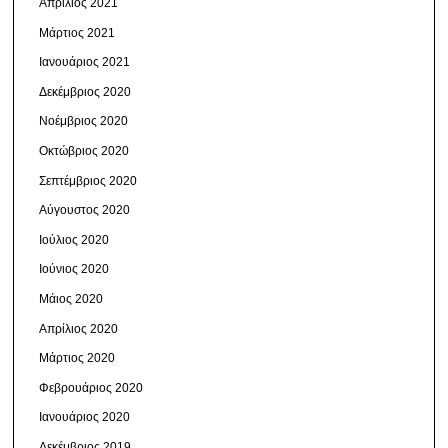
Απρίλιος 2021
Μάρτιος 2021
Ιανουάριος 2021
Δεκέμβριος 2020
Νοέμβριος 2020
Οκτώβριος 2020
Σεπτέμβριος 2020
Αύγουστος 2020
Ιούλιος 2020
Ιούνιος 2020
Μάιος 2020
Απρίλιος 2020
Μάρτιος 2020
Φεβρουάριος 2020
Ιανουάριος 2020
Δεκέμβριος 2019