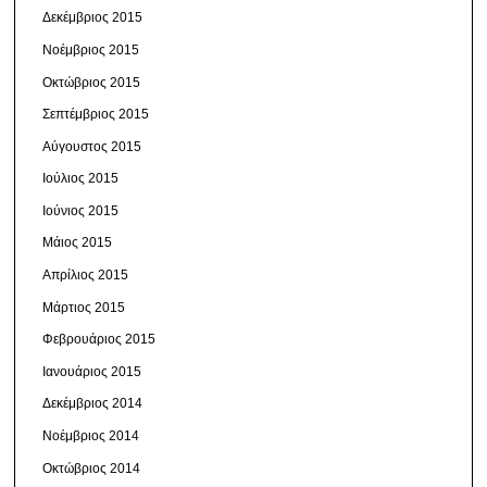
Δεκέμβριος 2015
Νοέμβριος 2015
Οκτώβριος 2015
Σεπτέμβριος 2015
Αύγουστος 2015
Ιούλιος 2015
Ιούνιος 2015
Μάιος 2015
Απρίλιος 2015
Μάρτιος 2015
Φεβρουάριος 2015
Ιανουάριος 2015
Δεκέμβριος 2014
Νοέμβριος 2014
Οκτώβριος 2014