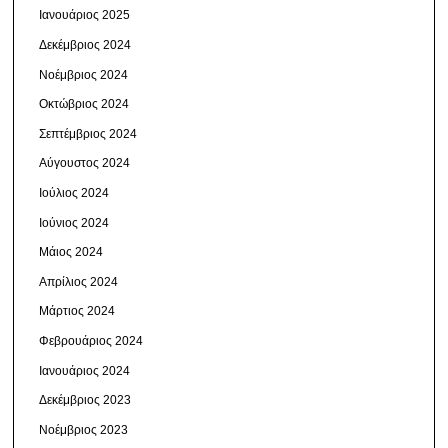
Ιανουάριος 2025
Δεκέμβριος 2024
Νοέμβριος 2024
Οκτώβριος 2024
Σεπτέμβριος 2024
Αύγουστος 2024
Ιούλιος 2024
Ιούνιος 2024
Μάιος 2024
Απρίλιος 2024
Μάρτιος 2024
Φεβρουάριος 2024
Ιανουάριος 2024
Δεκέμβριος 2023
Νοέμβριος 2023