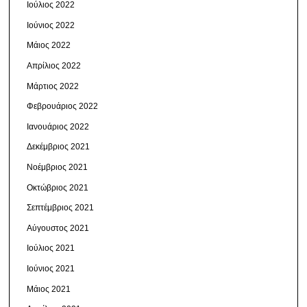
Ιούλιος 2022
Ιούνιος 2022
Μάιος 2022
Απρίλιος 2022
Μάρτιος 2022
Φεβρουάριος 2022
Ιανουάριος 2022
Δεκέμβριος 2021
Νοέμβριος 2021
Οκτώβριος 2021
Σεπτέμβριος 2021
Αύγουστος 2021
Ιούλιος 2021
Ιούνιος 2021
Μάιος 2021