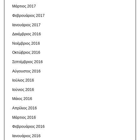
Μάρτιος 2017
Φεβρουάριος 2017
Ιανουάριος 2017
Δεκέμβριος 2016
Νοέμβριος 2016
Οκτώβριος 2016
Σεπτέμβριος 2016
Αύγουστος 2016
Ιούλιος 2016
Ιούνιος 2016
Μάιος 2016
Απρίλιος 2016
Μάρτιος 2016
Φεβρουάριος 2016
Ιανουάριος 2016