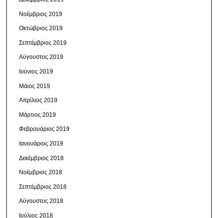
Νοέμβριος 2019
Οκτώβριος 2019
Σεπτέμβριος 2019
Αύγουστος 2019
Ιούνιος 2019
Μάιος 2019
Απρίλιος 2019
Μάρτιος 2019
Φεβρουάριος 2019
Ιανουάριος 2019
Δεκέμβριος 2018
Νοέμβριος 2018
Σεπτέμβριος 2018
Αύγουστος 2018
Ιούλιος 2018