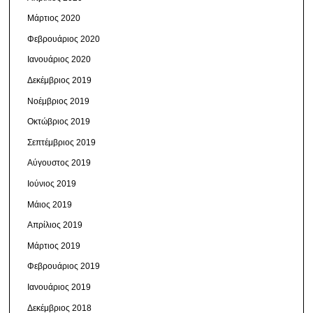
Μάρτιος 2020
Φεβρουάριος 2020
Ιανουάριος 2020
Δεκέμβριος 2019
Νοέμβριος 2019
Οκτώβριος 2019
Σεπτέμβριος 2019
Αύγουστος 2019
Ιούνιος 2019
Μάιος 2019
Απρίλιος 2019
Μάρτιος 2019
Φεβρουάριος 2019
Ιανουάριος 2019
Δεκέμβριος 2018