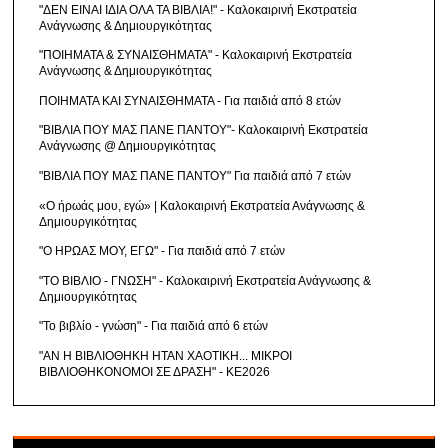
"ΔΕΝ ΕΙΝΑΙ ΙΔΙΑ ΟΛΑ ΤΑ ΒΙΒΛΙΑ!" - Καλοκαιρινή Εκστρατεία
Ανάγνωσης & Δημιουργικότητας
"ΠΟΙΗΜΑΤΑ & ΣΥΝΑΙΣΘΗΜΑΤΑ" - Καλοκαιρινή Εκστρατεία
Ανάγνωσης & Δημιουργικότητας
ΠΟΙΗΜΑΤΑ ΚΑΙ ΣΥΝΑΙΣΘΗΜΑΤΑ - Για παιδιά από 8 ετών
"ΒΙΒΛΙΑ ΠΟΥ ΜΑΣ ΠΑΝΕ ΠΑΝΤΟΥ"- Καλοκαιρινή Εκστρατεία
Ανάγνωσης @ Δημιουργικότητας
"ΒΙΒΛΙΑ ΠΟΥ ΜΑΣ ΠΑΝΕ ΠΑΝΤΟΥ" Για παιδιά από 7 ετών
«Ο ήρωάς μου, εγώ» | Καλοκαιρινή Εκστρατεία Ανάγνωσης &
Δημιουργικότητας
"Ο ΗΡΩΑΣ ΜΟΥ, ΕΓΩ" - Για παιδιά από 7 ετών
"ΤΟ ΒΙΒΛΙΟ - ΓΝΩΣΗ" - Καλοκαιρινή Εκστρατεία Ανάγνωσης &
Δημιουργικότητας
"Το βιβλίο - γνώση" - Για παιδιά από 6 ετών
"ΑΝ Η ΒΙΒΛΙΟΘΗΚΗ ΗΤΑΝ ΧΑΟΤΙΚΗ... ΜΙΚΡΟΙ
ΒΙΒΛΙΟΘΗΚΟΝΟΜΟΙ ΣΕ ΔΡΑΣΗ" - ΚΕ2026