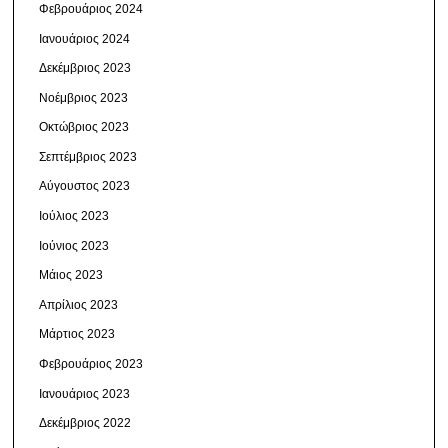
Φεβρουάριος 2024
Ιανουάριος 2024
Δεκέμβριος 2023
Νοέμβριος 2023
Οκτώβριος 2023
Σεπτέμβριος 2023
Αύγουστος 2023
Ιούλιος 2023
Ιούνιος 2023
Μάιος 2023
Απρίλιος 2023
Μάρτιος 2023
Φεβρουάριος 2023
Ιανουάριος 2023
Δεκέμβριος 2022