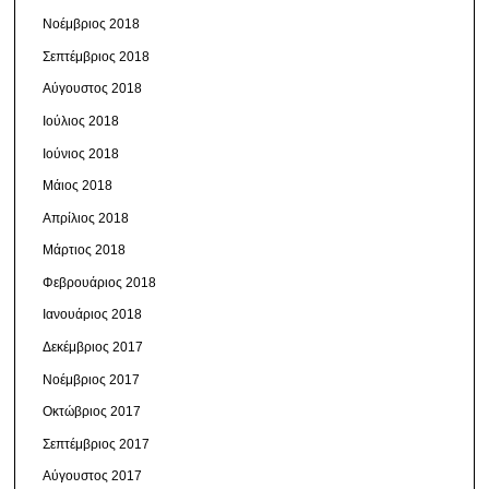
Νοέμβριος 2018
Σεπτέμβριος 2018
Αύγουστος 2018
Ιούλιος 2018
Ιούνιος 2018
Μάιος 2018
Απρίλιος 2018
Μάρτιος 2018
Φεβρουάριος 2018
Ιανουάριος 2018
Δεκέμβριος 2017
Νοέμβριος 2017
Οκτώβριος 2017
Σεπτέμβριος 2017
Αύγουστος 2017