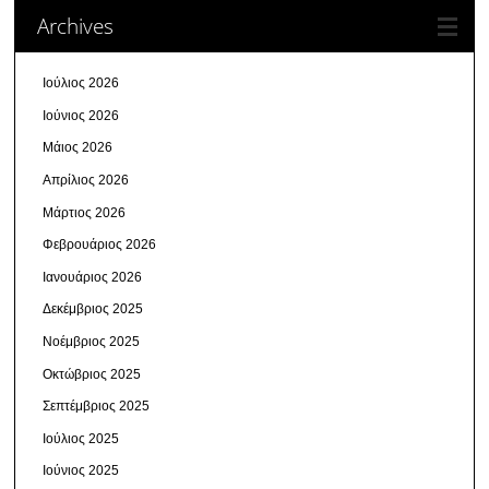
Archives
Ιούλιος 2026
Ιούνιος 2026
Μάιος 2026
Απρίλιος 2026
Μάρτιος 2026
Φεβρουάριος 2026
Ιανουάριος 2026
Δεκέμβριος 2025
Νοέμβριος 2025
Οκτώβριος 2025
Σεπτέμβριος 2025
Ιούλιος 2025
Ιούνιος 2025