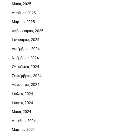
Μάιος 2025
Απρίλιος 2025
Μάρτιος 2025
Φεβρουάριος 2025
Ιανουάριος 2025
Δεκέμβριος 2024
Νοέμβριος 2024
Οκτώβριος 2024
Σεπτέμβριος 2024
Αύγουστος 2024
Ιούλιος 2024
Ιούνιος 2024
Μάιος 2024
Απρίλιος 2024
Μάρτιος 2024