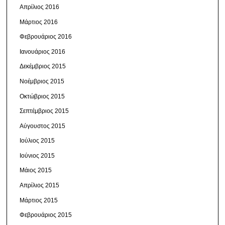
Απρίλιος 2016
Μάρτιος 2016
Φεβρουάριος 2016
Ιανουάριος 2016
Δεκέμβριος 2015
Νοέμβριος 2015
Οκτώβριος 2015
Σεπτέμβριος 2015
Αύγουστος 2015
Ιούλιος 2015
Ιούνιος 2015
Μάιος 2015
Απρίλιος 2015
Μάρτιος 2015
Φεβρουάριος 2015