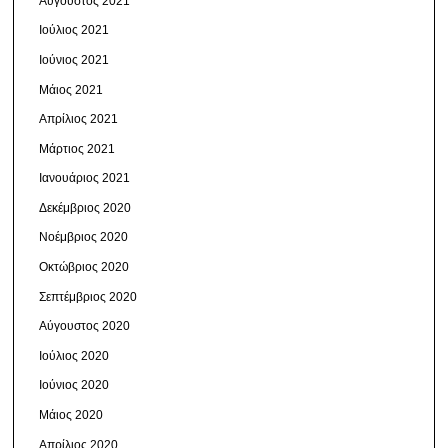
Αύγουστος 2021
Ιούλιος 2021
Ιούνιος 2021
Μάιος 2021
Απρίλιος 2021
Μάρτιος 2021
Ιανουάριος 2021
Δεκέμβριος 2020
Νοέμβριος 2020
Οκτώβριος 2020
Σεπτέμβριος 2020
Αύγουστος 2020
Ιούλιος 2020
Ιούνιος 2020
Μάιος 2020
Απρίλιος 2020