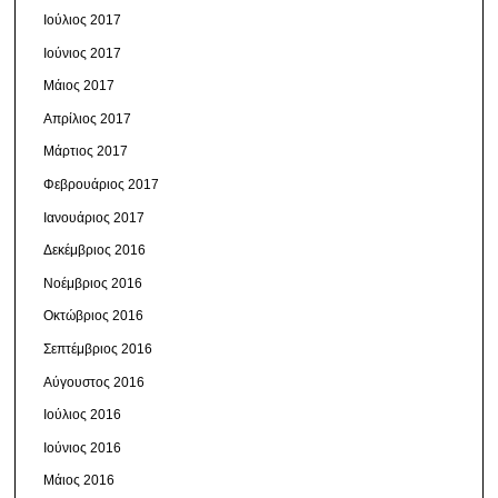
Ιούλιος 2017
Ιούνιος 2017
Μάιος 2017
Απρίλιος 2017
Μάρτιος 2017
Φεβρουάριος 2017
Ιανουάριος 2017
Δεκέμβριος 2016
Νοέμβριος 2016
Οκτώβριος 2016
Σεπτέμβριος 2016
Αύγουστος 2016
Ιούλιος 2016
Ιούνιος 2016
Μάιος 2016