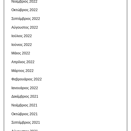
Νοέμβριος 2022
Οκτώβριος 2022
Σεπτέμβριος 2022
Αύγουστος 2022
Ιούλιος 2022
Ιούνιος 2022
Μάιος 2022
Απρίλιος 2022
Μάρτιος 2022
Φεβρουάριος 2022
Ιανουάριος 2022
Δεκέμβριος 2021
Νοέμβριος 2021
Οκτώβριος 2021
Σεπτέμβριος 2021