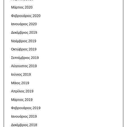
Μάρτιος 2020
Φεβρουάριος 2020
Ιανουάριος 2020
Δεκέμβριος 2019
Νοέμβριος 2019
Οκτώβριος 2019
Σεπτέμβριος 2019
Αύγουστος 2019
Ιούνιος 2019
Μάιος 2019
Απρίλιος 2019
Μάρτιος 2019
Φεβρουάριος 2019
Ιανουάριος 2019
Δεκέμβριος 2018