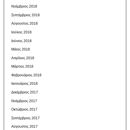
Νοέμβριος 2018
Σεπτέμβριος 2018
Αύγουστος 2018
Ιούλιος 2018
Ιούνιος 2018
Μάιος 2018
Απρίλιος 2018
Μάρτιος 2018
Φεβρουάριος 2018
Ιανουάριος 2018
Δεκέμβριος 2017
Νοέμβριος 2017
Οκτώβριος 2017
Σεπτέμβριος 2017
Αύγουστος 2017