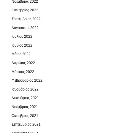
Νοέμβριος 2022
Οκτώβριος 2022
Σεπτέμβριος 2022
Αύγουστος 2022
Ιούλιος 2022
Ιούνιος 2022
Μάιος 2022
Απρίλιος 2022
Μάρτιος 2022
Φεβρουάριος 2022
Ιανουάριος 2022
Δεκέμβριος 2021
Νοέμβριος 2021
Οκτώβριος 2021
Σεπτέμβριος 2021