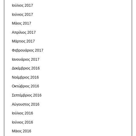
Ιούλιος 2017
Ιούνιος 2017
Μάιος 2017
Απρίλιος 2017
Μάρτιος 2017
Φεβρουάριος 2017
Ιανουάριος 2017
Δεκέμβριος 2016
Νοέμβριος 2016
Οκτώβριος 2016
Σεπτέμβριος 2016
Αύγουστος 2016
Ιούλιος 2016
Ιούνιος 2016
Μάιος 2016