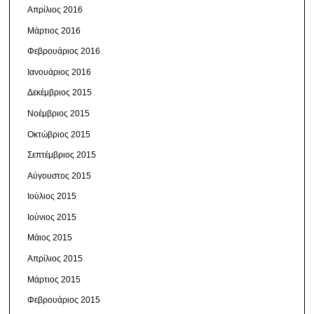
Απρίλιος 2016
Μάρτιος 2016
Φεβρουάριος 2016
Ιανουάριος 2016
Δεκέμβριος 2015
Νοέμβριος 2015
Οκτώβριος 2015
Σεπτέμβριος 2015
Αύγουστος 2015
Ιούλιος 2015
Ιούνιος 2015
Μάιος 2015
Απρίλιος 2015
Μάρτιος 2015
Φεβρουάριος 2015