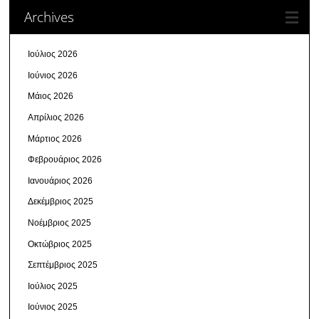
Archives
Ιούλιος 2026
Ιούνιος 2026
Μάιος 2026
Απρίλιος 2026
Μάρτιος 2026
Φεβρουάριος 2026
Ιανουάριος 2026
Δεκέμβριος 2025
Νοέμβριος 2025
Οκτώβριος 2025
Σεπτέμβριος 2025
Ιούλιος 2025
Ιούνιος 2025