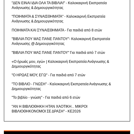
"ΔΕΝ ΕΙΝΑΙ ΙΔΙΑ ΟΛΑ ΤΑ ΒΙΒΛΙΑ!" - Καλοκαιρινή Εκστρατεία
Ανάγνωσης & Δημιουργικότητας
"ΠΟΙΗΜΑΤΑ & ΣΥΝΑΙΣΘΗΜΑΤΑ" - Καλοκαιρινή Εκστρατεία
Ανάγνωσης & Δημιουργικότητας
ΠΟΙΗΜΑΤΑ ΚΑΙ ΣΥΝΑΙΣΘΗΜΑΤΑ - Για παιδιά από 8 ετών
"ΒΙΒΛΙΑ ΠΟΥ ΜΑΣ ΠΑΝΕ ΠΑΝΤΟΥ"- Καλοκαιρινή Εκστρατεία
Ανάγνωσης @ Δημιουργικότητας
"ΒΙΒΛΙΑ ΠΟΥ ΜΑΣ ΠΑΝΕ ΠΑΝΤΟΥ" Για παιδιά από 7 ετών
«Ο ήρωάς μου, εγώ» | Καλοκαιρινή Εκστρατεία Ανάγνωσης &
Δημιουργικότητας
"Ο ΗΡΩΑΣ ΜΟΥ, ΕΓΩ" - Για παιδιά από 7 ετών
"ΤΟ ΒΙΒΛΙΟ - ΓΝΩΣΗ" - Καλοκαιρινή Εκστρατεία Ανάγνωσης &
Δημιουργικότητας
"Το βιβλίο - γνώση" - Για παιδιά από 6 ετών
"ΑΝ Η ΒΙΒΛΙΟΘΗΚΗ ΗΤΑΝ ΧΑΟΤΙΚΗ... ΜΙΚΡΟΙ
ΒΙΒΛΙΟΘΗΚΟΝΟΜΟΙ ΣΕ ΔΡΑΣΗ" - ΚΕ2026