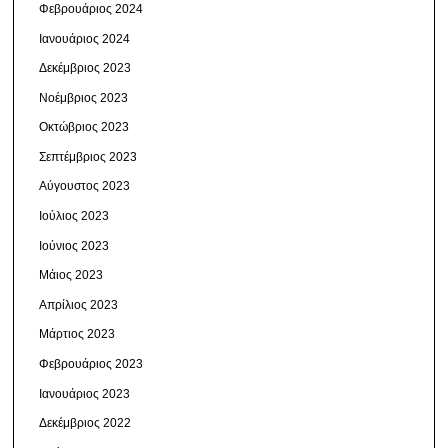
Φεβρουάριος 2024
Ιανουάριος 2024
Δεκέμβριος 2023
Νοέμβριος 2023
Οκτώβριος 2023
Σεπτέμβριος 2023
Αύγουστος 2023
Ιούλιος 2023
Ιούνιος 2023
Μάιος 2023
Απρίλιος 2023
Μάρτιος 2023
Φεβρουάριος 2023
Ιανουάριος 2023
Δεκέμβριος 2022