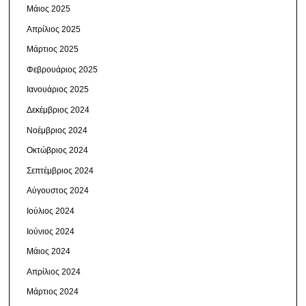
Μάιος 2025
Απρίλιος 2025
Μάρτιος 2025
Φεβρουάριος 2025
Ιανουάριος 2025
Δεκέμβριος 2024
Νοέμβριος 2024
Οκτώβριος 2024
Σεπτέμβριος 2024
Αύγουστος 2024
Ιούλιος 2024
Ιούνιος 2024
Μάιος 2024
Απρίλιος 2024
Μάρτιος 2024