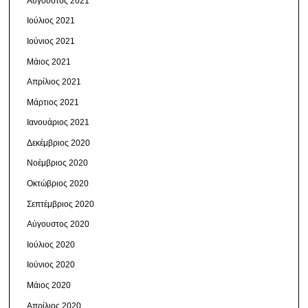
Αύγουστος 2021
Ιούλιος 2021
Ιούνιος 2021
Μάιος 2021
Απρίλιος 2021
Μάρτιος 2021
Ιανουάριος 2021
Δεκέμβριος 2020
Νοέμβριος 2020
Οκτώβριος 2020
Σεπτέμβριος 2020
Αύγουστος 2020
Ιούλιος 2020
Ιούνιος 2020
Μάιος 2020
Απρίλιος 2020