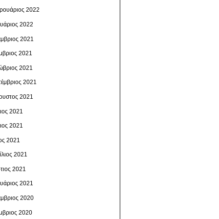
ρουάριος 2022
ουάριος 2022
έμβριος 2021
μβριος 2021
ώβριος 2021
τέμβριος 2021
ουστος 2021
λιος 2021
νιος 2021
ος 2021
ίλιος 2021
τιος 2021
ουάριος 2021
έμβριος 2020
μβριος 2020