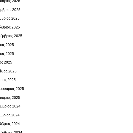
ουάριος 2026
έμβριος 2025
μβριος 2025
ώβριος 2025
τέμβριος 2025
λιος 2025
νιος 2025
ος 2025
ίλιος 2025
τιος 2025
ρουάριος 2025
ουάριος 2025
έμβριος 2024
μβριος 2024
ώβριος 2024
τέμβριος 2024