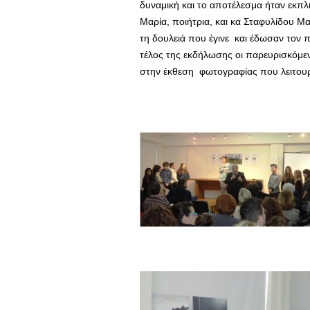
δυναμική και το αποτέλεσμα ήταν εκπλ
Μαρία, ποιήτρια, και κα Σταφυλίδου Μ
τη δουλειά που έγινε και έδωσαν τον 
τέλος της εκδήλωσης οι παρευρισκόμεν
στην έκθεση φωτογραφίας που λειτου