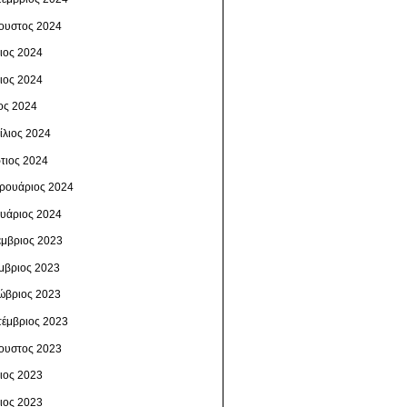
ουστος 2024
λιος 2024
νιος 2024
ος 2024
ίλιος 2024
τιος 2024
ρουάριος 2024
ουάριος 2024
έμβριος 2023
μβριος 2023
ώβριος 2023
τέμβριος 2023
ουστος 2023
λιος 2023
νιος 2023