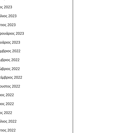
ος 2023
ίλιος 2023
τιος 2023
ρουάριος 2023
ουάριος 2023
έμβριος 2022
μβριος 2022
ώβριος 2022
τέμβριος 2022
ουστος 2022
λιος 2022
νιος 2022
ος 2022
ίλιος 2022
τιος 2022