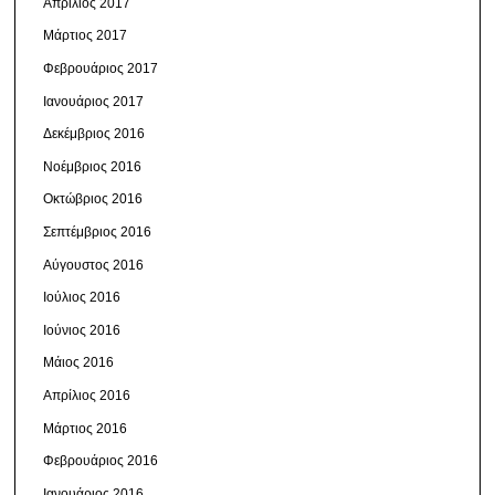
Απρίλιος 2017
Μάρτιος 2017
Φεβρουάριος 2017
Ιανουάριος 2017
Δεκέμβριος 2016
Νοέμβριος 2016
Οκτώβριος 2016
Σεπτέμβριος 2016
Αύγουστος 2016
Ιούλιος 2016
Ιούνιος 2016
Μάιος 2016
Απρίλιος 2016
Μάρτιος 2016
Φεβρουάριος 2016
Ιανουάριος 2016