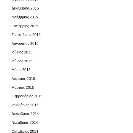
Δεκέμβριος 2015
Νοέμβριος 2015
Οκτώβριος 2015
Σεπτέμβριος 2015
Αύγουστος 2015
Ιούλιος 2015
Ιούνιος 2015
Μάιος 2015
Απρίλιος 2015
Μάρτιος 2015
Φεβρουάριος 2015
Ιανουάριος 2015
Δεκέμβριος 2014
Νοέμβριος 2014
Οκτώβριος 2014