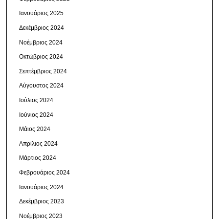
Ιανουάριος 2025
Δεκέμβριος 2024
Νοέμβριος 2024
Οκτώβριος 2024
Σεπτέμβριος 2024
Αύγουστος 2024
Ιούλιος 2024
Ιούνιος 2024
Μάιος 2024
Απρίλιος 2024
Μάρτιος 2024
Φεβρουάριος 2024
Ιανουάριος 2024
Δεκέμβριος 2023
Νοέμβριος 2023