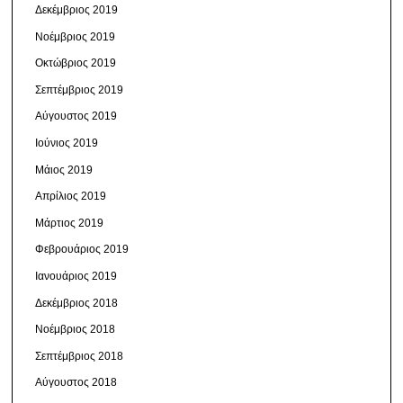
Δεκέμβριος 2019
Νοέμβριος 2019
Οκτώβριος 2019
Σεπτέμβριος 2019
Αύγουστος 2019
Ιούνιος 2019
Μάιος 2019
Απρίλιος 2019
Μάρτιος 2019
Φεβρουάριος 2019
Ιανουάριος 2019
Δεκέμβριος 2018
Νοέμβριος 2018
Σεπτέμβριος 2018
Αύγουστος 2018