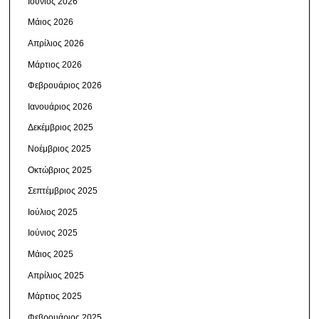
Ιούνιος 2026
Μάιος 2026
Απρίλιος 2026
Μάρτιος 2026
Φεβρουάριος 2026
Ιανουάριος 2026
Δεκέμβριος 2025
Νοέμβριος 2025
Οκτώβριος 2025
Σεπτέμβριος 2025
Ιούλιος 2025
Ιούνιος 2025
Μάιος 2025
Απρίλιος 2025
Μάρτιος 2025
Φεβρουάριος 2025