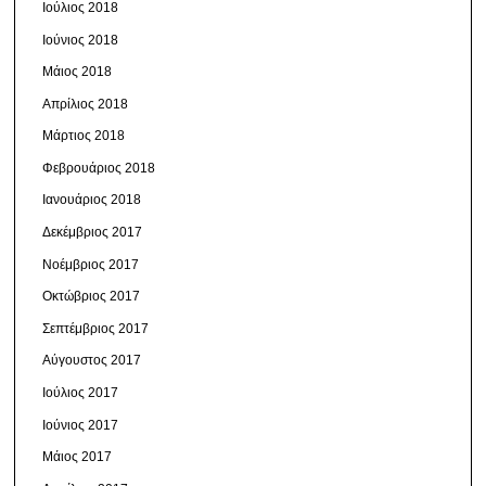
Ιούλιος 2018
Ιούνιος 2018
Μάιος 2018
Απρίλιος 2018
Μάρτιος 2018
Φεβρουάριος 2018
Ιανουάριος 2018
Δεκέμβριος 2017
Νοέμβριος 2017
Οκτώβριος 2017
Σεπτέμβριος 2017
Αύγουστος 2017
Ιούλιος 2017
Ιούνιος 2017
Μάιος 2017