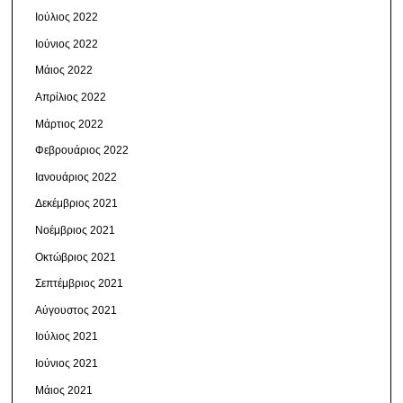
Ιούλιος 2022
Ιούνιος 2022
Μάιος 2022
Απρίλιος 2022
Μάρτιος 2022
Φεβρουάριος 2022
Ιανουάριος 2022
Δεκέμβριος 2021
Νοέμβριος 2021
Οκτώβριος 2021
Σεπτέμβριος 2021
Αύγουστος 2021
Ιούλιος 2021
Ιούνιος 2021
Μάιος 2021