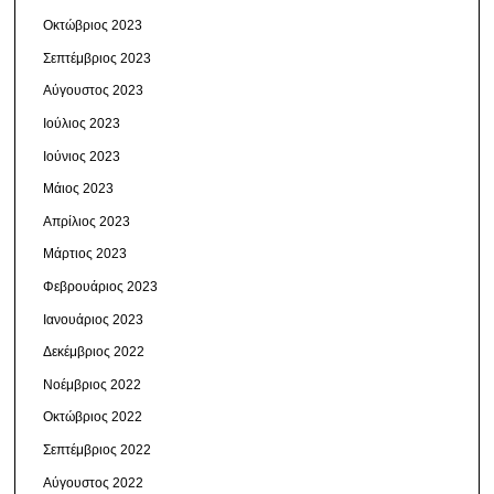
Οκτώβριος 2023
Σεπτέμβριος 2023
Αύγουστος 2023
Ιούλιος 2023
Ιούνιος 2023
Μάιος 2023
Απρίλιος 2023
Μάρτιος 2023
Φεβρουάριος 2023
Ιανουάριος 2023
Δεκέμβριος 2022
Νοέμβριος 2022
Οκτώβριος 2022
Σεπτέμβριος 2022
Αύγουστος 2022