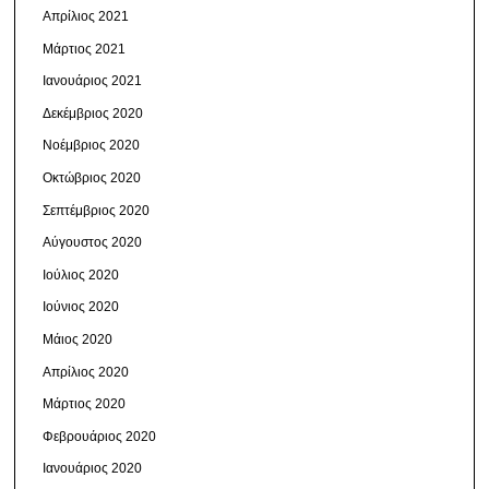
Απρίλιος 2021
Μάρτιος 2021
Ιανουάριος 2021
Δεκέμβριος 2020
Νοέμβριος 2020
Οκτώβριος 2020
Σεπτέμβριος 2020
Αύγουστος 2020
Ιούλιος 2020
Ιούνιος 2020
Μάιος 2020
Απρίλιος 2020
Μάρτιος 2020
Φεβρουάριος 2020
Ιανουάριος 2020