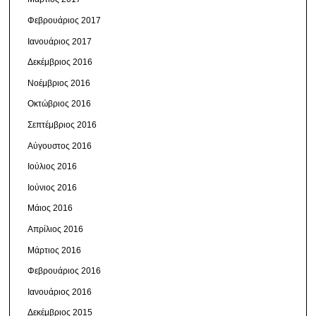
Φεβρουάριος 2017
Ιανουάριος 2017
Δεκέμβριος 2016
Νοέμβριος 2016
Οκτώβριος 2016
Σεπτέμβριος 2016
Αύγουστος 2016
Ιούλιος 2016
Ιούνιος 2016
Μάιος 2016
Απρίλιος 2016
Μάρτιος 2016
Φεβρουάριος 2016
Ιανουάριος 2016
Δεκέμβριος 2015