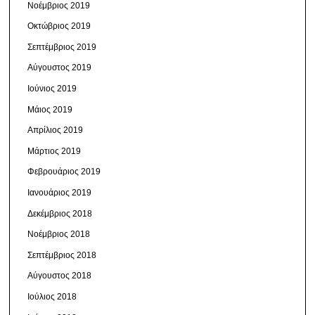
Νοέμβριος 2019
Οκτώβριος 2019
Σεπτέμβριος 2019
Αύγουστος 2019
Ιούνιος 2019
Μάιος 2019
Απρίλιος 2019
Μάρτιος 2019
Φεβρουάριος 2019
Ιανουάριος 2019
Δεκέμβριος 2018
Νοέμβριος 2018
Σεπτέμβριος 2018
Αύγουστος 2018
Ιούλιος 2018