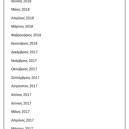
Ιούνιος 2018
Μάιος 2018
Απρίλιος 2018
Μάρτιος 2018
Φεβρουάριος 2018
Ιανουάριος 2018
Δεκέμβριος 2017
Νοέμβριος 2017
Οκτώβριος 2017
Σεπτέμβριος 2017
Αύγουστος 2017
Ιούλιος 2017
Ιούνιος 2017
Μάιος 2017
Απρίλιος 2017
Μάρτιος 2017