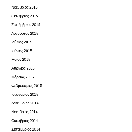
Νοέμβριος 2015
Οκτώβριος 2015
Σεπτέμβριος 2015
Αύγουστος 2015
Ιούλιος 2015
Ιούνιος 2015
Μάιος 2015
Απρίλιος 2015
Μάρτιος 2015
Φεβρουάριος 2015
Ιανουάριος 2015
Δεκέμβριος 2014
Νοέμβριος 2014
Οκτώβριος 2014
Σεπτέμβριος 2014