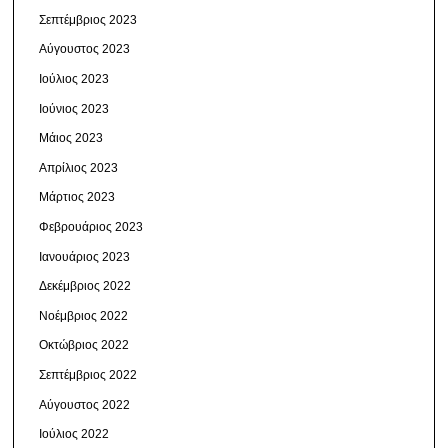
Σεπτέμβριος 2023
Αύγουστος 2023
Ιούλιος 2023
Ιούνιος 2023
Μάιος 2023
Απρίλιος 2023
Μάρτιος 2023
Φεβρουάριος 2023
Ιανουάριος 2023
Δεκέμβριος 2022
Νοέμβριος 2022
Οκτώβριος 2022
Σεπτέμβριος 2022
Αύγουστος 2022
Ιούλιος 2022