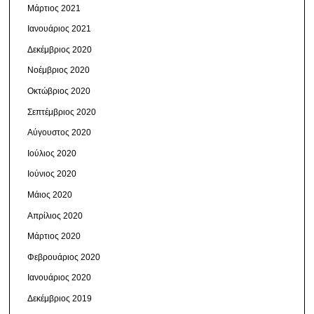
Μάρτιος 2021
Ιανουάριος 2021
Δεκέμβριος 2020
Νοέμβριος 2020
Οκτώβριος 2020
Σεπτέμβριος 2020
Αύγουστος 2020
Ιούλιος 2020
Ιούνιος 2020
Μάιος 2020
Απρίλιος 2020
Μάρτιος 2020
Φεβρουάριος 2020
Ιανουάριος 2020
Δεκέμβριος 2019