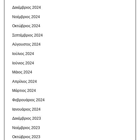
Δεκέμβριος 2024
Νοέμβριος 2024
Οκτώβριος 2024
Σεπτέμβριος 2024
Αύγουστος 2024
Ιούλιος 2024
Ιούνιος 2024
Μάιος 2024
Απρίλιος 2024
Μάρτιος 2024
Φεβρουάριος 2024
Ιανουάριος 2024
Δεκέμβριος 2023
Νοέμβριος 2023
Οκτώβριος 2023