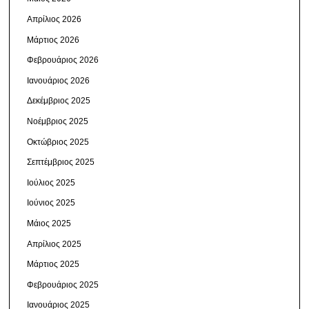
Απρίλιος 2026
Μάρτιος 2026
Φεβρουάριος 2026
Ιανουάριος 2026
Δεκέμβριος 2025
Νοέμβριος 2025
Οκτώβριος 2025
Σεπτέμβριος 2025
Ιούλιος 2025
Ιούνιος 2025
Μάιος 2025
Απρίλιος 2025
Μάρτιος 2025
Φεβρουάριος 2025
Ιανουάριος 2025