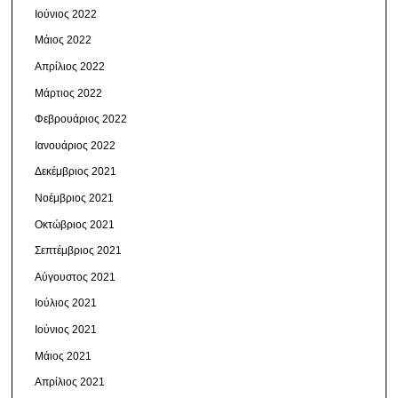
Ιούνιος 2022
Μάιος 2022
Απρίλιος 2022
Μάρτιος 2022
Φεβρουάριος 2022
Ιανουάριος 2022
Δεκέμβριος 2021
Νοέμβριος 2021
Οκτώβριος 2021
Σεπτέμβριος 2021
Αύγουστος 2021
Ιούλιος 2021
Ιούνιος 2021
Μάιος 2021
Απρίλιος 2021