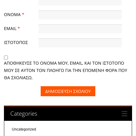
ΌΝΟΜΑ
*
EMAIL
*
ΙΣΤΌΤΟΠΟΣ
ΑΠΟΘΉΚΕΥΣΕ ΤΟ ΌΝΟΜΆ ΜΟΥ, EMAIL, ΚΑΙ ΤΟΝ ΙΣΤΌΤΟΠΟ
ΜΟΥ ΣΕ ΑΥΤΌΝ ΤΟΝ ΠΛΟΗΓΌ ΓΙΑ ΤΗΝ ΕΠΌΜΕΝΗ ΦΟΡΆ ΠΟΥ
ΘΑ ΣΧΟΛΙΆΣΩ.
Categories
Uncategorized