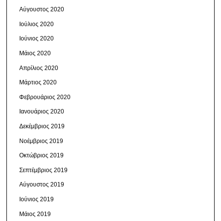
Αύγουστος 2020
Ιούλιος 2020
Ιούνιος 2020
Μάιος 2020
Απρίλιος 2020
Μάρτιος 2020
Φεβρουάριος 2020
Ιανουάριος 2020
Δεκέμβριος 2019
Νοέμβριος 2019
Οκτώβριος 2019
Σεπτέμβριος 2019
Αύγουστος 2019
Ιούνιος 2019
Μάιος 2019