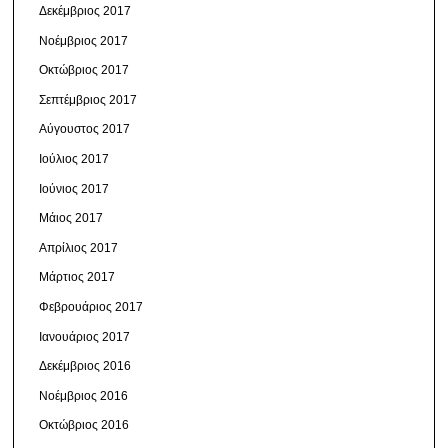
Δεκέμβριος 2017
Νοέμβριος 2017
Οκτώβριος 2017
Σεπτέμβριος 2017
Αύγουστος 2017
Ιούλιος 2017
Ιούνιος 2017
Μάιος 2017
Απρίλιος 2017
Μάρτιος 2017
Φεβρουάριος 2017
Ιανουάριος 2017
Δεκέμβριος 2016
Νοέμβριος 2016
Οκτώβριος 2016