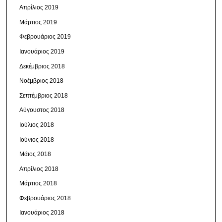
Απρίλιος 2019
Μάρτιος 2019
Φεβρουάριος 2019
Ιανουάριος 2019
Δεκέμβριος 2018
Νοέμβριος 2018
Σεπτέμβριος 2018
Αύγουστος 2018
Ιούλιος 2018
Ιούνιος 2018
Μάιος 2018
Απρίλιος 2018
Μάρτιος 2018
Φεβρουάριος 2018
Ιανουάριος 2018