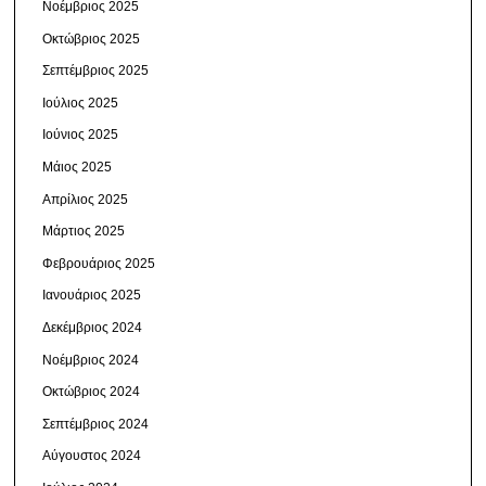
Νοέμβριος 2025
Οκτώβριος 2025
Σεπτέμβριος 2025
Ιούλιος 2025
Ιούνιος 2025
Μάιος 2025
Απρίλιος 2025
Μάρτιος 2025
Φεβρουάριος 2025
Ιανουάριος 2025
Δεκέμβριος 2024
Νοέμβριος 2024
Οκτώβριος 2024
Σεπτέμβριος 2024
Αύγουστος 2024