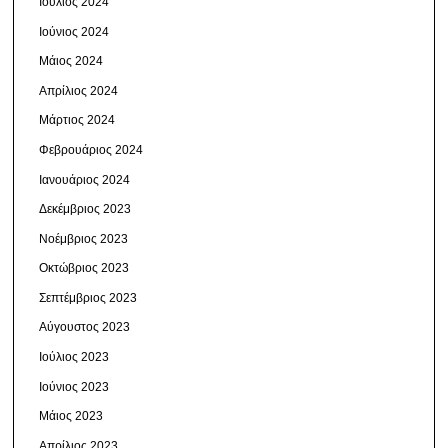
Ιούλιος 2024
Ιούνιος 2024
Μάιος 2024
Απρίλιος 2024
Μάρτιος 2024
Φεβρουάριος 2024
Ιανουάριος 2024
Δεκέμβριος 2023
Νοέμβριος 2023
Οκτώβριος 2023
Σεπτέμβριος 2023
Αύγουστος 2023
Ιούλιος 2023
Ιούνιος 2023
Μάιος 2023
Απρίλιος 2023