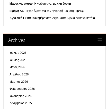
Μαγος για παρτυ:
Η γνώση είναι μαγική δύναμη!
Ειρήνη Αδ:
Τι χρειάζεται για την εγγραφή μας στη βιβλι�
Αγγελική Γκίκα:
Καλημέρα σας. Δεχόμαστε βιβλία σε καλή κατά�
Archives
Ιούλιος 2026
Ιούνιος 2026
Μάιος 2026
Απρίλιος 2026
Μάρτιος 2026
Φεβρουάριος 2026
Ιανουάριος 2026
Δεκέμβριος 2025