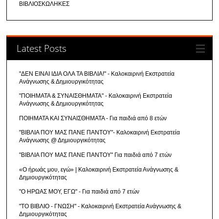
ΒΙΒΛΙΟΣΚΩΛΗΚΕΣ
Latest Posts
"ΔΕΝ ΕΙΝΑΙ ΙΔΙΑ ΟΛΑ ΤΑ ΒΙΒΛΙΑ!" - Καλοκαιρινή Εκστρατεία
Ανάγνωσης & Δημιουργικότητας
"ΠΟΙΗΜΑΤΑ & ΣΥΝΑΙΣΘΗΜΑΤΑ" - Καλοκαιρινή Εκστρατεία
Ανάγνωσης & Δημιουργικότητας
ΠΟΙΗΜΑΤΑ ΚΑΙ ΣΥΝΑΙΣΘΗΜΑΤΑ - Για παιδιά από 8 ετών
"ΒΙΒΛΙΑ ΠΟΥ ΜΑΣ ΠΑΝΕ ΠΑΝΤΟΥ"- Καλοκαιρινή Εκστρατεία
Ανάγνωσης @ Δημιουργικότητας
"ΒΙΒΛΙΑ ΠΟΥ ΜΑΣ ΠΑΝΕ ΠΑΝΤΟΥ" Για παιδιά από 7 ετών
«Ο ήρωάς μου, εγώ» | Καλοκαιρινή Εκστρατεία Ανάγνωσης &
Δημιουργικότητας
"Ο ΗΡΩΑΣ ΜΟΥ, ΕΓΩ" - Για παιδιά από 7 ετών
"ΤΟ ΒΙΒΛΙΟ - ΓΝΩΣΗ" - Καλοκαιρινή Εκστρατεία Ανάγνωσης &
Δημιουργικότητας