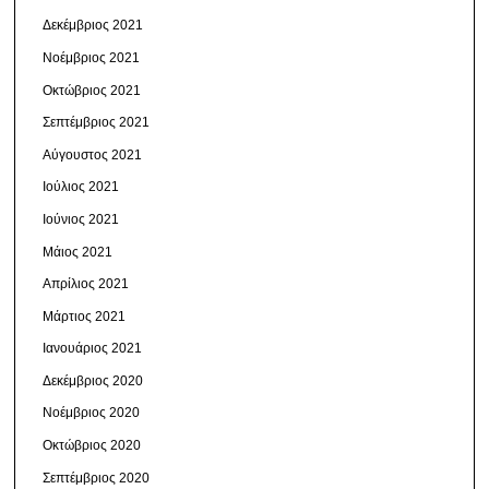
Δεκέμβριος 2021
Νοέμβριος 2021
Οκτώβριος 2021
Σεπτέμβριος 2021
Αύγουστος 2021
Ιούλιος 2021
Ιούνιος 2021
Μάιος 2021
Απρίλιος 2021
Μάρτιος 2021
Ιανουάριος 2021
Δεκέμβριος 2020
Νοέμβριος 2020
Οκτώβριος 2020
Σεπτέμβριος 2020