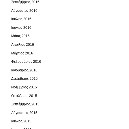
Σεπτέμβριος 2016
Αύγουστος 2016
Ιούλιος 2016
Ιούνιος 2016
Μάιος 2016
Απρίλιος 2016
Μάρτιος 2016
Φεβρουάριος 2016
Ιανουάριος 2016
Δεκέμβριος 2015
Νοέμβριος 2015
Οκτώβριος 2015
Σεπτέμβριος 2015
Αύγουστος 2015
Ιούλιος 2015