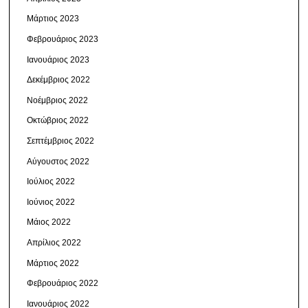
Μάρτιος 2023
Φεβρουάριος 2023
Ιανουάριος 2023
Δεκέμβριος 2022
Νοέμβριος 2022
Οκτώβριος 2022
Σεπτέμβριος 2022
Αύγουστος 2022
Ιούλιος 2022
Ιούνιος 2022
Μάιος 2022
Απρίλιος 2022
Μάρτιος 2022
Φεβρουάριος 2022
Ιανουάριος 2022