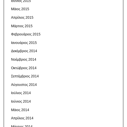
Ιούνιος 2015
Μάιος 2015
Απρίλιος 2015
Μάρτιος 2015
Φεβρουάριος 2015
Ιανουάριος 2015
Δεκέμβριος 2014
Νοέμβριος 2014
Οκτώβριος 2014
Σεπτέμβριος 2014
Αύγουστος 2014
Ιούλιος 2014
Ιούνιος 2014
Μάιος 2014
Απρίλιος 2014
Μάρτιος 2014