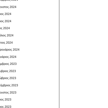
ουστος 2024
λιος 2024
νιος 2024
ος 2024
ίλιος 2024
τιος 2024
ρουάριος 2024
ουάριος 2024
έμβριος 2023
μβριος 2023
ώβριος 2023
τέμβριος 2023
ουστος 2023
λιος 2023
νιος 2023