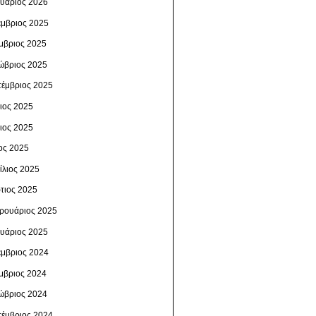
ουάριος 2026
έμβριος 2025
μβριος 2025
ώβριος 2025
τέμβριος 2025
λιος 2025
νιος 2025
ος 2025
ίλιος 2025
τιος 2025
ρουάριος 2025
ουάριος 2025
έμβριος 2024
μβριος 2024
ώβριος 2024
τέμβριος 2024