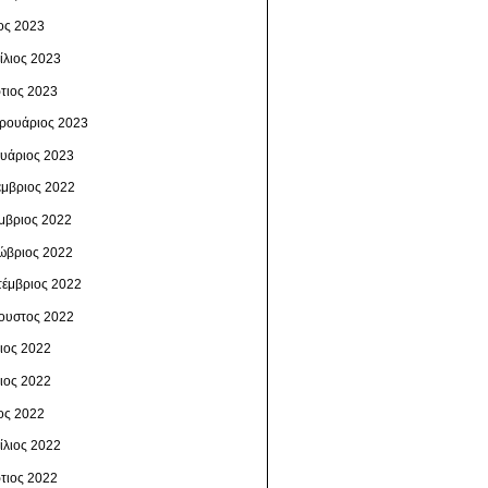
ος 2023
ίλιος 2023
τιος 2023
ρουάριος 2023
ουάριος 2023
έμβριος 2022
μβριος 2022
ώβριος 2022
τέμβριος 2022
ουστος 2022
λιος 2022
νιος 2022
ος 2022
ίλιος 2022
τιος 2022