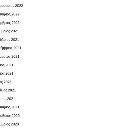
ρουάριος 2022
ουάριος 2022
έμβριος 2021
μβριος 2021
ώβριος 2021
τέμβριος 2021
ουστος 2021
λιος 2021
νιος 2021
ος 2021
ίλιος 2021
τιος 2021
ουάριος 2021
έμβριος 2020
μβριος 2020