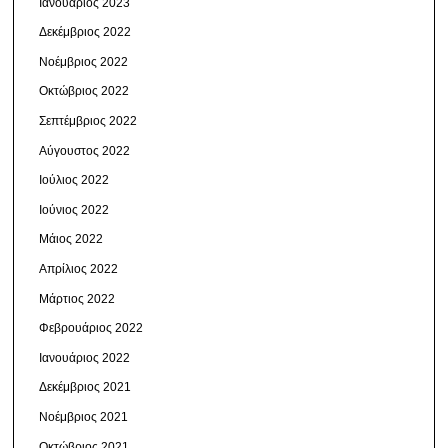
Ιανουάριος 2023
Δεκέμβριος 2022
Νοέμβριος 2022
Οκτώβριος 2022
Σεπτέμβριος 2022
Αύγουστος 2022
Ιούλιος 2022
Ιούνιος 2022
Μάιος 2022
Απρίλιος 2022
Μάρτιος 2022
Φεβρουάριος 2022
Ιανουάριος 2022
Δεκέμβριος 2021
Νοέμβριος 2021
Οκτώβριος 2021