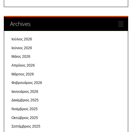
Archives
Ιούλιος 2026
Ιούνιος 2026
Μάιος 2026
Απρίλιος 2026
Μάρτιος 2026
Φεβρουάριος 2026
Ιανουάριος 2026
Δεκέμβριος 2025
Νοέμβριος 2025
Οκτώβριος 2025
Σεπτέμβριος 2025