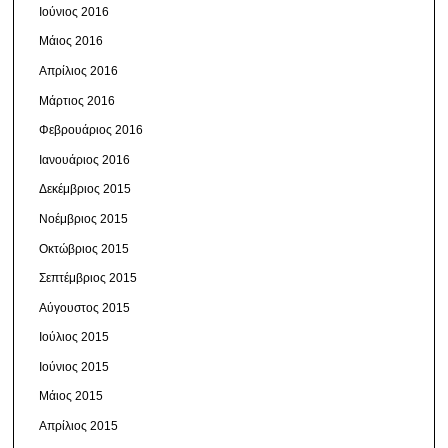
Ιούνιος 2016
Μάιος 2016
Απρίλιος 2016
Μάρτιος 2016
Φεβρουάριος 2016
Ιανουάριος 2016
Δεκέμβριος 2015
Νοέμβριος 2015
Οκτώβριος 2015
Σεπτέμβριος 2015
Αύγουστος 2015
Ιούλιος 2015
Ιούνιος 2015
Μάιος 2015
Απρίλιος 2015