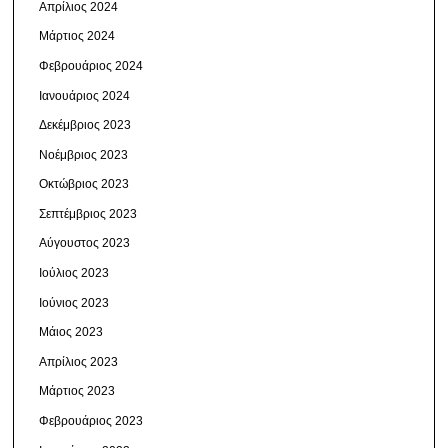
Απρίλιος 2024
Μάρτιος 2024
Φεβρουάριος 2024
Ιανουάριος 2024
Δεκέμβριος 2023
Νοέμβριος 2023
Οκτώβριος 2023
Σεπτέμβριος 2023
Αύγουστος 2023
Ιούλιος 2023
Ιούνιος 2023
Μάιος 2023
Απρίλιος 2023
Μάρτιος 2023
Φεβρουάριος 2023