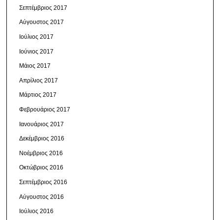
Σεπτέμβριος 2017
Αύγουστος 2017
Ιούλιος 2017
Ιούνιος 2017
Μάιος 2017
Απρίλιος 2017
Μάρτιος 2017
Φεβρουάριος 2017
Ιανουάριος 2017
Δεκέμβριος 2016
Νοέμβριος 2016
Οκτώβριος 2016
Σεπτέμβριος 2016
Αύγουστος 2016
Ιούλιος 2016