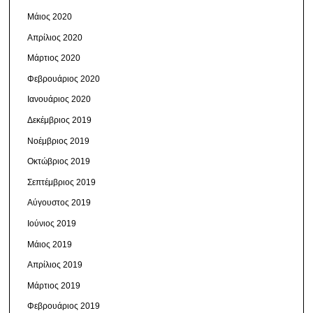
Μάιος 2020
Απρίλιος 2020
Μάρτιος 2020
Φεβρουάριος 2020
Ιανουάριος 2020
Δεκέμβριος 2019
Νοέμβριος 2019
Οκτώβριος 2019
Σεπτέμβριος 2019
Αύγουστος 2019
Ιούνιος 2019
Μάιος 2019
Απρίλιος 2019
Μάρτιος 2019
Φεβρουάριος 2019