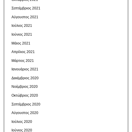
Σεπτέμβριος 2021
Αύγουστος 2021
Ιούλιος 2021
Ιούνιος 2021
Μάιος 2021
Απρίλιος 2021
Μάρτιος 2021
Ιανουάριος 2021
Δεκέμβριος 2020
Νοέμβριος 2020
Οκτώβριος 2020
Σεπτέμβριος 2020
Αύγουστος 2020
Ιούλιος 2020
Ιούνιος 2020