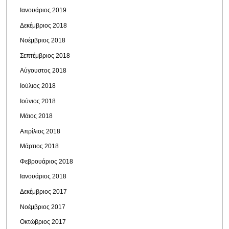
Ιανουάριος 2019
Δεκέμβριος 2018
Νοέμβριος 2018
Σεπτέμβριος 2018
Αύγουστος 2018
Ιούλιος 2018
Ιούνιος 2018
Μάιος 2018
Απρίλιος 2018
Μάρτιος 2018
Φεβρουάριος 2018
Ιανουάριος 2018
Δεκέμβριος 2017
Νοέμβριος 2017
Οκτώβριος 2017