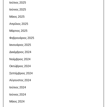
Ιούλιος 2025
Ιούνιος 2025
Μάιος 2025
Απρίλιος 2025
Μάρτιος 2025
Φεβρουάριος 2025
Ιανουάριος 2025
Δεκέμβριος 2024
Νοέμβριος 2024
Οκτώβριος 2024
Σεπτέμβριος 2024
Αύγουστος 2024
Ιούλιος 2024
Ιούνιος 2024
Μάιος 2024