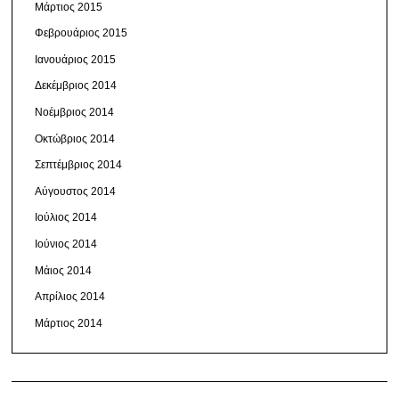
Μάρτιος 2015
Φεβρουάριος 2015
Ιανουάριος 2015
Δεκέμβριος 2014
Νοέμβριος 2014
Οκτώβριος 2014
Σεπτέμβριος 2014
Αύγουστος 2014
Ιούλιος 2014
Ιούνιος 2014
Μάιος 2014
Απρίλιος 2014
Μάρτιος 2014